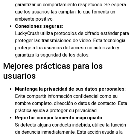
garantizar un comportamiento respetuoso. Se espera
que los usuarios las cumplan, lo que fomenta un
ambiente positivo.
Conexiones seguras:
LuckyCrush utiliza protocolos de cifrado estándar para
proteger las transmisiones de video. Esta tecnología
protege a los usuarios del acceso no autorizado y
garantiza la seguridad de los datos.
Mejores prácticas para los
usuarios
Mantenga la privacidad de sus datos personales:
Evite compartir información confidencial como su
nombre completo, dirección o datos de contacto. Esta
práctica ayuda a proteger su privacidad.
Reportar comportamiento inapropiado:
Si detecta alguna conducta indebida, utilice la función
de denuncia inmediatamente. Esta acción ayuda a la