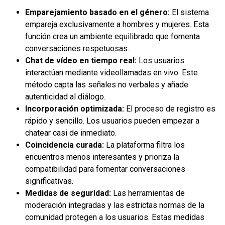
Emparejamiento basado en el género:
El sistema
empareja exclusivamente a hombres y mujeres. Esta
función crea un ambiente equilibrado que fomenta
conversaciones respetuosas.
Chat de vídeo en tiempo real:
Los usuarios
interactúan mediante videollamadas en vivo. Este
método capta las señales no verbales y añade
autenticidad al diálogo.
Incorporación optimizada:
El proceso de registro es
rápido y sencillo. Los usuarios pueden empezar a
chatear casi de inmediato.
Coincidencia curada:
La plataforma filtra los
encuentros menos interesantes y prioriza la
compatibilidad para fomentar conversaciones
significativas.
Medidas de seguridad:
Las herramientas de
moderación integradas y las estrictas normas de la
comunidad protegen a los usuarios. Estas medidas