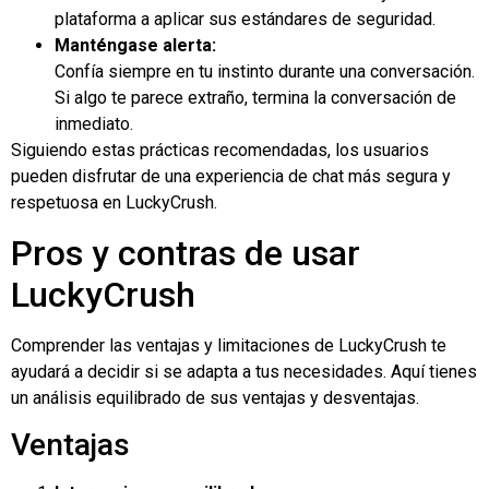
plataforma a aplicar sus estándares de seguridad.
Manténgase alerta:
Confía siempre en tu instinto durante una conversación.
Si algo te parece extraño, termina la conversación de
inmediato.
Siguiendo estas prácticas recomendadas, los usuarios
pueden disfrutar de una experiencia de chat más segura y
respetuosa en LuckyCrush.
Pros y contras de usar
LuckyCrush
Comprender las ventajas y limitaciones de LuckyCrush te
ayudará a decidir si se adapta a tus necesidades. Aquí tienes
un análisis equilibrado de sus ventajas y desventajas.
Ventajas