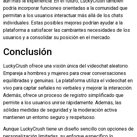
aún más la experiencia. En el futuro, LuckyCrush también
podría incorporar funciones orientadas a la comunidad que
permitan a los usuarios interactuar más allá de los chats
individuales. Estas posibles mejoras podrían ayudar a la
plataforma a satisfacer las cambiantes necesidades de los
usuarios y a consolidar su posición en el mercado.
Conclusión
LuckyCrush ofrece una visión única del videochat aleatorio.
Empareja a hombres y mujeres para crear conversaciones
equilibradas y genuinas. La plataforma utiliza el videochat en
vivo para captar señales no verbales y mejorar la interacción.
Además, ofrece un proceso de registro simplificado que
permite a los usuarios unirse rápidamente. Además, las
sólidas medidas de seguridad y la moderación activa
mantienen un entorno seguro y respetuoso.
Aunque LuckyCrush tiene un diseño sencillo con opciones de
personalización limitadas, su enfoque específico lo