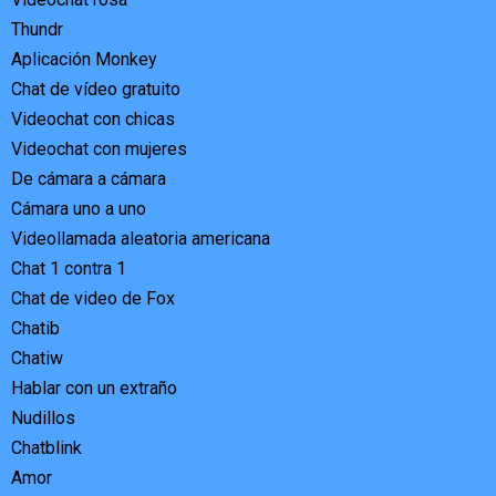
Thundr
Aplicación Monkey
Chat de vídeo gratuito
Videochat con chicas
Videochat con mujeres
De cámara a cámara
Cámara uno a uno
Videollamada aleatoria americana
Chat 1 contra 1
Chat de video de Fox
Chatib
Chatiw
Hablar con un extraño
Nudillos
Chatblink
Amor