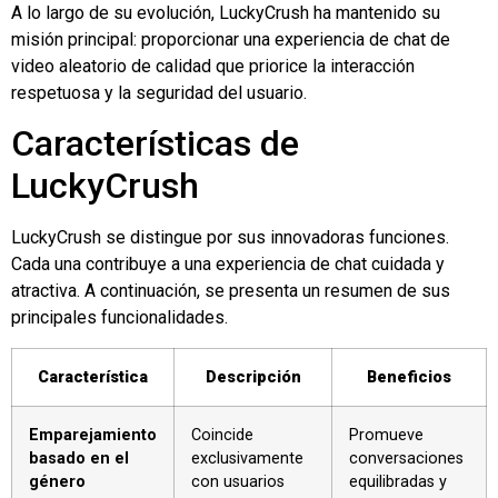
A lo largo de su evolución, LuckyCrush ha mantenido su
misión principal: proporcionar una experiencia de chat de
video aleatorio de calidad que priorice la interacción
respetuosa y la seguridad del usuario.
Características de
LuckyCrush
LuckyCrush se distingue por sus innovadoras funciones.
Cada una contribuye a una experiencia de chat cuidada y
atractiva. A continuación, se presenta un resumen de sus
principales funcionalidades.
Característica
Descripción
Beneficios
Emparejamiento
Coincide
Promueve
basado en el
exclusivamente
conversaciones
género
con usuarios
equilibradas y