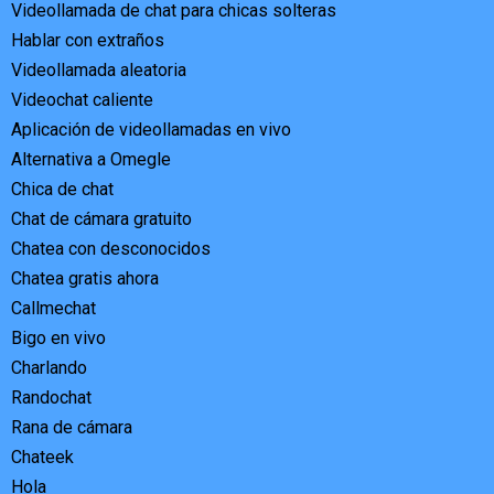
Videollamada de chat para chicas solteras
Hablar con extraños
Videollamada aleatoria
Videochat caliente
Aplicación de videollamadas en vivo
Alternativa a Omegle
Chica de chat
Chat de cámara gratuito
Chatea con desconocidos
Chatea gratis ahora
Callmechat
Bigo en vivo
Charlando
Randochat
Rana de cámara
Chateek
Hola