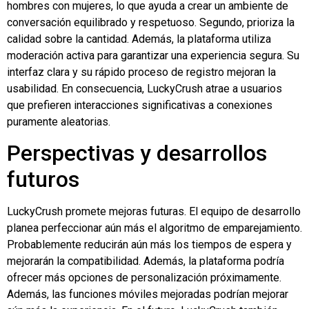
hombres con mujeres, lo que ayuda a crear un ambiente de
conversación equilibrado y respetuoso. Segundo, prioriza la
calidad sobre la cantidad. Además, la plataforma utiliza
moderación activa para garantizar una experiencia segura. Su
interfaz clara y su rápido proceso de registro mejoran la
usabilidad. En consecuencia, LuckyCrush atrae a usuarios
que prefieren interacciones significativas a conexiones
puramente aleatorias.
Perspectivas y desarrollos
futuros
LuckyCrush promete mejoras futuras. El equipo de desarrollo
planea perfeccionar aún más el algoritmo de emparejamiento.
Probablemente reducirán aún más los tiempos de espera y
mejorarán la compatibilidad. Además, la plataforma podría
ofrecer más opciones de personalización próximamente.
Además, las funciones móviles mejoradas podrían mejorar