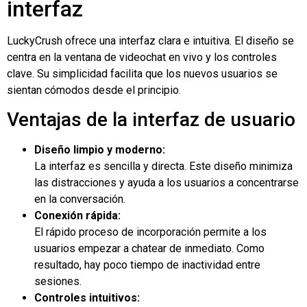
interfaz
LuckyCrush ofrece una interfaz clara e intuitiva. El diseño se
centra en la ventana de videochat en vivo y los controles
clave. Su simplicidad facilita que los nuevos usuarios se
sientan cómodos desde el principio.
Ventajas de la interfaz de usuario
Diseño limpio y moderno:
La interfaz es sencilla y directa. Este diseño minimiza
las distracciones y ayuda a los usuarios a concentrarse
en la conversación.
Conexión rápida:
El rápido proceso de incorporación permite a los
usuarios empezar a chatear de inmediato. Como
resultado, hay poco tiempo de inactividad entre
sesiones.
Controles intuitivos: