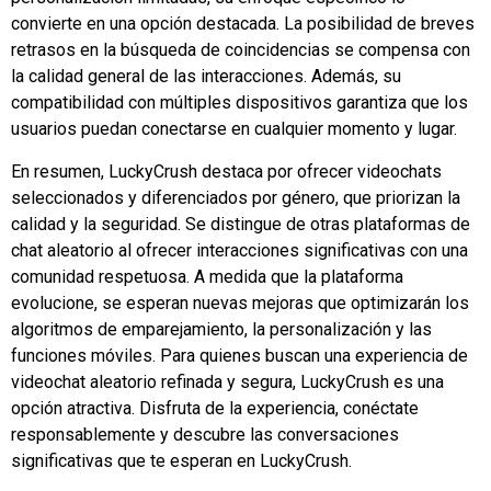
convierte en una opción destacada. La posibilidad de breves
retrasos en la búsqueda de coincidencias se compensa con
la calidad general de las interacciones. Además, su
compatibilidad con múltiples dispositivos garantiza que los
usuarios puedan conectarse en cualquier momento y lugar.
En resumen, LuckyCrush destaca por ofrecer videochats
seleccionados y diferenciados por género, que priorizan la
calidad y la seguridad. Se distingue de otras plataformas de
chat aleatorio al ofrecer interacciones significativas con una
comunidad respetuosa. A medida que la plataforma
evolucione, se esperan nuevas mejoras que optimizarán los
algoritmos de emparejamiento, la personalización y las
funciones móviles. Para quienes buscan una experiencia de
videochat aleatorio refinada y segura, LuckyCrush es una
opción atractiva. Disfruta de la experiencia, conéctate
responsablemente y descubre las conversaciones
significativas que te esperan en LuckyCrush.