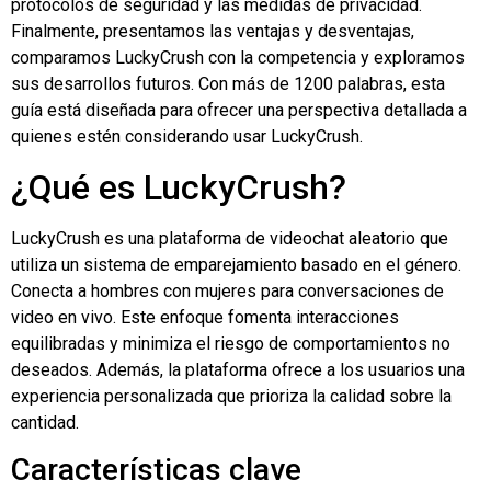
protocolos de seguridad y las medidas de privacidad.
Finalmente, presentamos las ventajas y desventajas,
comparamos LuckyCrush con la competencia y exploramos
sus desarrollos futuros. Con más de 1200 palabras, esta
guía está diseñada para ofrecer una perspectiva detallada a
quienes estén considerando usar LuckyCrush.
¿Qué es LuckyCrush?
LuckyCrush es una plataforma de videochat aleatorio que
utiliza un sistema de emparejamiento basado en el género.
Conecta a hombres con mujeres para conversaciones de
video en vivo. Este enfoque fomenta interacciones
equilibradas y minimiza el riesgo de comportamientos no
deseados. Además, la plataforma ofrece a los usuarios una
experiencia personalizada que prioriza la calidad sobre la
cantidad.
Características clave