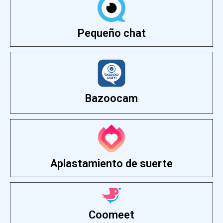
Pequeño chat
Bazoocam
Aplastamiento de suerte
Coomeet