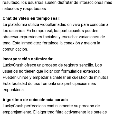
resultado, los usuarios suelen disfrutar de interacciones más
naturales y respetuosas.
Chat de vídeo en tiempo real:
La plataforma utiliza videollamadas en vivo para conectar a
los usuarios. En tiempo real, los participantes pueden
observar expresiones faciales y escuchar variaciones de
tono. Esta inmediatez fortalece la conexión y mejora la
comunicación.
Incorporación optimizada:
LuckyCrush ofrece un proceso de registro sencillo. Los
usuarios no tienen que lidiar con formularios extensos.
Pueden unirse y empezar a chatear en cuestión de minutos.
Esta facilidad de uso fomenta una participación más
espontánea.
Algoritmo de coincidencia curada:
LuckyCrush perfecciona continuamente su proceso de
emparejamiento. El algoritmo filtra activamente las parejas