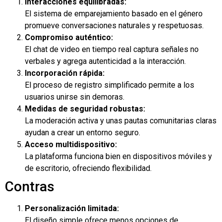
Interacciones equilibradas:
El sistema de emparejamiento basado en el género
promueve conversaciones naturales y respetuosas.
Compromiso auténtico:
El chat de video en tiempo real captura señales no
verbales y agrega autenticidad a la interacción.
Incorporación rápida:
El proceso de registro simplificado permite a los
usuarios unirse sin demoras.
Medidas de seguridad robustas:
La moderación activa y unas pautas comunitarias claras
ayudan a crear un entorno seguro.
Acceso multidispositivo:
La plataforma funciona bien en dispositivos móviles y
de escritorio, ofreciendo flexibilidad.
Contras
Personalización limitada:
El diseño simple ofrece menos opciones de