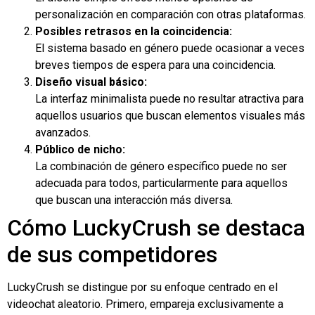
personalización en comparación con otras plataformas.
Posibles retrasos en la coincidencia:
El sistema basado en género puede ocasionar a veces
breves tiempos de espera para una coincidencia.
Diseño visual básico:
La interfaz minimalista puede no resultar atractiva para
aquellos usuarios que buscan elementos visuales más
avanzados.
Público de nicho:
La combinación de género específico puede no ser
adecuada para todos, particularmente para aquellos
que buscan una interacción más diversa.
Cómo LuckyCrush se destaca
de sus competidores
LuckyCrush se distingue por su enfoque centrado en el
videochat aleatorio. Primero, empareja exclusivamente a