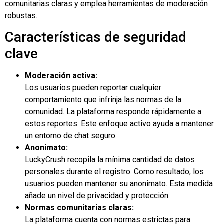
comunitarias claras y emplea herramientas de moderación
robustas.
Características de seguridad
clave
Moderación activa:
Los usuarios pueden reportar cualquier
comportamiento que infrinja las normas de la
comunidad. La plataforma responde rápidamente a
estos reportes. Este enfoque activo ayuda a mantener
un entorno de chat seguro.
Anonimato:
LuckyCrush recopila la mínima cantidad de datos
personales durante el registro. Como resultado, los
usuarios pueden mantener su anonimato. Esta medida
añade un nivel de privacidad y protección.
Normas comunitarias claras:
La plataforma cuenta con normas estrictas para