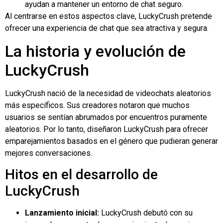
ayudan a mantener un entorno de chat seguro.
Al centrarse en estos aspectos clave, LuckyCrush pretende
ofrecer una experiencia de chat que sea atractiva y segura.
La historia y evolución de
LuckyCrush
LuckyCrush nació de la necesidad de videochats aleatorios
más específicos. Sus creadores notaron que muchos
usuarios se sentían abrumados por encuentros puramente
aleatorios. Por lo tanto, diseñaron LuckyCrush para ofrecer
emparejamientos basados en el género que pudieran generar
mejores conversaciones.
Hitos en el desarrollo de
LuckyCrush
Lanzamiento inicial:
LuckyCrush debutó con su