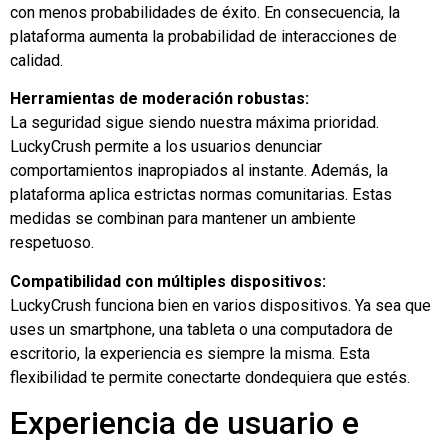
con menos probabilidades de éxito. En consecuencia, la
plataforma aumenta la probabilidad de interacciones de
calidad.
Herramientas de moderación robustas:
La seguridad sigue siendo nuestra máxima prioridad.
LuckyCrush permite a los usuarios denunciar
comportamientos inapropiados al instante. Además, la
plataforma aplica estrictas normas comunitarias. Estas
medidas se combinan para mantener un ambiente
respetuoso.
Compatibilidad con múltiples dispositivos:
LuckyCrush funciona bien en varios dispositivos. Ya sea que
uses un smartphone, una tableta o una computadora de
escritorio, la experiencia es siempre la misma. Esta
flexibilidad te permite conectarte dondequiera que estés.
Experiencia de usuario e