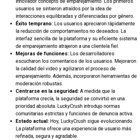
innovador concepto de emparejamiento. Los primeros
usuarios se sintieron atraídos por la idea de
interacciones equilibradas y diferenciadas por género.
Éxito temprano:
Los usuarios apreciaron rápidamente
la reducción de comportamientos no deseados. La
interfaz sencilla de la plataforma y su eficiente sistema
de emparejamiento atrajeron a una clientela fiel.
Mejoras de funciones:
Los desarrolladores
escucharon los comentarios de los usuarios. Mejoraron
la calidad del video y agilizaron el proceso de
emparejamiento. Además, incorporaron herramientas de
moderación robustas.
Centrarse en la seguridad:
A medida que la
plataforma crecía, la seguridad se convirtió en una
prioridad absoluta. LuckyCrush introdujo normas
comunitarias estrictas y funciones de denuncia activa.
Estado actual:
Hoy, LuckyCrush sigue evolucionando.
La plataforma ofrece una experiencia de usuario más
refinada, segura y agradable.