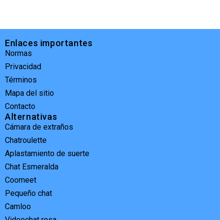
Enlaces importantes
Normas
Privacidad
Términos
Mapa del sitio
Contacto
Alternativas
Cámara de extraños
Chatroulette
Aplastamiento de suerte
Chat Esmeralda
Coomeet
Pequeño chat
Camloo
Videochat rosa