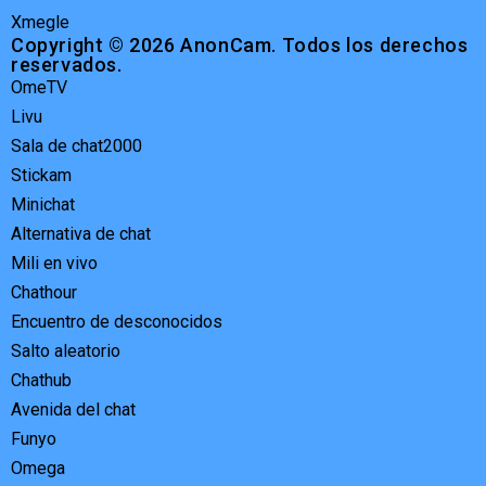
Xmegle
Copyright © 2026 AnonCam. Todos los derechos
reservados.
OmeTV
Livu
Sala de chat2000
Stickam
Minichat
Alternativa de chat
Mili en vivo
Chathour
Encuentro de desconocidos
Salto aleatorio
Chathub
Avenida del chat
Funyo
Omega