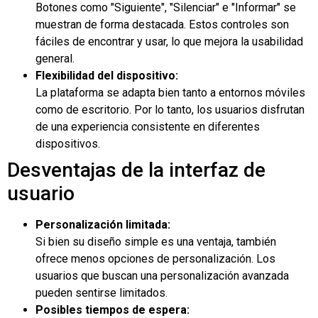
Botones como "Siguiente", "Silenciar" e "Informar" se
muestran de forma destacada. Estos controles son
fáciles de encontrar y usar, lo que mejora la usabilidad
general.
Flexibilidad del dispositivo:
La plataforma se adapta bien tanto a entornos móviles
como de escritorio. Por lo tanto, los usuarios disfrutan
de una experiencia consistente en diferentes
dispositivos.
Desventajas de la interfaz de
usuario
Personalización limitada:
Si bien su diseño simple es una ventaja, también
ofrece menos opciones de personalización. Los
usuarios que buscan una personalización avanzada
pueden sentirse limitados.
Posibles tiempos de espera: