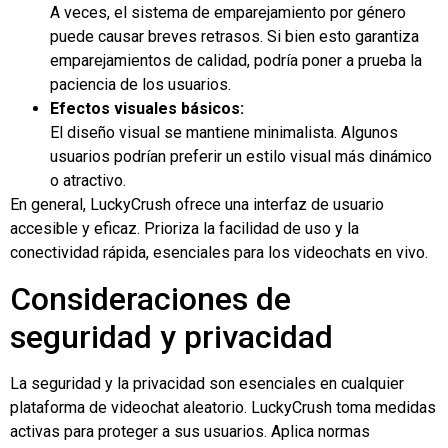
A veces, el sistema de emparejamiento por género
puede causar breves retrasos. Si bien esto garantiza
emparejamientos de calidad, podría poner a prueba la
paciencia de los usuarios.
Efectos visuales básicos:
El diseño visual se mantiene minimalista. Algunos
usuarios podrían preferir un estilo visual más dinámico
o atractivo.
En general, LuckyCrush ofrece una interfaz de usuario
accesible y eficaz. Prioriza la facilidad de uso y la
conectividad rápida, esenciales para los videochats en vivo.
Consideraciones de
seguridad y privacidad
La seguridad y la privacidad son esenciales en cualquier
plataforma de videochat aleatorio. LuckyCrush toma medidas
activas para proteger a sus usuarios. Aplica normas