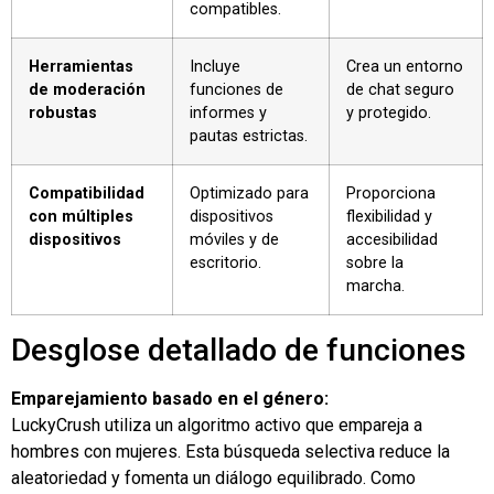
compatibles.
Herramientas
Incluye
Crea un entorno
de moderación
funciones de
de chat seguro
robustas
informes y
y protegido.
pautas estrictas.
Compatibilidad
Optimizado para
Proporciona
con múltiples
dispositivos
flexibilidad y
dispositivos
móviles y de
accesibilidad
escritorio.
sobre la
marcha.
Desglose detallado de funciones
Emparejamiento basado en el género:
LuckyCrush utiliza un algoritmo activo que empareja a
hombres con mujeres. Esta búsqueda selectiva reduce la
aleatoriedad y fomenta un diálogo equilibrado. Como