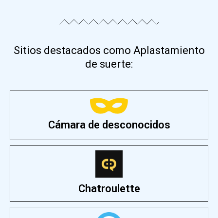
Sitios destacados como Aplastamiento
de suerte:
Cámara de desconocidos
Chatroulette