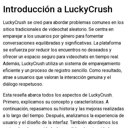
Introducción a LuckyCrush
LuckyCrush se creó para abordar problemas comunes en los
sitios tradicionales de videochat aleatorio. Se centra en
emparejar a los usuarios por género para fomentar
conversaciones equilibradas y significativas. La plataforma
se esfuerza por reducir los encuentros no deseados y
ofrecer un espacio seguro para videochats en tiempo real.
Además, LuckyCrush utiliza un sistema de emparejamiento
eficiente y un proceso de registro sencillo. Como resultado,
atrae a usuarios que valoran la interacción genuina y el
diálogo respetuoso.
Esta reseña abarca todos los aspectos de LuckyCrush.
Primero, explicamos su concepto y características. A
continuación, repasamos su historia y las mejoras realizadas
a lo largo del tiempo. Después, analizamos la experiencia de
usuario y el diseño de la interfaz. También abordamos los