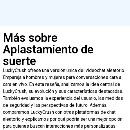
Más sobre
Aplastamiento de
suerte
LuckyCrush ofrece una versión única del videochat aleatorio.
Empareja a hombres y mujeres para conversaciones cara a
cara en vivo. En esta reseña, analizamos la idea central de
LuckyCrush, su evolución y sus características destacadas.
También evaluamos la experiencia del usuario, las medidas
de seguridad y las perspectivas de futuro. Además,
comparamos LuckyCrush con otras plataformas de chat
aleatorio y explicamos por qué podría ser una mejor opción
para quienes buscan interacciones más personalizadas.