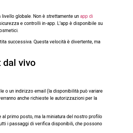
a livello globale. Non è strettamente un
app di
sicurezza e controlli in-app. L'app è disponibile su
osmetici.
tita successiva. Questa velocità è divertente, ma
dal vivo
o un indirizzo email (la disponibilità può variare
verranno anche richieste le autorizzazioni per la
è al primo posto, ma la miniatura del nostro profilo
utti i passaggi di verifica disponibili, che possono