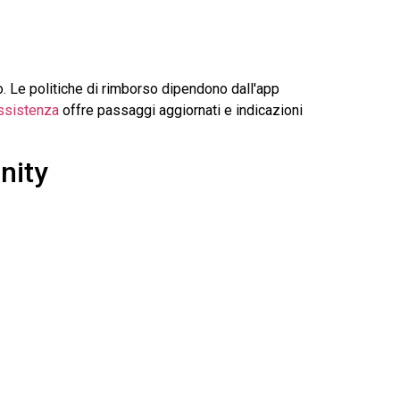
. Le politiche di rimborso dipendono dall'app
ssistenza
offre passaggi aggiornati e indicazioni
nity