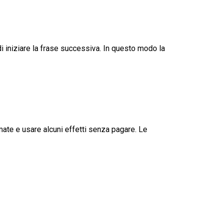
i iniziare la frase successiva. In questo modo la
mate e usare alcuni effetti senza pagare. Le