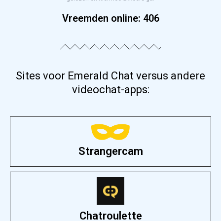
Vreemden online:
406
Sites voor Emerald Chat versus andere
videochat-apps:
Strangercam
Chatroulette