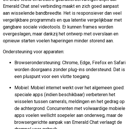
Emerald Chat snel verbinding maakt en zich goed aanpast
aan wisselende bandbreedte. Het is responsiever dan veel
vergelijkbare programma's en qua latentie vergelijkbaar met
gangbare sociale videotools. Er kunnen frames worden
overgeslagen, maar dankzij het ontwerp met overslaan en
opnieuw starten voelen haperingen minder storend aan.
Ondersteuning voor apparaten:
Browserondersteuning: Chrome, Edge, Firefox en Safari
worden doorgaans zonder plug-ins ondersteund. Dat is
een pluspunt voor een vlotte toegang.
Mobiel: Mobiel internet werkt over het algemeen goed:
speciale apps (indien beschikbaar) verbeteren het
wisselen tussen camera's, meldingen en het gedrag op
de achtergrond. Concurrenten met volwaardige mobiele
apps voelen wellicht soepeler aan onderweg, maar de
browsergerichte aanpak van Emerald Chat verlaagt de