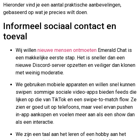
Hieronder vind je een aantal praktische aanbevelingen,
gebaseerd op wat je precies wilt doen.
Informeel sociaal contact en
toeval
Wij willen
nieuwe mensen ontmoeten
Emerald Chat is
een makkelijke eerste stap. Het is sneller dan een
nieuwe Discord-server opzetten en veiliger dan klonen
met weinig moderatie.
We gebruiken mobiele apparaten en willen snel kunnen
swipen: sommige sociale video-apps bieden feeds die
lijken op die van TikTok en een swipe-to-match flow. Ze
zien er goed uit op telefoons, maar veel ervan pushen
in-app aankopen en voelen meer aan als een show dan
als een interactie.
We zijn een taal aan het leren of een hobby aan het