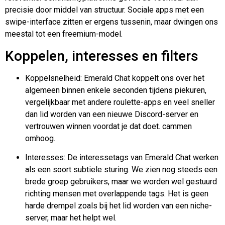
precisie door middel van structuur. Sociale apps met een
swipe-interface zitten er ergens tussenin, maar dwingen ons
meestal tot een freemium-model.
Koppelen, interesses en filters
Koppelsnelheid: Emerald Chat koppelt ons over het
algemeen binnen enkele seconden tijdens piekuren,
vergelijkbaar met andere roulette-apps en veel sneller
dan lid worden van een nieuwe Discord-server en
vertrouwen winnen voordat je dat doet.
cammen
omhoog.
Interesses: De interessetags van Emerald Chat werken
als een soort subtiele sturing. We zien nog steeds een
brede groep gebruikers, maar we worden wel gestuurd
richting mensen met overlappende tags. Het is geen
harde drempel zoals bij het lid worden van een niche-
server, maar het helpt wel.