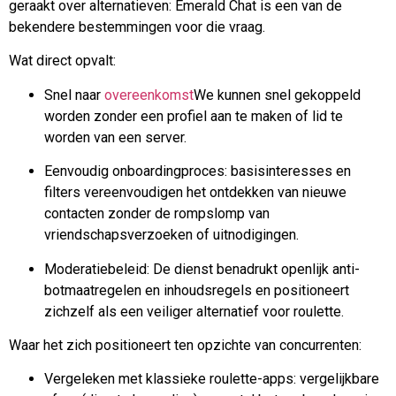
geraakt over alternatieven: Emerald Chat is een van de
bekendere bestemmingen voor die vraag.
Wat direct opvalt:
Snel naar
overeenkomst
We kunnen snel gekoppeld
worden zonder een profiel aan te maken of lid te
worden van een server.
Eenvoudig onboardingproces: basisinteresses en
filters vereenvoudigen het ontdekken van nieuwe
contacten zonder de rompslomp van
vriendschapsverzoeken of uitnodigingen.
Moderatiebeleid: De dienst benadrukt openlijk anti-
botmaatregelen en inhoudsregels en positioneert
zichzelf als een veiliger alternatief voor roulette.
Waar het zich positioneert ten opzichte van concurrenten:
Vergeleken met klassieke roulette-apps: vergelijkbare