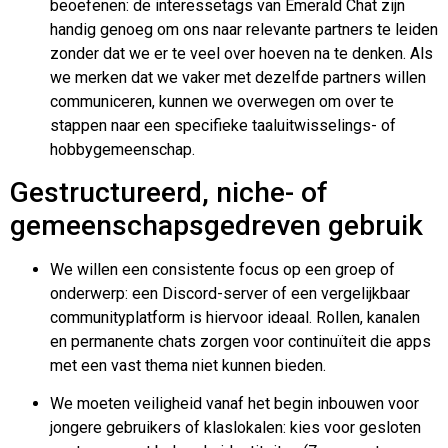
beoefenen: de interessetags van Emerald Chat zijn
handig genoeg om ons naar relevante partners te leiden
zonder dat we er te veel over hoeven na te denken. Als
we merken dat we vaker met dezelfde partners willen
communiceren, kunnen we overwegen om over te
stappen naar een specifieke taaluitwisselings- of
hobbygemeenschap.
Gestructureerd, niche- of
gemeenschapsgedreven gebruik
We willen een consistente focus op een groep of
onderwerp: een Discord-server of een vergelijkbaar
communityplatform is hiervoor ideaal. Rollen, kanalen
en permanente chats zorgen voor continuïteit die apps
met een vast thema niet kunnen bieden.
We moeten veiligheid vanaf het begin inbouwen voor
jongere gebruikers of klaslokalen: kies voor gesloten