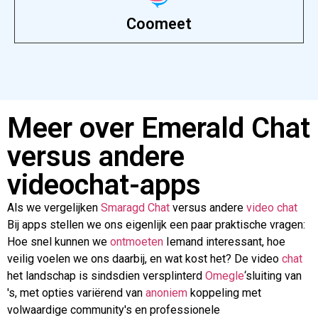
Coomeet
Meer over Emerald Chat
versus andere
videochat-apps
Als we vergelijken
Smaragd Chat
versus andere
video
chat
Bij apps stellen we ons eigenlijk een paar praktische vragen:
Hoe snel kunnen we
ontmoeten
Iemand interessant, hoe
veilig voelen we ons daarbij, en wat kost het? De video
chat
het landschap is sindsdien versplinterd
Omegle
‘sluiting van
's, met opties variërend van
anoniem
koppeling met
volwaardige community's en professionele