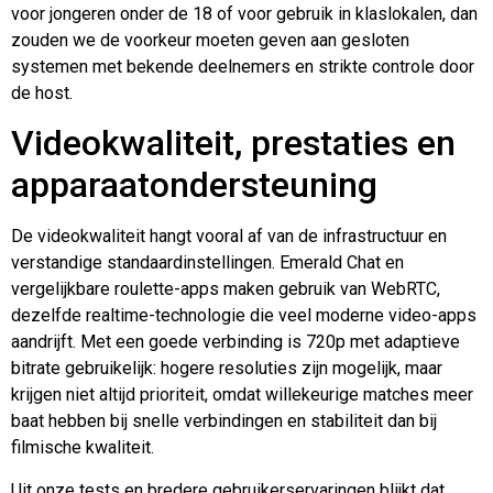
voor jongeren onder de 18 of voor gebruik in klaslokalen, dan
zouden we de voorkeur moeten geven aan gesloten
systemen met bekende deelnemers en strikte controle door
de host.
Videokwaliteit, prestaties en
apparaatondersteuning
De videokwaliteit hangt vooral af van de infrastructuur en
verstandige standaardinstellingen. Emerald Chat en
vergelijkbare roulette-apps maken gebruik van WebRTC,
dezelfde realtime-technologie die veel moderne video-apps
aandrijft. Met een goede verbinding is 720p met adaptieve
bitrate gebruikelijk: hogere resoluties zijn mogelijk, maar
krijgen niet altijd prioriteit, omdat willekeurige matches meer
baat hebben bij snelle verbindingen en stabiliteit dan bij
filmische kwaliteit.
Uit onze tests en bredere gebruikerservaringen blijkt dat