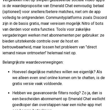
is de waardepropositie van Emerald Chat eenvoudig: betaal
(optioneel) voor snellere/betere matches, niet om de app
volledig te ontgrendelen. Communityplatforms zoals Discord
zijn in de basis gratis, maar vereisen mogelijk Nitro of bots
van derden voor extra functies. Tools voor zakelijke
vergaderingen werken met abonnementen per gebruiker: ze
bieden uitstekende controle over de host en
betrouwbaarheid, maar lossen het probleem van "direct
iemand nieuw ontmoeten" helemaal niet op.
Belangrijkste waardeoverwegingen:
Hoeveel dagelijkse matches willen we eigenlijk? Als
we alleen even snel online komen om te chatten, is de
gratis versie vaak voldoende.
Hebben we geavanceerde filters nodig? Zo ja, dan is
een bescheiden abonnement op Emerald Chat wellicht
goedkoper dan overstappen naar een niche-app met