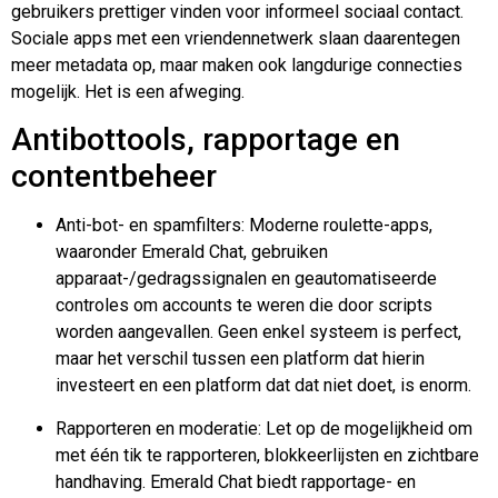
gebruikers prettiger vinden voor informeel sociaal contact.
Sociale apps met een vriendennetwerk slaan daarentegen
meer metadata op, maar maken ook langdurige connecties
mogelijk. Het is een afweging.
Antibottools, rapportage en
contentbeheer
Anti-bot- en spamfilters: Moderne roulette-apps,
waaronder Emerald Chat, gebruiken
apparaat-/gedragssignalen en geautomatiseerde
controles om accounts te weren die door scripts
worden aangevallen. Geen enkel systeem is perfect,
maar het verschil tussen een platform dat hierin
investeert en een platform dat dat niet doet, is enorm.
Rapporteren en moderatie: Let op de mogelijkheid om
met één tik te rapporteren, blokkeerlijsten en zichtbare
handhaving. Emerald Chat biedt rapportage- en