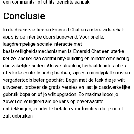
een community- of utility-gerichte aanpak.
Conclusie
In de discussie tussen Emerald Chat en andere videochat-
apps is de intentie doorslaggevend. Voor snelle,
laagdrempelige sociale interactie met
basisveiligheidsmechanismen is Emerald Chat een sterke
keuze, sneller dan community-building en minder omslachtig
dan zakelijke suites. Als we structuur, herhaalde interacties
of strikte controle nodig hebben, zijn communityplatforms en
vergadertools beter geschikt. Begin met de taak die je wilt
uitvoeren, probeer de gratis versies en laat je daadwerkelijke
gebruik bepalen of je wilt upgraden. Zo maximaliseer je
zowel de veiligheid als de kans op onverwachte
ontdekkingen, zonder te betalen voor functies die je nooit
zult gebruiken.