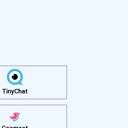
TinyChat