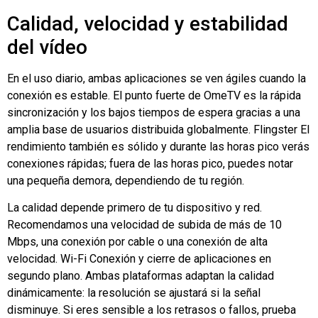
Calidad, velocidad y estabilidad
del vídeo
En el uso diario, ambas aplicaciones se ven ágiles cuando la
conexión es estable. El punto fuerte de OmeTV es la rápida
sincronización y los bajos tiempos de espera gracias a una
amplia base de usuarios distribuida globalmente.
Flingster
El
rendimiento también es sólido y durante las horas pico verás
conexiones rápidas; fuera de las horas pico, puedes notar
una pequeña demora, dependiendo de tu región.
La calidad depende primero de tu dispositivo y red.
Recomendamos una velocidad de subida de más de 10
Mbps, una conexión por cable o una conexión de alta
velocidad.
Wi-Fi
Conexión y cierre de aplicaciones en
segundo plano. Ambas plataformas adaptan la calidad
dinámicamente: la resolución se ajustará si la señal
disminuye. Si eres sensible a los retrasos o fallos, prueba