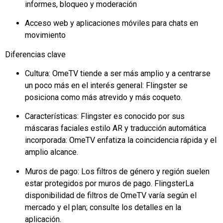
informes, bloqueo y moderación
Acceso web y aplicaciones móviles para chats en
movimiento
Diferencias clave
Cultura: OmeTV tiende a ser más amplio y a centrarse
un poco más en el interés general:
Flingster
se
posiciona como más atrevido y más coqueto.
Características:
Flingster
es conocido por sus
máscaras faciales estilo AR y traducción automática
incorporada: OmeTV enfatiza la coincidencia rápida y el
amplio alcance.
Muros de pago: Los filtros de género y región suelen
estar protegidos por muros de pago.
Flingster
La
disponibilidad de filtros de OmeTV varía según el
mercado y el plan; consulte los detalles en la
aplicación.