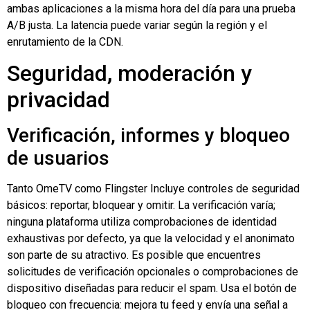
ambas aplicaciones a la misma hora del día para una prueba
A/B justa. La latencia puede variar según la región y el
enrutamiento de la CDN.
Seguridad, moderación y
privacidad
Verificación, informes y bloqueo
de usuarios
Tanto OmeTV como
Flingster
Incluye controles de seguridad
básicos: reportar, bloquear y omitir. La verificación varía;
ninguna plataforma utiliza comprobaciones de identidad
exhaustivas por defecto, ya que la velocidad y el anonimato
son parte de su atractivo. Es posible que encuentres
solicitudes de verificación opcionales o comprobaciones de
dispositivo diseñadas para reducir el spam. Usa el botón de
bloqueo con frecuencia: mejora tu feed y envía una señal a