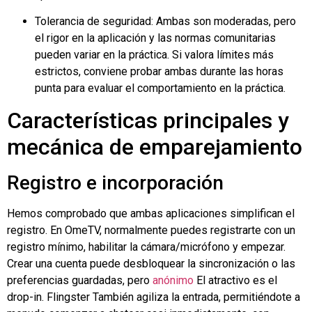
Tolerancia de seguridad: Ambas son moderadas, pero
el rigor en la aplicación y las normas comunitarias
pueden variar en la práctica. Si valora límites más
estrictos, conviene probar ambas durante las horas
punta para evaluar el comportamiento en la práctica.
Características principales y
mecánica de emparejamiento
Registro e incorporación
Hemos comprobado que ambas aplicaciones simplifican el
registro. En OmeTV, normalmente puedes registrarte con un
registro mínimo, habilitar la cámara/micrófono y empezar.
Crear una cuenta puede desbloquear la sincronización o las
preferencias guardadas, pero
anónimo
El atractivo es el
drop-in.
Flingster
También agiliza la entrada, permitiéndote a