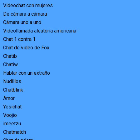
Videochat con mujeres
De cámara a cámara
Cámara uno a uno
Videollamada aleatoria americana
Chat 1 contra 1
Chat de video de Fox
Chatib
Chatiw
Hablar con un extraño
Nudillos
Chatblink
Amor
Yesichat
Voojio
imeetzu
Chatmatch