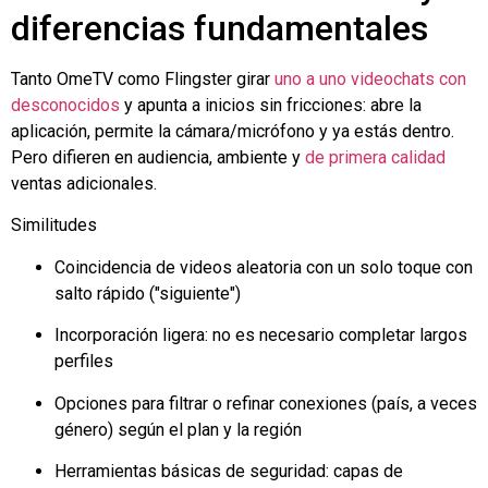
diferencias fundamentales
Tanto OmeTV como
Flingster
girar
uno a uno
videochats con
desconocidos
y apunta a inicios sin fricciones: abre la
aplicación, permite la cámara/micrófono y ya estás dentro.
Pero difieren en audiencia, ambiente y
de primera calidad
ventas adicionales.
Similitudes
Coincidencia de videos aleatoria con un solo toque con
salto rápido ("siguiente")
Incorporación ligera: no es necesario completar largos
perfiles
Opciones para filtrar o refinar conexiones (país, a veces
género) según el plan y la región
Herramientas básicas de seguridad: capas de