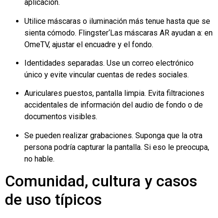
aplicación.
Utilice máscaras o iluminación más tenue hasta que se
sienta cómodo.
Flingster
‘Las máscaras AR ayudan a: en
OmeTV, ajustar el encuadre y el fondo.
Identidades separadas. Use un correo electrónico
único y evite vincular cuentas de redes sociales.
Auriculares puestos, pantalla limpia. Evita filtraciones
accidentales de información del audio de fondo o de
documentos visibles.
Se pueden realizar grabaciones. Suponga que la otra
persona podría capturar la pantalla. Si eso le preocupa,
no hable.
Comunidad, cultura y casos
de uso típicos