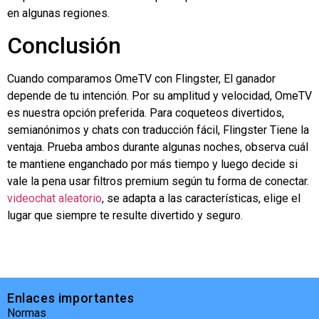
en algunas regiones.
Conclusión
Cuando comparamos OmeTV con
Flingster
, El ganador
depende de tu intención. Por su amplitud y velocidad, OmeTV
es nuestra opción preferida. Para coqueteos divertidos,
semianónimos y chats con traducción fácil,
Flingster
Tiene la
ventaja. Prueba ambos durante algunas noches, observa cuál
te mantiene enganchado por más tiempo y luego decide si
vale la pena usar filtros premium según tu forma de conectar.
videochat aleatorio
, se adapta a las características, elige el
lugar que siempre te resulte divertido y seguro.
Enlaces importantes
Normas