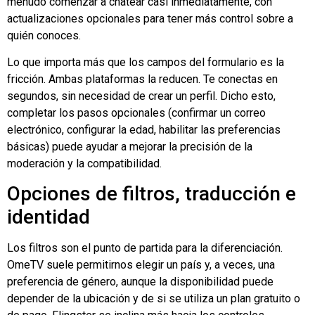
menudo comenzar a chatear casi inmediatamente, con
actualizaciones opcionales para tener más control sobre a
quién conoces.
Lo que importa más que los campos del formulario es la
fricción. Ambas plataformas la reducen. Te conectas en
segundos, sin necesidad de crear un perfil. Dicho esto,
completar los pasos opcionales (confirmar un correo
electrónico, configurar la edad, habilitar las preferencias
básicas) puede ayudar a mejorar la precisión de la
moderación y la compatibilidad.
Opciones de filtros, traducción e
identidad
Los filtros son el punto de partida para la diferenciación.
OmeTV suele permitirnos elegir un país y, a veces, una
preferencia de género, aunque la disponibilidad puede
depender de la ubicación y de si se utiliza un plan gratuito o