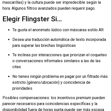
mascarillas) y la cultura puede ser impredecible según la
hora. Algunos filtros avanzados pueden requerir pago.
Elegir
Flingster
Si…
Te gusta el anonimato lúdico con máscaras estilo AR
Desea una traducción automática de texto incorporada
para superar las brechas lingüísticas
Te inclinas por interacciones que priorizan el coqueteo
o conversaciones informales similares a las de las
citas.
No tienes ningún problema en pagar por un filtrado más
estricto (género/ubicación) y coincidencia de
prioridades.
Posibles compensaciones: los incentivos premium pueden
parecer necesarios para coincidencias específicas y la
disponibilidad fuera de horas punta puede ser más escasa