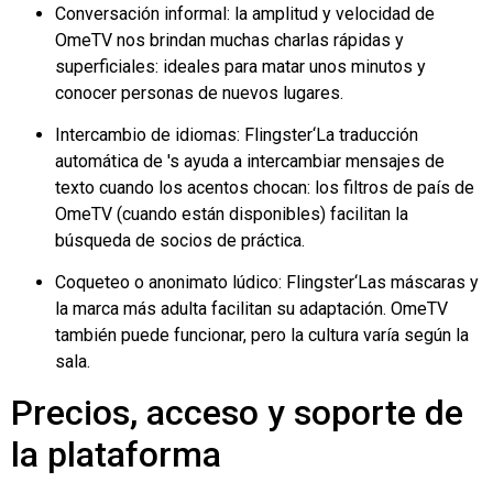
Conversación informal: la amplitud y velocidad de
OmeTV nos brindan muchas charlas rápidas y
superficiales: ideales para matar unos minutos y
conocer personas de nuevos lugares.
Intercambio de idiomas:
Flingster
‘La traducción
automática de 's ayuda a intercambiar mensajes de
texto cuando los acentos chocan: los filtros de país de
OmeTV (cuando están disponibles) facilitan la
búsqueda de socios de práctica.
Coqueteo o anonimato lúdico:
Flingster
‘Las máscaras y
la marca más adulta facilitan su adaptación. OmeTV
también puede funcionar, pero la cultura varía según la
sala.
Precios, acceso y soporte de
la plataforma