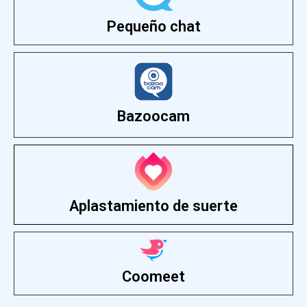
Pequeño chat
Bazoocam
Aplastamiento de suerte
Coomeet