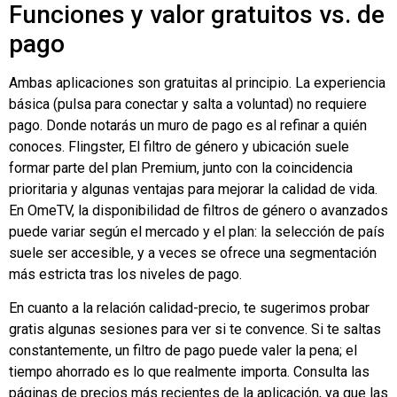
Funciones y valor gratuitos vs. de
pago
Ambas aplicaciones son gratuitas al principio. La experiencia
básica (pulsa para conectar y salta a voluntad) no requiere
pago. Donde notarás un muro de pago es al refinar a quién
conoces.
Flingster
, El filtro de género y ubicación suele
formar parte del plan Premium, junto con la coincidencia
prioritaria y algunas ventajas para mejorar la calidad de vida.
En OmeTV, la disponibilidad de filtros de género o avanzados
puede variar según el mercado y el plan: la selección de país
suele ser accesible, y a veces se ofrece una segmentación
más estricta tras los niveles de pago.
En cuanto a la relación calidad-precio, te sugerimos probar
gratis algunas sesiones para ver si te convence. Si te saltas
constantemente, un filtro de pago puede valer la pena; el
tiempo ahorrado es lo que realmente importa. Consulta las
páginas de precios más recientes de la aplicación, ya que las