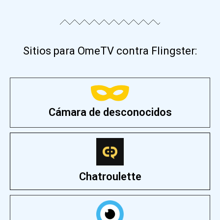
Sitios para OmeTV contra Flingster:
Cámara de desconocidos
Chatroulette