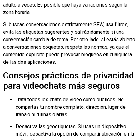
adulto a veces. Es posible que haya variaciones según la
zona horaria.
Si buscas conversaciones estrictamente SFW, usa filtros,
evita las etiquetas sugerentes y sal rápidamente si una
conversación cambia de tema. Por otro lado, si estás abierto
a conversaciones coquetas, respeta las normas, ya que el
contenido explícito puede provocar bloqueos en cualquiera
de las dos aplicaciones.
Consejos prácticos de privacidad
para videochats más seguros
Trata todos los chats de video como públicos. No
compartas tu nombre completo, dirección, lugar de
trabajo ni rutinas diarias.
Desactiva las geoetiquetas. Si usas un dispositivo
móvil, desactiva la opción de compartir ubicación en la