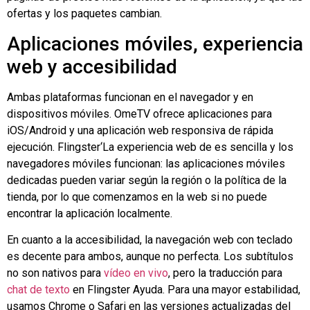
ofertas y los paquetes cambian.
Aplicaciones móviles, experiencia
web y accesibilidad
Ambas plataformas funcionan en el navegador y en
dispositivos móviles. OmeTV ofrece aplicaciones para
iOS/Android y una aplicación web responsiva de rápida
ejecución.
Flingster
‘La experiencia web de es sencilla y los
navegadores móviles funcionan: las aplicaciones móviles
dedicadas pueden variar según la región o la política de la
tienda, por lo que comenzamos en la web si no puede
encontrar la aplicación localmente.
En cuanto a la accesibilidad, la navegación web con teclado
es decente para ambos, aunque no perfecta. Los subtítulos
no son nativos para
vídeo en vivo
, pero la traducción para
chat de texto
en
Flingster
Ayuda. Para una mayor estabilidad,
usamos Chrome o Safari en las versiones actualizadas del