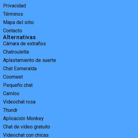
Privacidad
Términos
Mapa del sitio
Contacto
Alternativas
Cámara de extraños
Chatroulette
Aplastamiento de suerte
Chat Esmeralda
Coomeet
Pequeño chat
Camloo
Videochat rosa
Thundr
Aplicación Monkey
Chat de vídeo gratuito
Videochat con chicas