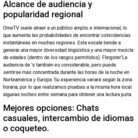
Alcance de audiencia y
popularidad regional
OmeTV suele atraer a un público amplio e internacional, lo
que aumenta las probabilidades de encontrar coincidencias
instantáneas en muchas regiones. Esta escala tiende a
generar una mayor diversidad lingüística y una mayor mezcla
de edades (dentro de los rangos permitidos).
Flingster
‘La
audiencia de 's también es considerable, pero puede
sentirse más concentrada durante las horas de la noche en
Norteamérica y Europa. Su experiencia variará según la zona
horaria, por lo que realizamos pruebas a la misma hora local
algunas noches entre semana para obtener una lectura justa.
Mejores opciones: Chats
casuales, intercambio de idiomas
o coqueteo.