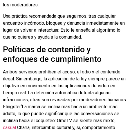
los moderadores.
Una práctica recomendada que seguimos: tras cualquier
encuentro incómodo, bloquea y denuncia inmediatamente en
lugar de volver a interactuar. Esto le enseña al algoritmo lo
que no quieres y ayuda a la comunidad.
Políticas de contenido y
enfoques de cumplimiento
Ambos servicios prohíben el acoso, el odio y el contenido
ilegal. Sin embargo, la aplicación de la ley siempre parece un
objetivo en movimiento en las aplicaciones de video en
tiempo real. La detección automática detecta algunas
infracciones; otras son revisadas por moderadores humanos.
Flingster
‘La marca se inclina más hacia un ambiente más
adulto, lo que puede significar que las conversaciones se
inclinan hacia el coqueteo: OmeTV se siente más mixto,
casual
Charla, intercambio cultural y, sí, comportamiento