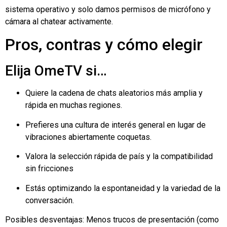
sistema operativo y solo damos permisos de micrófono y
cámara al chatear activamente.
Pros, contras y cómo elegir
Elija OmeTV si…
Quiere la cadena de chats aleatorios más amplia y
rápida en muchas regiones.
Prefieres una cultura de interés general en lugar de
vibraciones abiertamente coquetas.
Valora la selección rápida de país y la compatibilidad
sin fricciones
Estás optimizando la espontaneidad y la variedad de la
conversación.
Posibles desventajas: Menos trucos de presentación (como