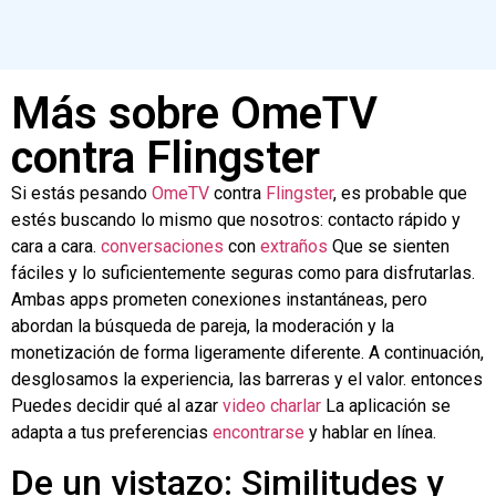
Más sobre OmeTV
contra Flingster
Si estás pesando
OmeTV
contra
Flingster
, es probable que
estés buscando lo mismo que nosotros: contacto rápido y
cara a cara.
conversaciones
con
extraños
Que se sienten
fáciles y lo suficientemente seguras como para disfrutarlas.
Ambas apps prometen conexiones instantáneas, pero
abordan la búsqueda de pareja, la moderación y la
monetización de forma ligeramente diferente. A continuación,
desglosamos la experiencia, las barreras y el valor.
entonces
Puedes decidir qué al azar
video
charlar
La aplicación se
adapta a tus preferencias
encontrarse
y hablar en línea.
De un vistazo: Similitudes y