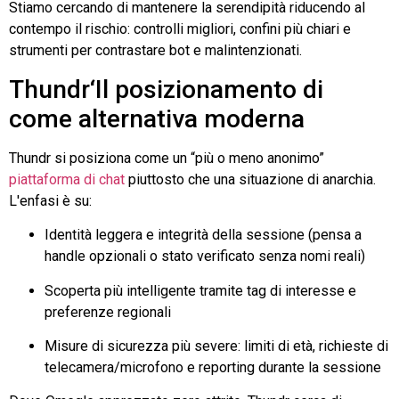
Stiamo cercando di mantenere la serendipità riducendo al
contempo il rischio: controlli migliori, confini più chiari e
strumenti per contrastare bot e malintenzionati.
Thundr
‘Il posizionamento di
come alternativa moderna
Thundr
si posiziona come un “più o meno anonimo”
piattaforma di chat
piuttosto che una situazione di anarchia.
L'enfasi è su:
Identità leggera e integrità della sessione (pensa a
handle opzionali o stato verificato senza nomi reali)
Scoperta più intelligente tramite tag di interesse e
preferenze regionali
Misure di sicurezza più severe: limiti di età, richieste di
telecamera/microfono e reporting durante la sessione