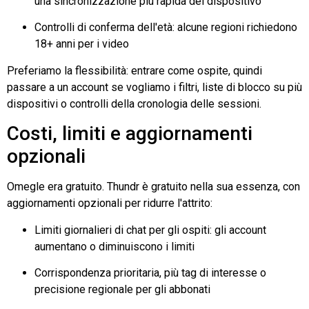
una sincronizzazione più rapida del dispositivo
Controlli di conferma dell'età: alcune regioni richiedono
18+ anni per i video
Preferiamo la flessibilità: entrare come ospite, quindi
passare a un account se vogliamo i filtri,
liste di blocco
su più
dispositivi o controlli della cronologia delle sessioni.
Costi, limiti e aggiornamenti
opzionali
Omegle
era gratuito.
Thundr
è gratuito nella sua essenza, con
aggiornamenti opzionali per ridurre l'attrito:
Limiti giornalieri di chat per gli ospiti: gli account
aumentano o diminuiscono i limiti
Corrispondenza prioritaria, più tag di interesse o
precisione regionale per gli abbonati