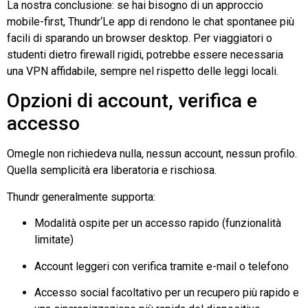
La nostra conclusione: se hai bisogno di un approccio
mobile-first,
Thundr
‘Le app di rendono le chat spontanee più
facili di
sparando
un browser desktop. Per viaggiatori o
studenti dietro firewall rigidi, potrebbe essere necessaria
una VPN affidabile, sempre nel rispetto delle leggi locali.
Opzioni di account, verifica e
accesso
Omegle
non richiedeva nulla, nessun account, nessun profilo.
Quella semplicità era liberatoria e rischiosa.
Thundr
generalmente supporta:
Modalità ospite per un accesso rapido (funzionalità
limitate)
Account leggeri con verifica tramite e-mail o telefono
Accesso social facoltativo per un recupero più rapido e