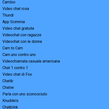
Camloo
Video chat rosa
Thundr
App Scimmia
Video chat gratuita
Videochat con ragazze
Videochat con le donne
Cam to Cam
Cam uno contro uno
Videochiamata casuale americana
Chat 1 contro 1
Video chat di Fox
Chatib
Chatiw
Parla con uno sconosciuto
Knuddels
Chatblink