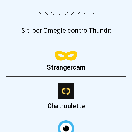
Siti per Omegle contro Thundr:
Strangercam
Chatroulette