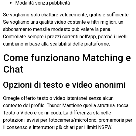
Modalità senza pubblicità
Se vogliamo solo chattare velocemente, gratis è sufficiente.
Se vogliamo una qualità video costante e filtri migliori, un
abbonamento mensile modesto può valere la pena.
Controllate sempre i prezzi correnti nell'app, perché i livelli
cambiano in base alla scalabilità delle piattaforme.
Come funzionano Matching e
Chat
Opzioni di testo e video anonimi
Omegle
offerto testo o video istantanei senza alcun
contesto del profilo.
Thundr
Mantiene quella struttura, tocca
Testo o Video e sei in coda. La differenza sta nelle
protezioni: avvisi per fotocamera/microfono, promemoria per
il consenso e interruttori più chiari per i limiti NSFW.