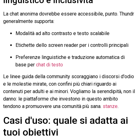
linguistico e inclusività
La chat anonima dovrebbe essere accessibile, punto.
Thundr
generalmente supporta:
Modalità ad alto contrasto e testo scalabile
Etichette dello screen reader per i controlli principali
Preferenze linguistiche e traduzione automatica di
base per
chat di testo
Le linee guida della community scoraggiano i discorsi d'odio
e le molestie mirate, con confini più chiari riguardo ai
contenuti per adulti e ai minori. Vogliamo la serendipità, non il
danno: le piattaforme che investono in questo ambito
tendono a promuovere una comunità più sana.
stanze
.
Casi d'uso: quale si adatta ai
tuoi obiettivi