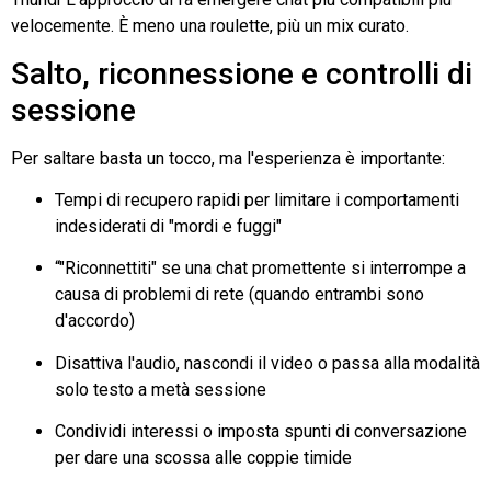
velocemente. È meno una roulette, più un mix curato.
Salto, riconnessione e controlli di
sessione
Per saltare basta un tocco, ma l'esperienza è importante:
Tempi di recupero rapidi per limitare i comportamenti
indesiderati di "mordi e fuggi"
“"Riconnettiti" se una chat promettente si interrompe a
causa di problemi di rete (quando entrambi sono
d'accordo)
Disattiva l'audio, nascondi il video o passa alla modalità
solo testo a metà sessione
Condividi interessi o imposta spunti di conversazione
per dare una scossa alle coppie timide