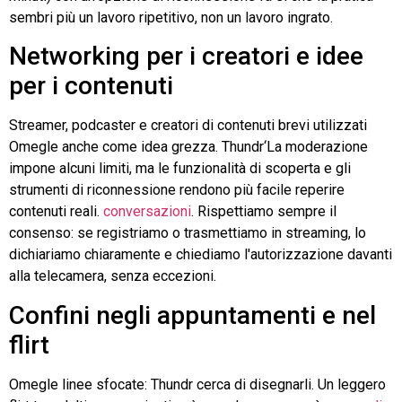
sembri più un lavoro ripetitivo, non un lavoro ingrato.
Networking per i creatori e idee
per i contenuti
Streamer, podcaster e creatori di contenuti brevi utilizzati
Omegle
anche come idea grezza.
Thundr
‘La moderazione
impone alcuni limiti, ma le funzionalità di scoperta e gli
strumenti di riconnessione rendono più facile reperire
contenuti reali.
conversazioni
. Rispettiamo sempre il
consenso: se registriamo o trasmettiamo in streaming, lo
dichiariamo chiaramente e chiediamo l'autorizzazione davanti
alla telecamera, senza eccezioni.
Confini negli appuntamenti e nel
flirt
Omegle
linee sfocate:
Thundr
cerca di disegnarli. Un leggero