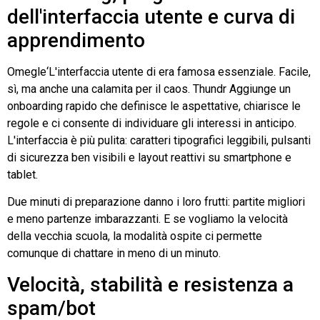
dell'interfaccia utente e curva di
apprendimento
Omegle
‘L'interfaccia utente di era famosa
essenziale
. Facile,
sì, ma anche una calamita per il caos.
Thundr
Aggiunge un
onboarding rapido che definisce le aspettative, chiarisce le
regole e ci consente di individuare gli interessi in anticipo.
L'interfaccia è più pulita: caratteri tipografici leggibili, pulsanti
di sicurezza ben visibili e layout reattivi su smartphone e
tablet.
Due minuti di preparazione danno i loro frutti: partite migliori
e meno partenze imbarazzanti. E se vogliamo la velocità
della vecchia scuola, la modalità ospite ci permette
comunque di chattare in meno di un minuto.
Velocità, stabilità e resistenza a
spam/bot