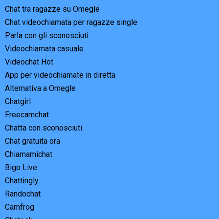
Chat tra ragazze su Omegle
Chat videochiamata per ragazze single
Parla con gli sconosciuti
Videochiamata casuale
Videochat Hot
App per videochiamate in diretta
Alternativa a Omegle
Chatgirl
Freecamchat
Chatta con sconosciuti
Chat gratuita ora
Chiamamichat
Bigo Live
Chattingly
Randochat
Camfrog