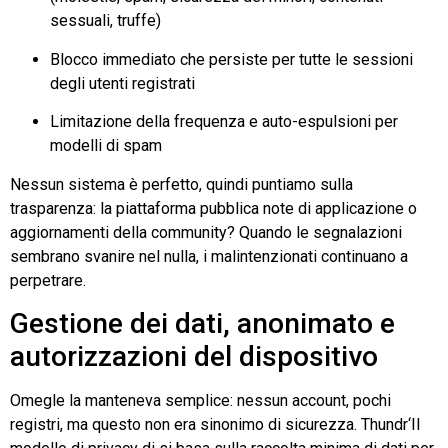
sessuali, truffe)
Blocco immediato che persiste per tutte le sessioni
degli utenti registrati
Limitazione della frequenza e auto-espulsioni per
modelli di spam
Nessun sistema è perfetto, quindi puntiamo sulla
trasparenza: la piattaforma pubblica note di applicazione o
aggiornamenti della community? Quando le segnalazioni
sembrano svanire nel nulla, i malintenzionati continuano a
perpetrare.
Gestione dei dati, anonimato e
autorizzazioni del dispositivo
Omegle
la manteneva semplice: nessun account, pochi
registri, ma questo non era sinonimo di sicurezza.
Thundr
‘Il