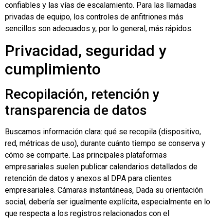
confiables y las vías de escalamiento. Para las llamadas
privadas de equipo, los controles de anfitriones más
sencillos son adecuados y, por lo general, más rápidos.
Privacidad, seguridad y
cumplimiento
Recopilación, retención y
transparencia de datos
Buscamos información clara: qué se recopila (dispositivo,
red, métricas de uso), durante cuánto tiempo se conserva y
cómo se comparte. Las principales plataformas
empresariales suelen publicar calendarios detallados de
retención de datos y anexos al DPA para clientes
empresariales.
Cámaras instantáneas
, Dada su orientación
social, debería ser igualmente explícita, especialmente en lo
que respecta a los registros relacionados con el