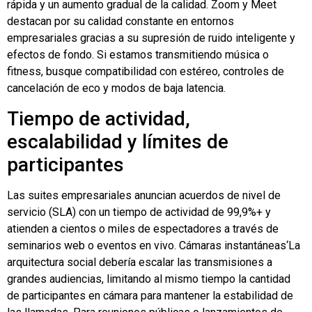
rápida y un aumento gradual de la calidad. Zoom y Meet
destacan por su calidad constante en entornos
empresariales gracias a su supresión de ruido inteligente y
efectos de fondo. Si estamos transmitiendo música o
fitness, busque compatibilidad con estéreo, controles de
cancelación de eco y modos de baja latencia.
Tiempo de actividad,
escalabilidad y límites de
participantes
Las suites empresariales anuncian acuerdos de nivel de
servicio (SLA) con un tiempo de actividad de 99,9%+ y
atienden a cientos o miles de espectadores a través de
seminarios web o eventos en vivo.
Cámaras instantáneas
‘La
arquitectura social debería escalar las transmisiones a
grandes audiencias, limitando al mismo tiempo la cantidad
de participantes en cámara para mantener la estabilidad de