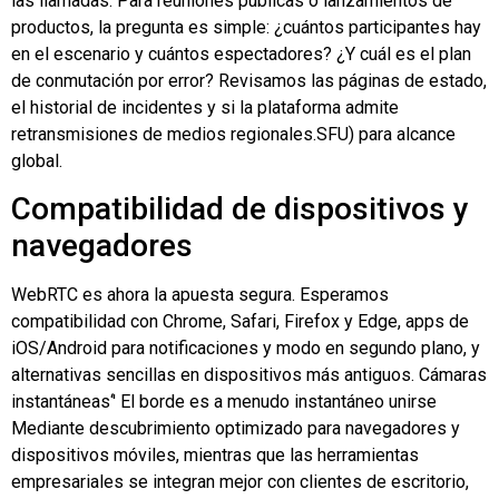
las llamadas. Para reuniones públicas o lanzamientos de
productos, la pregunta es simple: ¿cuántos participantes hay
en el escenario y cuántos espectadores? ¿Y cuál es el plan
de conmutación por error? Revisamos las páginas de estado,
el historial de incidentes y si la plataforma admite
retransmisiones de medios regionales.
SFU
) para alcance
global.
Compatibilidad de dispositivos y
navegadores
WebRTC es ahora la apuesta segura. Esperamos
compatibilidad con Chrome, Safari, Firefox y Edge, apps de
iOS/Android para notificaciones y modo en segundo plano, y
alternativas sencillas en dispositivos más antiguos.
Cámaras
instantáneas
‘' El borde es a menudo instantáneo
unirse
Mediante descubrimiento optimizado para navegadores y
dispositivos móviles, mientras que las herramientas
empresariales se integran mejor con clientes de escritorio,