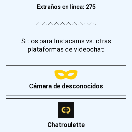
Extraños en línea:
275
Sitios para Instacams vs. otras
plataformas de videochat:
Cámara de desconocidos
Chatroulette