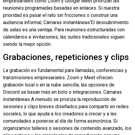
empresariales como Zoom y Google Meet priorizan las
reuniones programadas basadas en enlaces. Si nuestra
prioridad es pasar el rato sin fricciones o construir una
audiencia informal,
Cámaras instantáneas
‘El descubrimiento
de salas es una ventaja. Para reuniones estructuradas con
calendarios e invitaciones, las suites tradicionales siguen
siendo la mejor opción.
Grabaciones, repeticiones y clips
La grabación es fundamental para llamadas, conferencias y
transmisiones empresariales. Zoom y Meet ofrecen
grabación local o en la nube sencilla; las opciones de
Discord se basan más en bots o integraciones.
Cámaras
instantáneas
A menudo se prioriza la reproducción de
sesiones y clips breves diseñados para compartir en redes
sociales, lo que ayuda a los creadores a crecer y a las
comunidades a ponerse al día de forma asincrónica. Si
organizamos talleres o sesiones de contenido avanzado, los