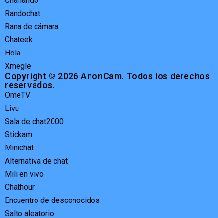
Charlando
Randochat
Rana de cámara
Chateek
Hola
Xmegle
Copyright © 2026 AnonCam. Todos los derechos
reservados.
OmeTV
Livu
Sala de chat2000
Stickam
Minichat
Alternativa de chat
Mili en vivo
Chathour
Encuentro de desconocidos
Salto aleatorio