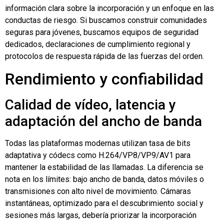
información clara sobre la incorporación y un enfoque en las
conductas de riesgo. Si buscamos construir comunidades
seguras para jóvenes, buscamos equipos de seguridad
dedicados, declaraciones de cumplimiento regional y
protocolos de respuesta rápida de las fuerzas del orden.
Rendimiento y confiabilidad
Calidad de vídeo, latencia y
adaptación del ancho de banda
Todas las plataformas modernas utilizan tasa de bits
adaptativa y códecs como H.264/VP8/VP9/AV1 para
mantener la estabilidad de las llamadas. La diferencia se
nota en los límites: bajo ancho de banda, datos móviles o
transmisiones con alto nivel de movimiento.
Cámaras
instantáneas
, optimizado para el descubrimiento social y
sesiones más largas, debería priorizar la incorporación