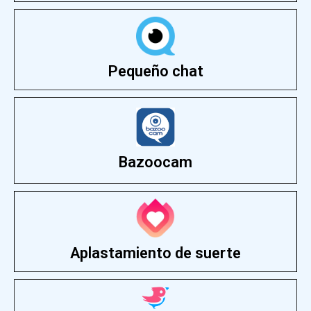
Pequeño chat
Bazoocam
Aplastamiento de suerte