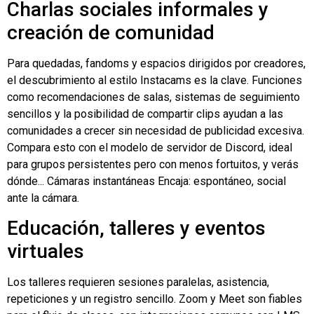
Charlas sociales informales y
creación de comunidad
Para quedadas, fandoms y espacios dirigidos por creadores,
el descubrimiento al estilo Instacams es la clave. Funciones
como recomendaciones de salas, sistemas de seguimiento
sencillos y la posibilidad de compartir clips ayudan a las
comunidades a crecer sin necesidad de publicidad excesiva.
Compara esto con el modelo de servidor de Discord, ideal
para grupos persistentes pero con menos fortuitos, y verás
dónde...
Cámaras instantáneas
Encaja: espontáneo, social
ante la cámara.
Educación, talleres y eventos
virtuales
Los talleres requieren sesiones paralelas, asistencia,
repeticiones y un registro sencillo. Zoom y Meet son fiables