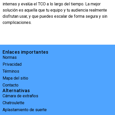
internas y evalúa el TCO a lo largo del tiempo. La mejor
solución es aquella que tu equipo y tu audiencia realmente
disfrutan usar, y que puedes escalar de forma segura y sin
complicaciones.
Enlaces importantes
Normas
Privacidad
Términos
Mapa del sitio
Contacto
Alternativas
Cámara de extraños
Chatroulette
Aplastamiento de suerte