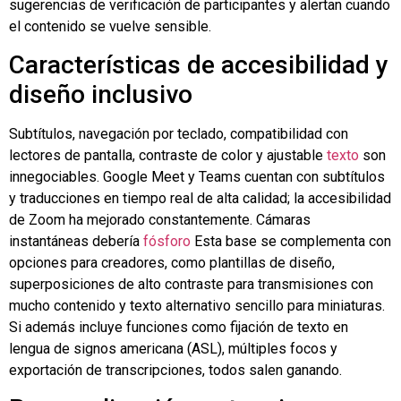
sugerencias de verificación de participantes y alertan cuando
el contenido se vuelve sensible.
Características de accesibilidad y
diseño inclusivo
Subtítulos, navegación por teclado, compatibilidad con
lectores de pantalla, contraste de color y ajustable
texto
son
innegociables. Google Meet y Teams cuentan con subtítulos
y traducciones en tiempo real de alta calidad; la accesibilidad
de Zoom ha mejorado constantemente.
Cámaras
instantáneas
debería
fósforo
Esta base se complementa con
opciones para creadores, como plantillas de diseño,
superposiciones de alto contraste para transmisiones con
mucho contenido y texto alternativo sencillo para miniaturas.
Si además incluye funciones como fijación de texto en
lengua de signos americana (ASL), múltiples focos y
exportación de transcripciones, todos salen ganando.