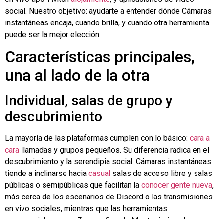
social. Nuestro objetivo: ayudarte a entender dónde
Cámaras
instantáneas
encaja, cuando brilla, y cuando otra herramienta
puede ser la mejor elección.
Características principales,
una al lado de la otra
Individual, salas de grupo y
descubrimiento
La mayoría de las plataformas cumplen con lo básico:
cara a
cara
llamadas y grupos pequeños. Su diferencia radica en el
descubrimiento y la serendipia social.
Cámaras instantáneas
tiende a inclinarse hacia
casual
salas de acceso libre y salas
públicas o semipúblicas que facilitan la
conocer gente nueva
,
más cerca de los escenarios de Discord o las transmisiones
en vivo sociales, mientras que las herramientas