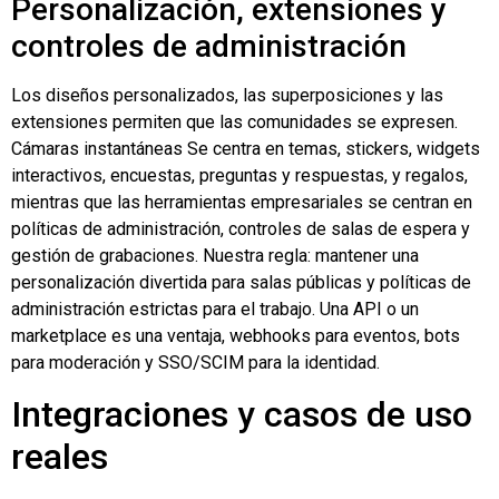
Personalización, extensiones y
controles de administración
Los diseños personalizados, las superposiciones y las
extensiones permiten que las comunidades se expresen.
Cámaras instantáneas
Se centra en temas, stickers, widgets
interactivos, encuestas, preguntas y respuestas, y regalos,
mientras que las herramientas empresariales se centran en
políticas de administración, controles de salas de espera y
gestión de grabaciones. Nuestra regla: mantener una
personalización divertida para salas públicas y políticas de
administración estrictas para el trabajo. Una API o un
marketplace es una ventaja, webhooks para eventos, bots
para moderación y SSO/SCIM para la identidad.
Integraciones y casos de uso
reales