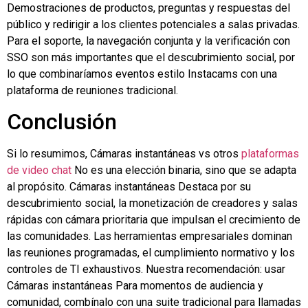
Demostraciones de productos, preguntas y respuestas del
público y redirigir a los clientes potenciales a salas privadas.
Para el soporte, la navegación conjunta y la verificación con
SSO son más importantes que el descubrimiento social, por
lo que combinaríamos eventos estilo Instacams con una
plataforma de reuniones tradicional.
Conclusión
Si lo resumimos,
Cámaras instantáneas
vs otros
plataformas
de video chat
No es una elección binaria, sino que se adapta
al propósito.
Cámaras instantáneas
Destaca por su
descubrimiento social, la monetización de creadores y salas
rápidas con cámara prioritaria que impulsan el crecimiento de
las comunidades. Las herramientas empresariales dominan
las reuniones programadas, el cumplimiento normativo y los
controles de TI exhaustivos. Nuestra recomendación: usar
Cámaras instantáneas
Para momentos de audiencia y
comunidad, combínalo con una suite tradicional para llamadas