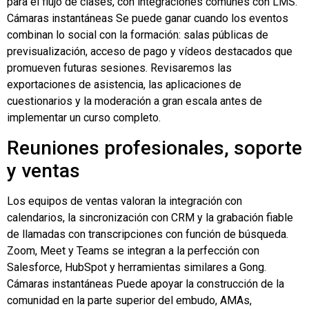
para el flujo de clases, con integraciones comunes con LMS.
Cámaras instantáneas
Se puede ganar cuando los eventos
combinan lo social con la formación: salas públicas de
previsualización, acceso de pago y vídeos destacados que
promueven futuras sesiones. Revisaremos las
exportaciones de asistencia, las aplicaciones de
cuestionarios y la moderación a gran escala antes de
implementar un curso completo.
Reuniones profesionales, soporte
y ventas
Los equipos de ventas valoran la integración con
calendarios, la sincronización con CRM y la grabación fiable
de llamadas con transcripciones con función de búsqueda.
Zoom, Meet y Teams se integran a la perfección con
Salesforce, HubSpot y herramientas similares a Gong.
Cámaras instantáneas
Puede apoyar la construcción de la
comunidad en la parte superior del embudo,
AMAs
,