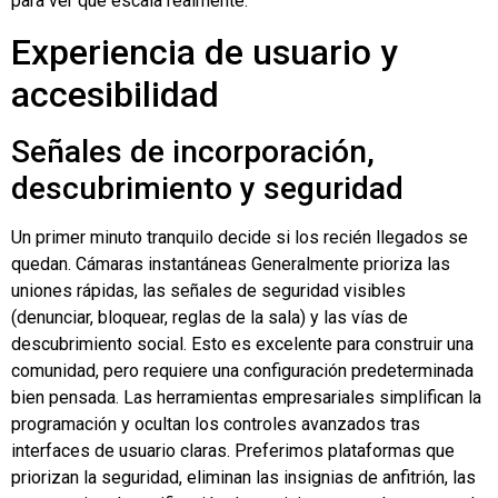
para ver qué escala realmente.
Experiencia de usuario y
accesibilidad
Señales de incorporación,
descubrimiento y seguridad
Un primer minuto tranquilo decide si los recién llegados se
quedan.
Cámaras instantáneas
Generalmente prioriza las
uniones rápidas, las señales de seguridad visibles
(denunciar, bloquear, reglas de la sala) y las vías de
descubrimiento social. Esto es excelente para construir una
comunidad, pero requiere una configuración predeterminada
bien pensada. Las herramientas empresariales simplifican la
programación y ocultan los controles avanzados tras
interfaces de usuario claras. Preferimos plataformas que
priorizan la seguridad, eliminan las insignias de anfitrión, las