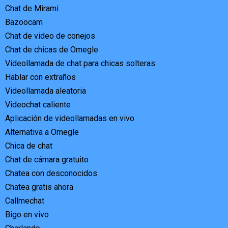
Chat de Mirami
Bazoocam
Chat de video de conejos
Chat de chicas de Omegle
Videollamada de chat para chicas solteras
Hablar con extraños
Videollamada aleatoria
Videochat caliente
Aplicación de videollamadas en vivo
Alternativa a Omegle
Chica de chat
Chat de cámara gratuito
Chatea con desconocidos
Chatea gratis ahora
Callmechat
Bigo en vivo