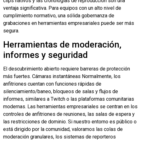
clips nativos y las cronologías de reproducción son una
ventaja significativa. Para equipos con un alto nivel de
cumplimiento normativo, una sólida gobernanza de
grabaciones en herramientas empresariales puede ser más
segura.
Herramientas de moderación,
informes y seguridad
El descubrimiento abierto requiere barreras de protección
más fuertes.
Cámaras instantáneas
Normalmente, los
anfitriones cuentan con funciones rápidas de
silenciamiento/baneo, bloqueos de salas y flujos de
informes, similares a Twitch o las plataformas comunitarias
modernas. Las herramientas empresariales se centran en los
controles de anfitriones de reuniones, las salas de espera y
las restricciones de dominio. Si nuestro entorno es público o
está dirigido por la comunidad, valoramos las colas de
moderación granulares, los sistemas de reporteros