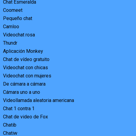
Chat Esmeralda
Coomeet
Pequeño chat
Camloo
Videochat rosa
Thundr
Aplicación Monkey
Chat de vídeo gratuito
Videochat con chicas
Videochat con mujeres
De cámara a cámara
Cámara uno a uno
Videollamada aleatoria americana
Chat 1 contra 1
Chat de video de Fox
Chatib
Chatiw