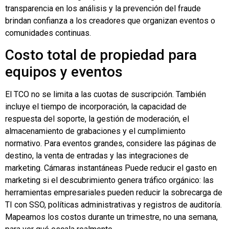
transparencia en los análisis y la prevención del fraude
brindan confianza a los creadores que organizan eventos o
comunidades continuas.
Costo total de propiedad para
equipos y eventos
El TCO no se limita a las cuotas de suscripción. También
incluye el tiempo de incorporación, la capacidad de
respuesta del soporte, la gestión de moderación, el
almacenamiento de grabaciones y el cumplimiento
normativo. Para eventos grandes, considere las páginas de
destino, la venta de entradas y las integraciones de
marketing.
Cámaras instantáneas
Puede reducir el gasto en
marketing si el descubrimiento genera tráfico orgánico: las
herramientas empresariales pueden reducir la sobrecarga de
TI con SSO, políticas administrativas y registros de auditoría.
Mapeamos los costos durante un trimestre, no una semana,