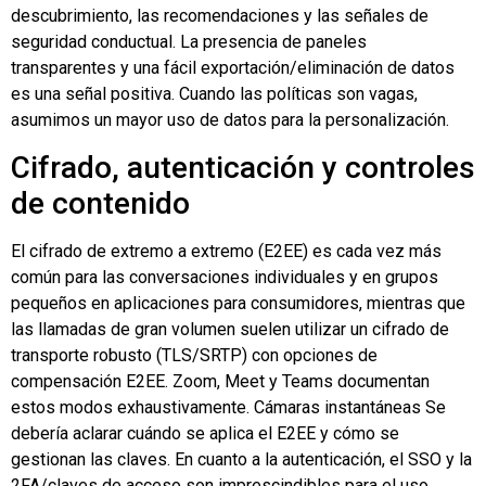
descubrimiento, las recomendaciones y las señales de
seguridad conductual. La presencia de paneles
transparentes y una fácil exportación/eliminación de datos
es una señal positiva. Cuando las políticas son vagas,
asumimos un mayor uso de datos para la personalización.
Cifrado, autenticación y controles
de contenido
El cifrado de extremo a extremo (E2EE) es cada vez más
común para las conversaciones individuales y en grupos
pequeños en aplicaciones para consumidores, mientras que
las llamadas de gran volumen suelen utilizar un cifrado de
transporte robusto (TLS/SRTP) con opciones de
compensación E2EE. Zoom, Meet y Teams documentan
estos modos exhaustivamente.
Cámaras instantáneas
Se
debería aclarar cuándo se aplica el E2EE y cómo se
gestionan las claves. En cuanto a la autenticación, el SSO y la
2FA/claves de acceso son imprescindibles para el uso