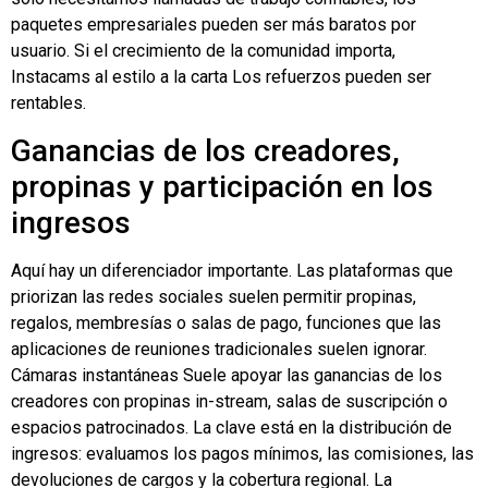
paquetes empresariales pueden ser más baratos por
usuario. Si el crecimiento de la comunidad importa,
Instacams al estilo
a la carta
Los refuerzos pueden ser
rentables.
Ganancias de los creadores,
propinas y participación en los
ingresos
Aquí hay un diferenciador importante. Las plataformas que
priorizan las redes sociales suelen permitir propinas,
regalos, membresías o salas de pago, funciones que las
aplicaciones de reuniones tradicionales suelen ignorar.
Cámaras instantáneas
Suele apoyar las ganancias de los
creadores con propinas in-stream, salas de suscripción o
espacios patrocinados. La clave está en la distribución de
ingresos: evaluamos los pagos mínimos, las comisiones, las
devoluciones de cargos y la cobertura regional. La