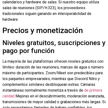
calendarios y hardware de salas. Si nuestro equipo utiliza
salas de reuniones (SIP/H.323), los proveedores
tradicionales siguen ganando en interoperabilidad de
hardware.
Precios y monetización
Niveles gratuitos, suscripciones y
pago por función
La mayoría de las plataformas ofrecen niveles gratuitos con
límites: duración de las reuniones, marcas de agua o número
máximo de participantes. Zoom/Meet son predecibles para
los paquetes empresariales, mientras que Discord Nitro y
complementos similares desbloquean extras.
Cámaras
instantáneas
normalmente monetiza a través de
de primera
calidad
Mejoras en el descubrimiento, moderación avanzada,
transmisiones de mayor calidad o grabaciones más largas. Si
solo necesitamos llamadas de trabajo confiables, los