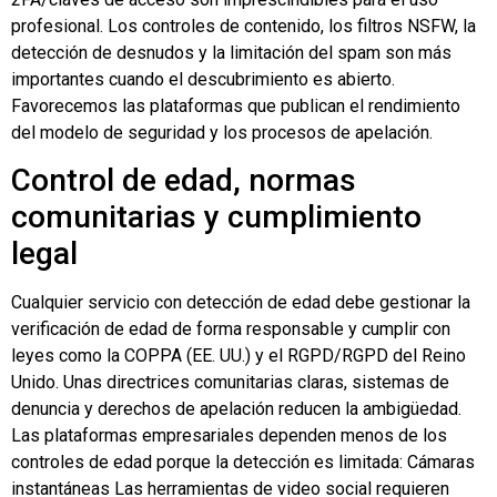
profesional. Los controles de contenido, los filtros NSFW, la
detección de desnudos y la limitación del spam son más
importantes cuando el descubrimiento es abierto.
Favorecemos las plataformas que publican el rendimiento
del modelo de seguridad y los procesos de apelación.
Control de edad, normas
comunitarias y cumplimiento
legal
Cualquier servicio con detección de edad debe gestionar la
verificación de edad de forma responsable y cumplir con
leyes como la COPPA (EE. UU.) y el RGPD/RGPD del Reino
Unido. Unas directrices comunitarias claras, sistemas de
denuncia y derechos de apelación reducen la ambigüedad.
Las plataformas empresariales dependen menos de los
controles de edad porque la detección es limitada:
Cámaras
instantáneas
Las herramientas de video social requieren