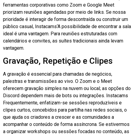
ferramentas corporativas como Zoom e Google Meet
priorizam reuniões agendadas por meio de links. Se nossa
prioridade é interagir de forma descontraída ou construir um
público casual,
Instacams
‘A possibilidade de encontrar a sala
ideal é uma vantagem. Para reuniões estruturadas com
calendários e convites, as suítes tradicionais ainda levam
vantagem.
Gravação, Repetição e Clipes
A gravação é essencial para chamadas de negócios,
palestras e transmissões ao vivo. O Zoom e o Meet
oferecem gravação simples na nuvem ou local; as opções do
Discord dependem mais de bots ou integrações.
Instacams
Frequentemente, enfatizam-se sessões reproduzíveis e
clipes curtos, concebidos para partilha nas redes sociais, o
que ajuda os criadores a crescer e as comunidades a
acompanhar o conteúdo de forma assíncrona. Se estivermos
a organizar workshops ou sessões focadas no conteúdo, as