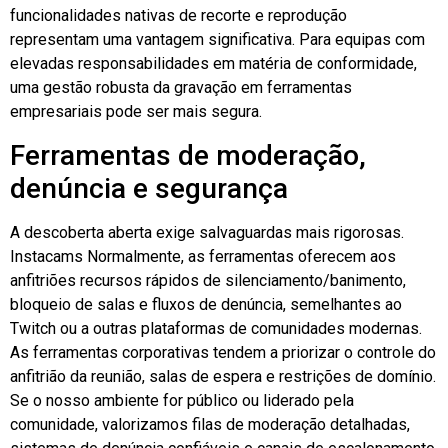
funcionalidades nativas de recorte e reprodução
representam uma vantagem significativa. Para equipas com
elevadas responsabilidades em matéria de conformidade,
uma gestão robusta da gravação em ferramentas
empresariais pode ser mais segura.
Ferramentas de moderação,
denúncia e segurança
A descoberta aberta exige salvaguardas mais rigorosas.
Instacams
Normalmente, as ferramentas oferecem aos
anfitriões recursos rápidos de silenciamento/banimento,
bloqueio de salas e fluxos de denúncia, semelhantes ao
Twitch ou a outras plataformas de comunidades modernas.
As ferramentas corporativas tendem a priorizar o controle do
anfitrião da reunião, salas de espera e restrições de domínio.
Se o nosso ambiente for público ou liderado pela
comunidade, valorizamos filas de moderação detalhadas,