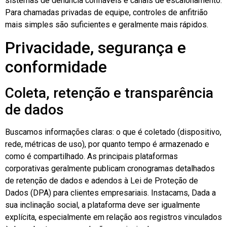
sistemas de denúncia confiáveis e canais de escalonamento.
Para chamadas privadas de equipe, controles de anfitrião
mais simples são suficientes e geralmente mais rápidos.
Privacidade, segurança e
conformidade
Coleta, retenção e transparência
de dados
Buscamos informações claras: o que é coletado (dispositivo,
rede, métricas de uso), por quanto tempo é armazenado e
como é compartilhado. As principais plataformas
corporativas geralmente publicam cronogramas detalhados
de retenção de dados e adendos à Lei de Proteção de
Dados (DPA) para clientes empresariais.
Instacams
, Dada a
sua inclinação social, a plataforma deve ser igualmente
explícita, especialmente em relação aos registros vinculados