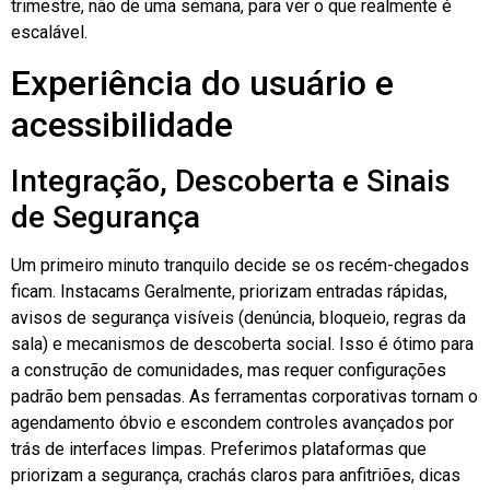
trimestre, não de uma semana, para ver o que realmente é
escalável.
Experiência do usuário e
acessibilidade
Integração, Descoberta e Sinais
de Segurança
Um primeiro minuto tranquilo decide se os recém-chegados
ficam.
Instacams
Geralmente, priorizam entradas rápidas,
avisos de segurança visíveis (denúncia, bloqueio, regras da
sala) e mecanismos de descoberta social. Isso é ótimo para
a construção de comunidades, mas requer configurações
padrão bem pensadas. As ferramentas corporativas tornam o
agendamento óbvio e escondem controles avançados por
trás de interfaces limpas. Preferimos plataformas que
priorizam a segurança, crachás claros para anfitriões, dicas