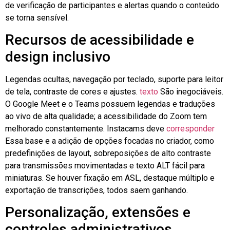
de verificação de participantes e alertas quando o conteúdo
se torna sensível.
Recursos de acessibilidade e
design inclusivo
Legendas ocultas, navegação por teclado, suporte para leitor
de tela, contraste de cores e ajustes.
texto
São inegociáveis.
O Google Meet e o Teams possuem legendas e traduções
ao vivo de alta qualidade; a acessibilidade do Zoom tem
melhorado constantemente.
Instacams
deve
corresponder
Essa base e a adição de opções focadas no criador, como
predefinições de layout, sobreposições de alto contraste
para transmissões movimentadas e texto ALT fácil para
miniaturas. Se houver fixação em ASL, destaque múltiplo e
exportação de transcrições, todos saem ganhando.
Personalização, extensões e
controles administrativos