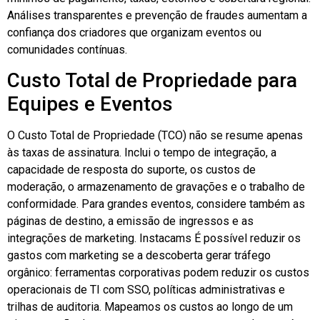
Análises transparentes e prevenção de fraudes aumentam a
confiança dos criadores que organizam eventos ou
comunidades contínuas.
Custo Total de Propriedade para
Equipes e Eventos
O Custo Total de Propriedade (TCO) não se resume apenas
às taxas de assinatura. Inclui o tempo de integração, a
capacidade de resposta do suporte, os custos de
moderação, o armazenamento de gravações e o trabalho de
conformidade. Para grandes eventos, considere também as
páginas de destino, a emissão de ingressos e as
integrações de marketing.
Instacams
É possível reduzir os
gastos com marketing se a descoberta gerar tráfego
orgânico: ferramentas corporativas podem reduzir os custos
operacionais de TI com SSO, políticas administrativas e
trilhas de auditoria. Mapeamos os custos ao longo de um