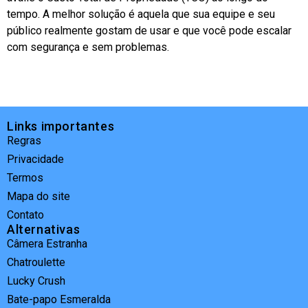
tempo. A melhor solução é aquela que sua equipe e seu
público realmente gostam de usar e que você pode escalar
com segurança e sem problemas.
Links importantes
Regras
Privacidade
Termos
Mapa do site
Contato
Alternativas
Câmera Estranha
Chatroulette
Lucky Crush
Bate-papo Esmeralda