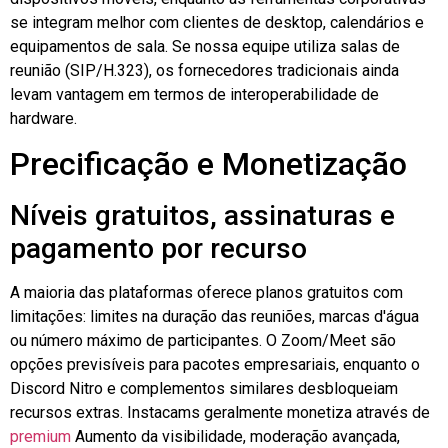
se integram melhor com clientes de desktop, calendários e
equipamentos de sala. Se nossa equipe utiliza salas de
reunião (SIP/H.323), os fornecedores tradicionais ainda
levam vantagem em termos de interoperabilidade de
hardware.
Precificação e Monetização
Níveis gratuitos, assinaturas e
pagamento por recurso
A maioria das plataformas oferece planos gratuitos com
limitações: limites na duração das reuniões, marcas d'água
ou número máximo de participantes. O Zoom/Meet são
opções previsíveis para pacotes empresariais, enquanto o
Discord Nitro e complementos similares desbloqueiam
recursos extras.
Instacams
geralmente monetiza através de
premium
Aumento da visibilidade, moderação avançada,