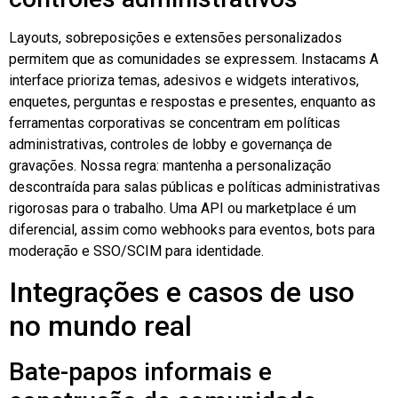
Layouts, sobreposições e extensões personalizados
permitem que as comunidades se expressem.
Instacams
A
interface prioriza temas, adesivos e widgets interativos,
enquetes, perguntas e respostas e presentes, enquanto as
ferramentas corporativas se concentram em políticas
administrativas, controles de lobby e governança de
gravações. Nossa regra: mantenha a personalização
descontraída para salas públicas e políticas administrativas
rigorosas para o trabalho. Uma API ou marketplace é um
diferencial, assim como webhooks para eventos, bots para
moderação e SSO/SCIM para identidade.
Integrações e casos de uso
no mundo real
Bate-papos informais e