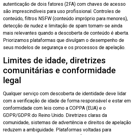
autenticação de dois fatores (2FA) com chaves de acesso
são imprescindíveis para uso profissional. Controles de
conteúdo, filtros NSFW (conteúdo impróprio para menores),
detecção de nudez e limitação de spam tornam-se ainda
mais relevantes quando a descoberta de conteúdo é aberta.
Priorizamos plataformas que divulgam o desempenho de
seus modelos de segurança e os processos de apelação.
Limites de idade, diretrizes
comunitárias e conformidade
legal
Qualquer serviço com descoberta de identidade deve lidar
com a verificação de idade de forma responsável e estar em
conformidade com leis como a COPPA (EUA) e o
GDPR/GDPR do Reino Unido. Diretrizes claras da
comunidade, sistemas de advertência e direitos de apelação
reduzem a ambiguidade. Plataformas voltadas para