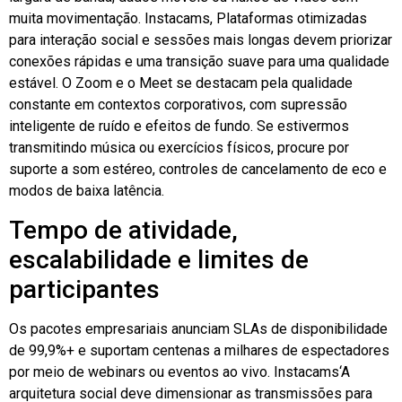
muita movimentação.
Instacams
, Plataformas otimizadas
para interação social e sessões mais longas devem priorizar
conexões rápidas e uma transição suave para uma qualidade
estável. O Zoom e o Meet se destacam pela qualidade
constante em contextos corporativos, com supressão
inteligente de ruído e efeitos de fundo. Se estivermos
transmitindo música ou exercícios físicos, procure por
suporte a som estéreo, controles de cancelamento de eco e
modos de baixa latência.
Tempo de atividade,
escalabilidade e limites de
participantes
Os pacotes empresariais anunciam SLAs de disponibilidade
de 99,9%+ e suportam centenas a milhares de espectadores
por meio de webinars ou eventos ao vivo.
Instacams
‘A
arquitetura social deve dimensionar as transmissões para