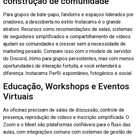
construção de comunidade
Para grupos de bate-papo, fandoms e espaços liderados por
criadores, a descoberta no estilo Instacams é o grande
atrativo. Recursos como recomendações de salas, sistemas
de seguidores simplificados e compartilhamento de vídeos
ajudam as comunidades a crescer sem a necessidade de
marketing pesado. Compare isso com o modelo de servidor
do Discord, ótimo para grupos persistentes, mas com menos
oportunidades de interação fortuita, e você entenderá a
diferença.
Instacams
Perfil: espontâneo, fotogênico e social.
Educação, Workshops e Eventos
Virtuais
As oficinas precisam de salas de discussão, controle de
presença, reprodução de vídeos e inscrição simplificada. O
Zoom e o Meet são plataformas confiáveis para o fluxo das
aulas, com integrações comuns com sistemas de gestão de