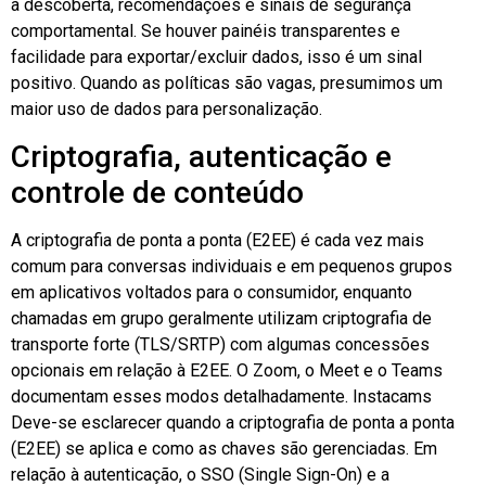
à descoberta, recomendações e sinais de segurança
comportamental. Se houver painéis transparentes e
facilidade para exportar/excluir dados, isso é um sinal
positivo. Quando as políticas são vagas, presumimos um
maior uso de dados para personalização.
Criptografia, autenticação e
controle de conteúdo
A criptografia de ponta a ponta (E2EE) é cada vez mais
comum para conversas individuais e em pequenos grupos
em aplicativos voltados para o consumidor, enquanto
chamadas em grupo geralmente utilizam criptografia de
transporte forte (TLS/SRTP) com algumas concessões
opcionais em relação à E2EE. O Zoom, o Meet e o Teams
documentam esses modos detalhadamente.
Instacams
Deve-se esclarecer quando a criptografia de ponta a ponta
(E2EE) se aplica e como as chaves são gerenciadas. Em
relação à autenticação, o SSO (Single Sign-On) e a