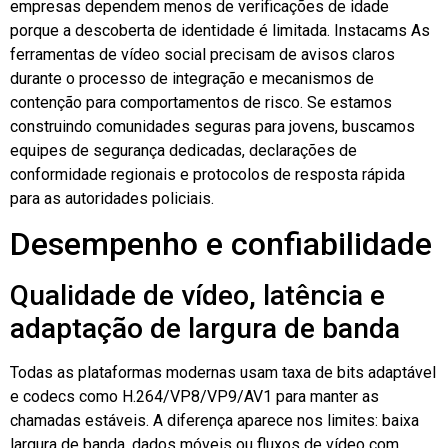
empresas dependem menos de verificações de idade
porque a descoberta de identidade é limitada.
Instacams
As
ferramentas de vídeo social precisam de avisos claros
durante o processo de integração e mecanismos de
contenção para comportamentos de risco. Se estamos
construindo comunidades seguras para jovens, buscamos
equipes de segurança dedicadas, declarações de
conformidade regionais e protocolos de resposta rápida
para as autoridades policiais.
Desempenho e confiabilidade
Qualidade de vídeo, latência e
adaptação de largura de banda
Todas as plataformas modernas usam taxa de bits adaptável
e codecs como H.264/VP8/VP9/AV1 para manter as
chamadas estáveis. A diferença aparece nos limites: baixa
largura de banda, dados móveis ou fluxos de vídeo com