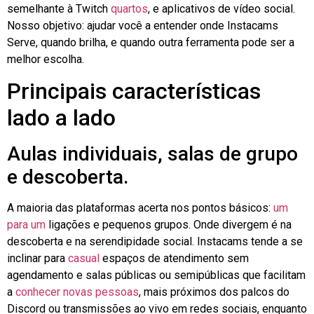
semelhante à Twitch
quartos
, e aplicativos de vídeo social.
Nosso objetivo: ajudar você a entender onde
Instacams
Serve, quando brilha, e quando outra ferramenta pode ser a
melhor escolha.
Principais características
lado a lado
Aulas individuais, salas de grupo
e descoberta.
A maioria das plataformas acerta nos pontos básicos:
um
para um
ligações e pequenos grupos. Onde divergem é na
descoberta e na serendipidade social.
Instacams
tende a se
inclinar para
casual
espaços de atendimento sem
agendamento e salas públicas ou semipúblicas que facilitam
a
conhecer novas pessoas
, mais próximos dos palcos do
Discord ou transmissões ao vivo em redes sociais, enquanto