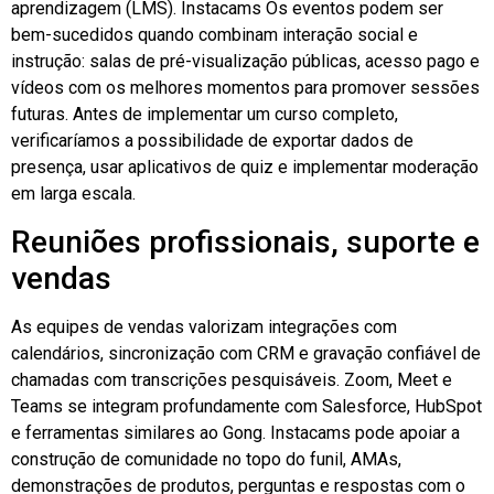
aprendizagem (LMS).
Instacams
Os eventos podem ser
bem-sucedidos quando combinam interação social e
instrução: salas de pré-visualização públicas, acesso pago e
vídeos com os melhores momentos para promover sessões
futuras. Antes de implementar um curso completo,
verificaríamos a possibilidade de exportar dados de
presença, usar aplicativos de quiz e implementar moderação
em larga escala.
Reuniões profissionais, suporte e
vendas
As equipes de vendas valorizam integrações com
calendários, sincronização com CRM e gravação confiável de
chamadas com transcrições pesquisáveis. Zoom, Meet e
Teams se integram profundamente com Salesforce, HubSpot
e ferramentas similares ao Gong.
Instacams
pode apoiar a
construção de comunidade no topo do funil,
AMAs
,
demonstrações de produtos, perguntas e respostas com o