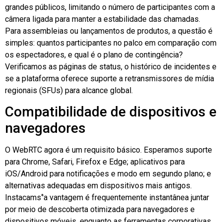
grandes públicos, limitando o número de participantes com a
câmera ligada para manter a estabilidade das chamadas.
Para assembleias ou lançamentos de produtos, a questão é
simples: quantos participantes no palco em comparação com
os espectadores, e qual é o plano de contingência?
Verificamos as páginas de status, o histórico de incidentes e
se a plataforma oferece suporte a retransmissores de mídia
regionais (
SFUs
) para alcance global.
Compatibilidade de dispositivos e
navegadores
O WebRTC agora é um requisito básico. Esperamos suporte
para Chrome, Safari, Firefox e Edge; aplicativos para
iOS/Android para notificações e modo em segundo plano; e
alternativas adequadas em dispositivos mais antigos.
Instacams
‘'a vantagem é frequentemente instantânea
juntar
por meio de descoberta otimizada para navegadores e
dispositivos móveis, enquanto as ferramentas corporativas