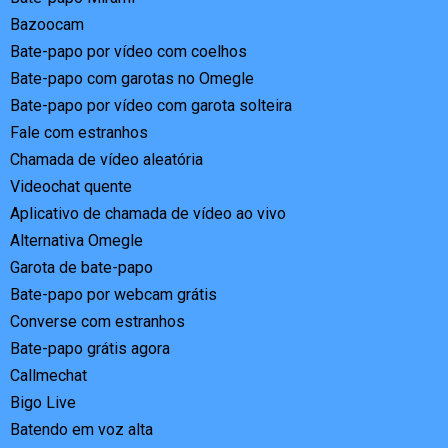
Bazoocam
Bate-papo por vídeo com coelhos
Bate-papo com garotas no Omegle
Bate-papo por vídeo com garota solteira
Fale com estranhos
Chamada de vídeo aleatória
Videochat quente
Aplicativo de chamada de vídeo ao vivo
Alternativa Omegle
Garota de bate-papo
Bate-papo por webcam grátis
Converse com estranhos
Bate-papo grátis agora
Callmechat
Bigo Live
Batendo em voz alta