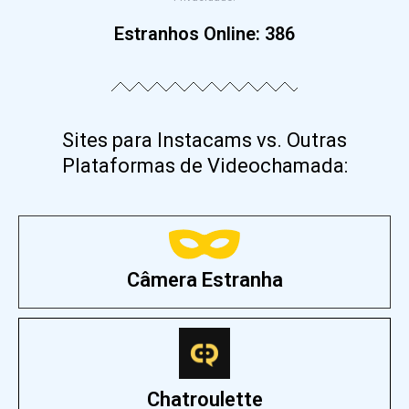
Estranhos Online:
386
Sites para Instacams vs. Outras
Plataformas de Videochamada:
Câmera Estranha
Chatroulette