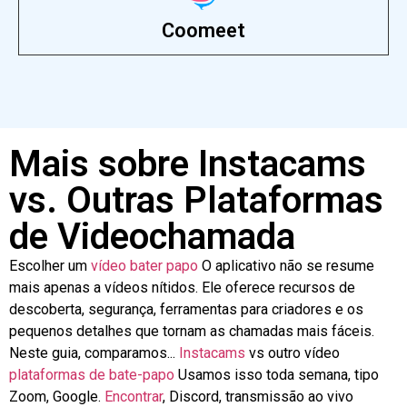
Coomeet
Mais sobre Instacams
vs. Outras Plataformas
de Videochamada
Escolher um
vídeo
bater papo
O aplicativo não se resume
mais apenas a vídeos nítidos. Ele oferece recursos de
descoberta, segurança, ferramentas para criadores e os
pequenos detalhes que tornam as chamadas mais fáceis.
Neste guia, comparamos...
Instacams
vs outro vídeo
plataformas de bate-papo
Usamos isso toda semana, tipo
Zoom, Google.
Encontrar
, Discord, transmissão ao vivo