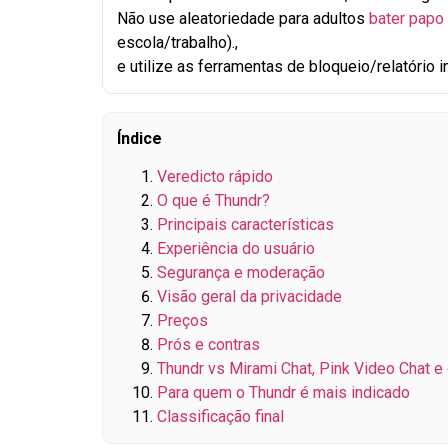
Não use aleatoriedade para adultos
bater papo
escola/trabalho).,
e utilize as ferramentas de bloqueio/relatório 
Índice
Veredicto rápido
O que é Thundr?
Principais características
Experiência do usuário
Segurança e moderação
Visão geral da privacidade
Preços
Prós e contras
Thundr vs Mirami Chat, Pink Video Chat e 
Para quem o Thundr é mais indicado
Classificação final