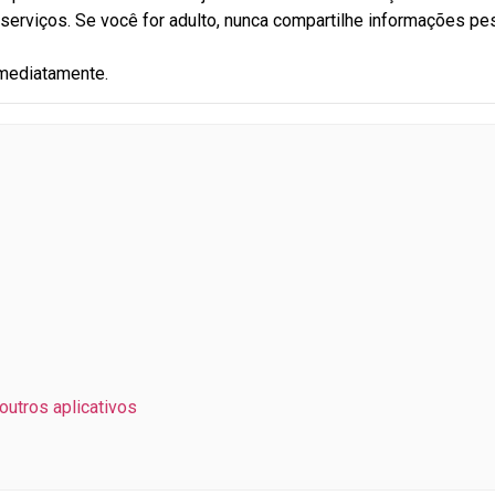
serviços. Se você for adulto, nunca compartilhe informações pe
imediatamente.
outros aplicativos