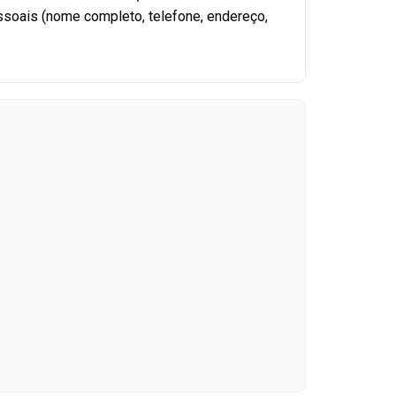
ssoais (nome completo, telefone, endereço,