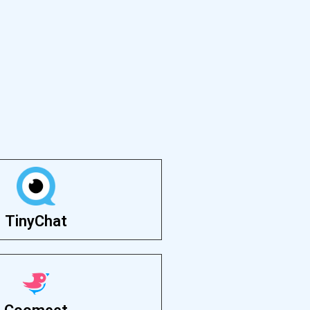
TinyChat