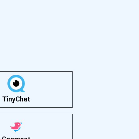
TinyChat