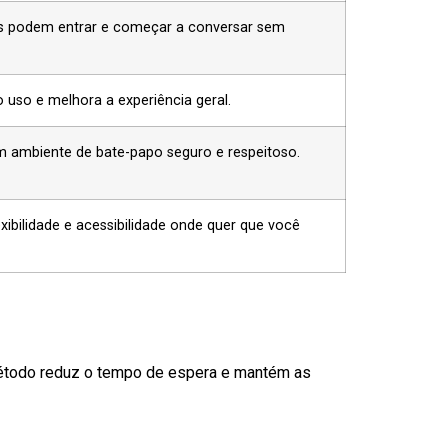
s podem entrar e começar a conversar sem
o uso e melhora a experiência geral.
ambiente de bate-papo seguro e respeitoso.
xibilidade e acessibilidade onde quer que você
método reduz o tempo de espera e mantém as