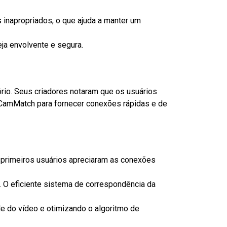
napropriados, o que ajuda a manter um
ja envolvente e segura.
rio. Seus criadores notaram que os usuários
o CamMatch para fornecer conexões rápidas e de
primeiros usuários apreciaram as conexões
 O eficiente sistema de correspondência da
 do vídeo e otimizando o algoritmo de