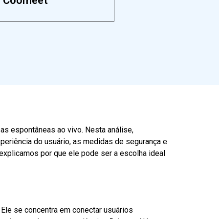
Coomeet
as espontâneas ao vivo. Nesta análise,
periência do usuário, as medidas de segurança e
xplicamos por que ele pode ser a escolha ideal
. Ele se concentra em conectar usuários