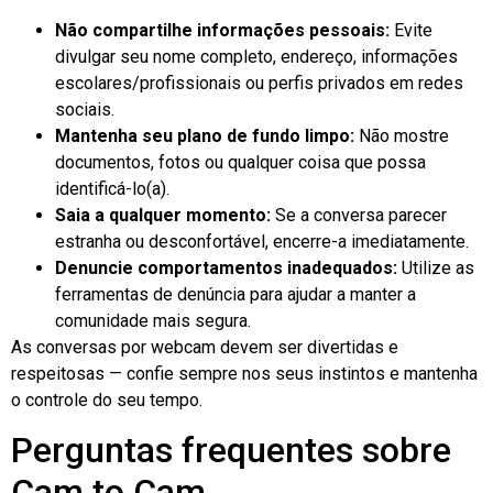
Não compartilhe informações pessoais:
Evite
divulgar seu nome completo, endereço, informações
escolares/profissionais ou perfis privados em redes
sociais.
Mantenha seu plano de fundo limpo:
Não mostre
documentos, fotos ou qualquer coisa que possa
identificá-lo(a).
Saia a qualquer momento:
Se a conversa parecer
estranha ou desconfortável, encerre-a imediatamente.
Denuncie comportamentos inadequados:
Utilize as
ferramentas de denúncia para ajudar a manter a
comunidade mais segura.
As conversas por webcam devem ser divertidas e
respeitosas — confie sempre nos seus instintos e mantenha
o controle do seu tempo.
Perguntas frequentes sobre
Cam to Cam