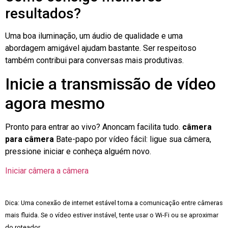
resultados?
Uma boa iluminação, um áudio de qualidade e uma
abordagem amigável ajudam bastante. Ser respeitoso
também contribui para conversas mais produtivas.
Inicie a transmissão de vídeo
agora mesmo
Pronto para entrar ao vivo? Anoncam facilita tudo.
câmera
para câmera
Bate-papo por vídeo fácil: ligue sua câmera,
pressione iniciar e conheça alguém novo.
Iniciar câmera a câmera
Dica: Uma conexão de internet estável torna a comunicação entre câmeras
mais fluida. Se o vídeo estiver instável, tente usar o Wi-Fi ou se aproximar
do roteador.