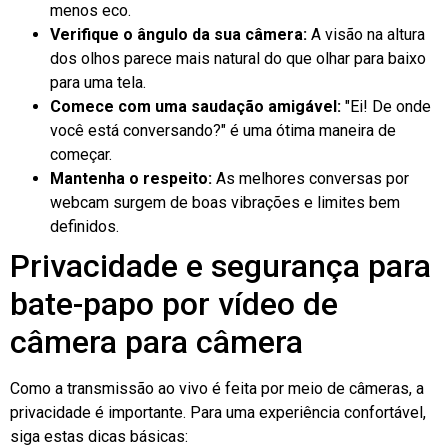
menos eco.
Verifique o ângulo da sua câmera:
A visão na altura
dos olhos parece mais natural do que olhar para baixo
para uma tela.
Comece com uma saudação amigável:
"Ei! De onde
você está conversando?" é uma ótima maneira de
começar.
Mantenha o respeito:
As melhores conversas por
webcam surgem de boas vibrações e limites bem
definidos.
Privacidade e segurança para
bate-papo por vídeo de
câmera para câmera
Como a transmissão ao vivo é feita por meio de câmeras, a
privacidade é importante. Para uma experiência confortável,
siga estas dicas básicas: