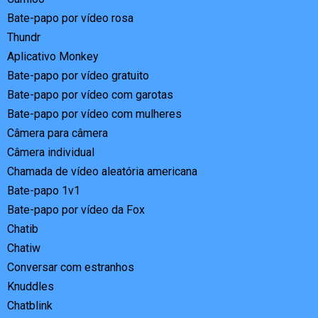
Bate-papo por vídeo rosa
Thundr
Aplicativo Monkey
Bate-papo por vídeo gratuito
Bate-papo por vídeo com garotas
Bate-papo por vídeo com mulheres
Câmera para câmera
Câmera individual
Chamada de vídeo aleatória americana
Bate-papo 1v1
Bate-papo por vídeo da Fox
Chatib
Chatiw
Conversar com estranhos
Knuddles
Chatblink