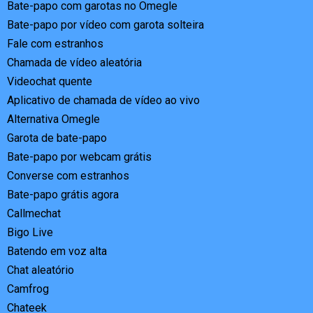
Bate-papo com garotas no Omegle
Bate-papo por vídeo com garota solteira
Fale com estranhos
Chamada de vídeo aleatória
Videochat quente
Aplicativo de chamada de vídeo ao vivo
Alternativa Omegle
Garota de bate-papo
Bate-papo por webcam grátis
Converse com estranhos
Bate-papo grátis agora
Callmechat
Bigo Live
Batendo em voz alta
Chat aleatório
Camfrog
Chateek