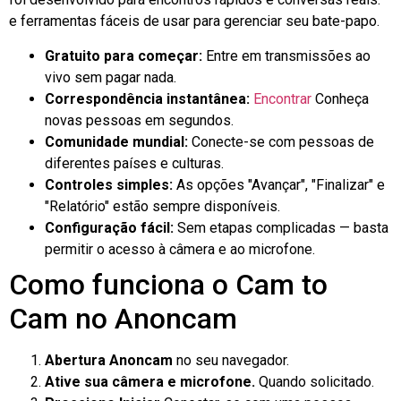
e ferramentas fáceis de usar para gerenciar seu bate-papo.
Gratuito para começar:
Entre em transmissões ao
vivo sem pagar nada.
Correspondência instantânea:
Encontrar
Conheça
novas pessoas em segundos.
Comunidade mundial:
Conecte-se com pessoas de
diferentes países e culturas.
Controles simples:
As opções "Avançar", "Finalizar" e
"Relatório" estão sempre disponíveis.
Configuração fácil:
Sem etapas complicadas — basta
permitir o acesso à câmera e ao microfone.
Como funciona o Cam to
Cam no Anoncam
Abertura Anoncam
no seu navegador.
Ative sua câmera e microfone.
Quando solicitado.