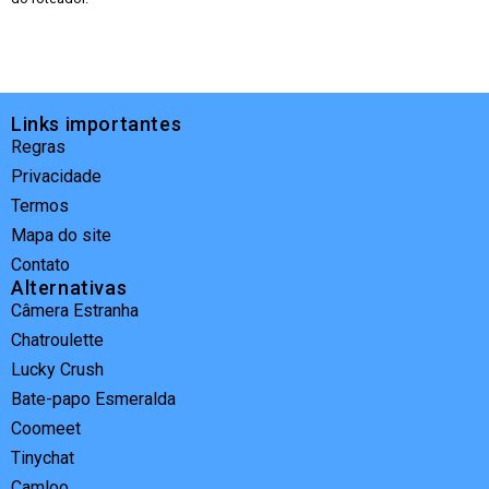
Links importantes
Regras
Privacidade
Termos
Mapa do site
Contato
Alternativas
Câmera Estranha
Chatroulette
Lucky Crush
Bate-papo Esmeralda
Coomeet
Tinychat
Camloo