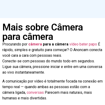
Mais sobre Câmera
para câmera
Procurando por
câmera
para a câmera
vídeo
bater papo
É
rápido, simples e gratuito para começar? O Anoncam conecta
você cara a cara com pessoas reais.
Conecte-se com pessoas do mundo todo em segundos.
Ligue sua câmera, pressione iniciar e entre em uma conversa
ao vivo instantaneamente.
A comunicação por vídeo é totalmente focada na conexão em
tempo real — quando ambas as pessoas estão com a
câmera ligada,
conversas
Parecem mais naturais, mais
humanas e mais divertidas.