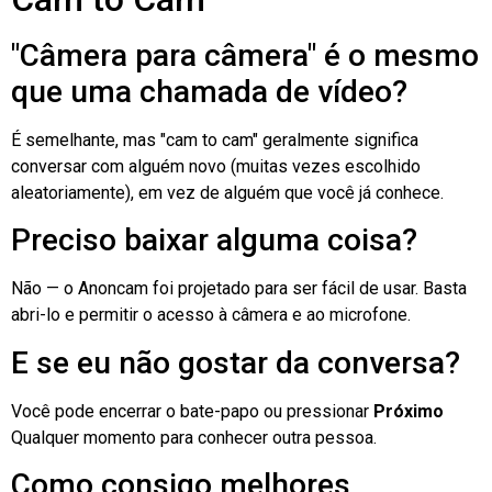
"Câmera para câmera" é o mesmo
que uma chamada de vídeo?
É semelhante, mas "cam to cam" geralmente significa
conversar com alguém novo (muitas vezes escolhido
aleatoriamente), em vez de alguém que você já conhece.
Preciso baixar alguma coisa?
Não — o Anoncam foi projetado para ser fácil de usar. Basta
abri-lo e permitir o acesso à câmera e ao microfone.
E se eu não gostar da conversa?
Você pode encerrar o bate-papo ou pressionar
Próximo
Qualquer momento para conhecer outra pessoa.
Como consigo melhores