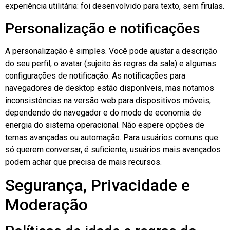
experiência utilitária: foi desenvolvido para texto, sem firulas.
Personalização e notificações
A personalização é simples. Você pode ajustar a descrição
do seu perfil, o avatar (sujeito às regras da sala) e algumas
configurações de notificação. As notificações para
navegadores de desktop estão disponíveis, mas notamos
inconsistências na versão web para dispositivos móveis,
dependendo do navegador e do modo de economia de
energia do sistema operacional. Não espere opções de
temas avançadas ou automação. Para usuários comuns que
só querem conversar, é suficiente; usuários mais avançados
podem achar que precisa de mais recursos.
Segurança, Privacidade e
Moderação