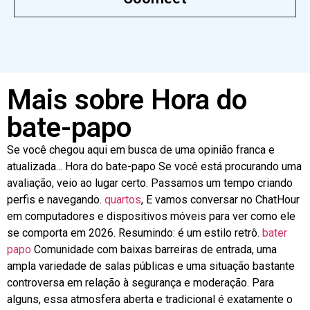
Mais sobre Hora do
bate-papo
Se você chegou aqui em busca de uma opinião franca e
atualizada...
Hora do bate-papo
Se você está procurando uma
avaliação, veio ao lugar certo. Passamos um tempo criando
perfis e navegando.
quartos
, E vamos conversar no ChatHour
em computadores e dispositivos móveis para ver como ele
se comporta em 2026. Resumindo: é um estilo retrô.
bater
papo
Comunidade com baixas barreiras de entrada, uma
ampla variedade de salas públicas e uma situação bastante
controversa em relação à segurança e moderação. Para
alguns, essa atmosfera aberta e tradicional é exatamente o