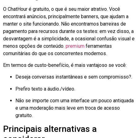
O ChatHour é gratuito, o que é seu maior atrativo. Você
encontrará anúncios, principalmente banners, que ajudam a
manter o site funcionando. Não encontramos barreiras de
pagamento para recursos durante os testes: em vez disso, a
desvantagem é a simplicidade, a ocasional confusão visual e
menos opções de conteúdo.
premium
ferramentas
comunitárias do que os concorrentes modernos.
Em termos de custo-benefício, é mais vantajoso se você:
Deseja conversas instantâneas e sem compromisso?.
Prefiro texto a áudio.
/vídeo.
Não se importe com uma interface um pouco antiquada
e uma moderação mais leve em troca de acesso
gratuito.
Principais alternativas a