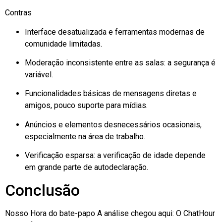
Contras
Interface desatualizada e ferramentas modernas de
comunidade limitadas.
Moderação inconsistente entre as salas: a segurança é
variável.
Funcionalidades básicas de mensagens diretas e
amigos, pouco suporte para mídias.
Anúncios e elementos desnecessários ocasionais,
especialmente na área de trabalho.
Verificação esparsa: a verificação de idade depende
em grande parte de autodeclaração.
Conclusão
Nosso
Hora do bate-papo
A análise chegou aqui: O ChatHour