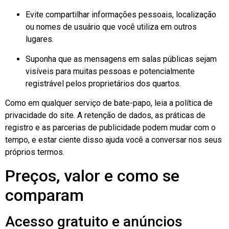
Evite compartilhar informações pessoais, localização
ou nomes de usuário que você utiliza em outros
lugares.
Suponha que as mensagens em salas públicas sejam
visíveis para muitas pessoas e potencialmente
registrável
pelos proprietários dos quartos.
Como em qualquer serviço de bate-papo, leia a política de
privacidade do site. A retenção de dados, as práticas de
registro e as parcerias de publicidade podem mudar com o
tempo, e estar ciente disso ajuda você a conversar nos seus
próprios termos.
Preços, valor e como se
comparam
Acesso gratuito e anúncios