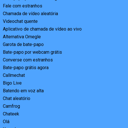
Fale com estranhos
Chamada de vídeo aleatória
Videochat quente
Aplicativo de chamada de vídeo ao vivo
Alternativa Omegle
Garota de bate-papo
Bate-papo por webcam grátis
Converse com estranhos
Bate-papo grátis agora
Callmechat
Bigo Live
Batendo em voz alta
Chat aleatório
Camfrog
Chateek
Olá