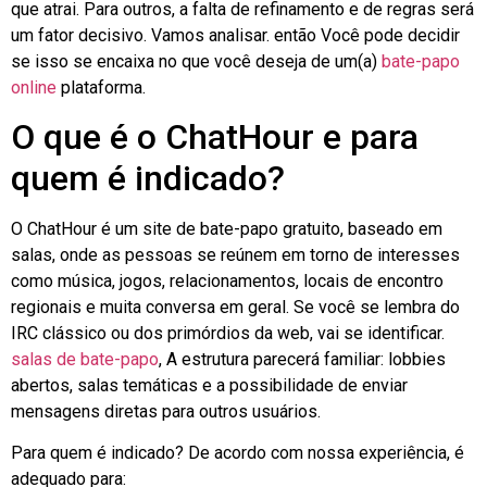
que atrai. Para outros, a falta de refinamento e de regras será
um fator decisivo. Vamos analisar.
então
Você pode decidir
se isso se encaixa no que você deseja de um(a)
bate-papo
online
plataforma.
O que é o ChatHour e para
quem é indicado?
O ChatHour é um site de bate-papo gratuito, baseado em
salas, onde as pessoas se reúnem em torno de interesses
como música, jogos, relacionamentos, locais de encontro
regionais e muita conversa em geral. Se você se lembra do
IRC clássico ou dos primórdios da web, vai se identificar.
salas de bate-papo
, A estrutura parecerá familiar: lobbies
abertos, salas temáticas e a possibilidade de enviar
mensagens diretas para outros usuários.
Para quem é indicado? De acordo com nossa experiência, é
adequado para: