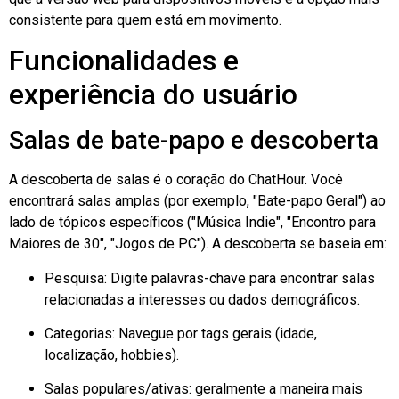
consistente para quem está em movimento.
Funcionalidades e
experiência do usuário
Salas de bate-papo e descoberta
A descoberta de salas é o coração do ChatHour. Você
encontrará salas amplas (por exemplo, "Bate-papo Geral") ao
lado de tópicos específicos ("Música Indie", "Encontro para
Maiores de 30", "Jogos de PC"). A descoberta se baseia em:
Pesquisa: Digite palavras-chave para encontrar salas
relacionadas a interesses ou dados demográficos.
Categorias: Navegue por tags gerais (idade,
localização, hobbies).
Salas populares/ativas: geralmente a maneira mais