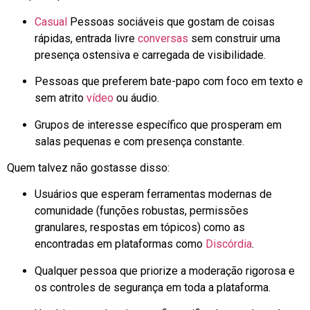
Casual
Pessoas sociáveis que gostam de coisas
rápidas,
entrada livre
conversas
sem construir uma
presença ostensiva e carregada de visibilidade.
Pessoas que preferem bate-papo com foco em texto e
sem atrito
vídeo
ou áudio.
Grupos de interesse específico que prosperam em
salas pequenas e com presença constante.
Quem talvez não gostasse disso:
Usuários que esperam ferramentas modernas de
comunidade (funções robustas, permissões
granulares, respostas em tópicos) como as
encontradas em plataformas como
Discórdia
.
Qualquer pessoa que priorize a moderação rigorosa e
os controles de segurança em toda a plataforma.