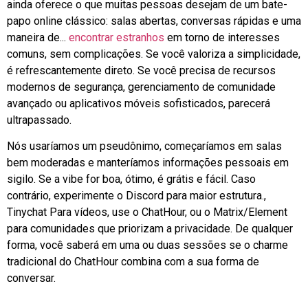
ainda oferece o que muitas pessoas desejam de um bate-
papo online clássico: salas abertas, conversas rápidas e uma
maneira de...
encontrar
estranhos
em torno de interesses
comuns, sem complicações. Se você valoriza a simplicidade,
é refrescantemente direto. Se você precisa de recursos
modernos de segurança, gerenciamento de comunidade
avançado ou aplicativos móveis sofisticados, parecerá
ultrapassado.
Nós usaríamos um pseudônimo, começaríamos em salas
bem moderadas e manteríamos informações pessoais em
sigilo. Se a vibe for boa, ótimo, é grátis e fácil. Caso
contrário, experimente o Discord para maior estrutura.,
Tinychat
Para vídeos, use o ChatHour, ou o Matrix/Element
para comunidades que priorizam a privacidade. De qualquer
forma, você saberá em uma ou duas sessões se o charme
tradicional do ChatHour combina com a sua forma de
conversar.