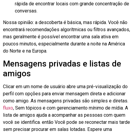
rápida de encontrar locais com grande concentração de
conversas.
Nossa opinião: a descoberta é básica, mas rápida. Você não
encontrará recomendações algorítmicas ou filtros avançados,
mas geralmente é possível encontrar uma sala ativa em
poucos minutos, especialmente durante a noite na América
do Norte e na Europa.
Mensagens privadas e listas de
amigos
Clicar em um nome de usuário abre uma pré-visualização do
perfil com opções para enviar mensagem direta e adicionar
como amigo. As mensagens privadas são simples e diretas.
fluxo
, Sem tópicos e com gerenciamento mínimo de mídia. A
lista de amigos ajuda a acompanhar as pessoas com quem
você se identifica.
então
Você pode se reconectar mais tarde
sem precisar procurar em salas lotadas. Espere uma