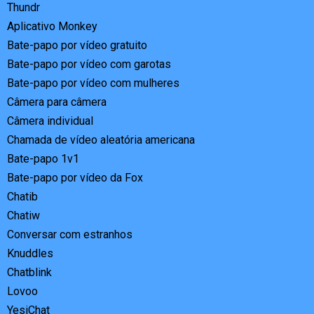
Thundr
Aplicativo Monkey
Bate-papo por vídeo gratuito
Bate-papo por vídeo com garotas
Bate-papo por vídeo com mulheres
Câmera para câmera
Câmera individual
Chamada de vídeo aleatória americana
Bate-papo 1v1
Bate-papo por vídeo da Fox
Chatib
Chatiw
Conversar com estranhos
Knuddles
Chatblink
Lovoo
YesiChat