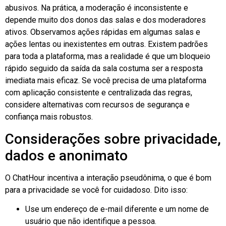
abusivos. Na prática, a moderação é inconsistente e
depende muito dos donos das salas e dos moderadores
ativos. Observamos ações rápidas em algumas salas e
ações lentas ou inexistentes em outras. Existem padrões
para toda a plataforma, mas a realidade é que um bloqueio
rápido seguido da saída da sala costuma ser a resposta
imediata mais eficaz. Se você precisa de uma plataforma
com aplicação consistente e centralizada das regras,
considere alternativas com recursos de segurança e
confiança mais robustos.
Considerações sobre privacidade,
dados e anonimato
O ChatHour incentiva a interação pseudônima, o que é bom
para a privacidade se você for cuidadoso. Dito isso:
Use um endereço de e-mail diferente e um nome de
usuário que não identifique a pessoa.