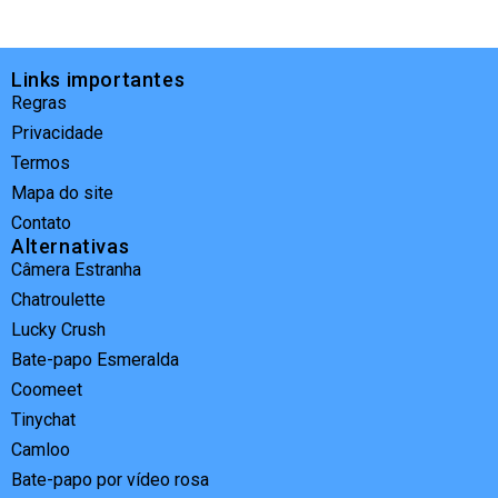
Links importantes
Regras
Privacidade
Termos
Mapa do site
Contato
Alternativas
Câmera Estranha
Chatroulette
Lucky Crush
Bate-papo Esmeralda
Coomeet
Tinychat
Camloo
Bate-papo por vídeo rosa