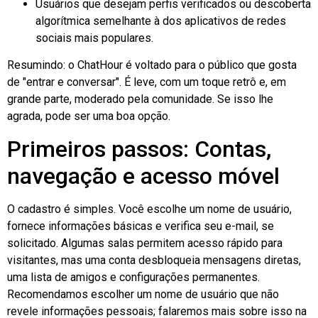
Usuários que desejam perfis verificados ou descoberta
algorítmica semelhante à dos aplicativos de redes
sociais mais populares.
Resumindo: o ChatHour é voltado para o público que gosta
de "entrar e conversar". É leve, com um toque retrô e, em
grande parte, moderado pela comunidade. Se isso lhe
agrada, pode ser uma boa opção.
Primeiros passos: Contas,
navegação e acesso móvel
O cadastro é simples. Você escolhe um nome de usuário,
fornece informações básicas e verifica seu e-mail, se
solicitado. Algumas salas permitem acesso rápido para
visitantes, mas uma conta desbloqueia mensagens diretas,
uma lista de amigos e configurações permanentes.
Recomendamos escolher um nome de usuário que não
revele informações pessoais; falaremos mais sobre isso na