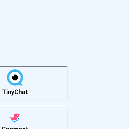
TinyChat