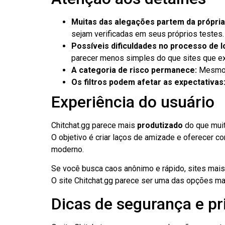
Muitas das alegações partem da própria
sejam verificadas em seus próprios testes.
Possíveis dificuldades no processo de l
parecer menos simples do que sites que ex
A categoria de risco permanece:
Mesmo 
Os filtros podem afetar as expectativas
Experiência do usuário
Chitchat.gg parece mais
produtizado
do que mui
O objetivo é criar laços de amizade e oferecer c
moderno.
Se você busca caos anônimo e rápido, sites mais
O site Chitchat.gg parece ser uma das opções m
Dicas de segurança e pr