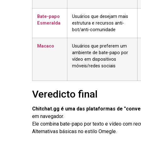
Bate-papo
Usuários que desejam mais
Esmeralda
estrutura e recursos anti-
bot/anti-comunidade
Macaco
Usuários que preferem um
ambiente de bate-papo por
vídeo em dispositivos
móveis/redes sociais
Veredicto final
Chitchat.gg é uma das plataformas de "conv
em navegador.
Ele combina bate-papo por texto e vídeo com recu
Alternativas básicas no estilo Omegle.