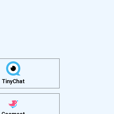
TinyChat