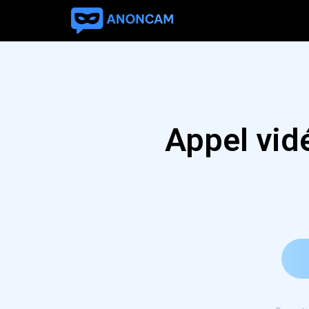
Appel vid