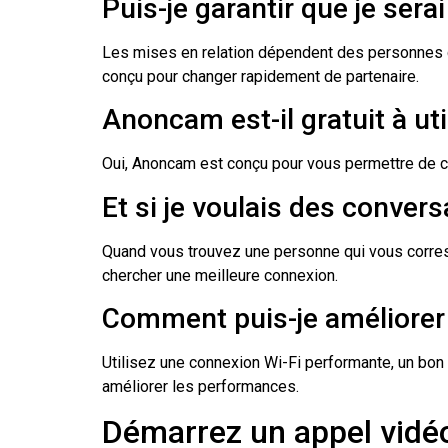
Puis-je garantir que je ser
Les mises en relation dépendent des personnes c
conçu pour changer rapidement de partenaire.
Anoncam est-il gratuit à uti
Oui, Anoncam est conçu pour vous permettre de c
Et si je voulais des conver
Quand vous trouvez une personne qui vous corresp
chercher une meilleure connexion.
Comment puis-je améliorer l
Utilisez une connexion Wi-Fi performante, un bon 
améliorer les performances.
Démarrez un appel vidéo