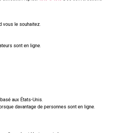
 vous le souhaitez.
teurs sont en ligne.
 basé aux États-Unis.
lorsque davantage de personnes sont en ligne.