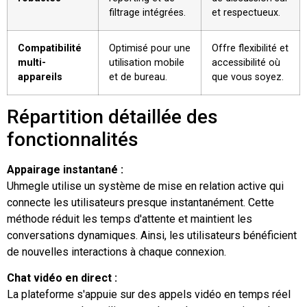
filtrage intégrées.
et respectueux.
Compatibilité
Optimisé pour une
Offre flexibilité et
multi-
utilisation mobile
accessibilité où
appareils
et de bureau.
que vous soyez.
Répartition détaillée des
fonctionnalités
Appairage instantané :
Uhmegle utilise un système de mise en relation active qui
connecte les utilisateurs presque instantanément. Cette
méthode réduit les temps d'attente et maintient les
conversations dynamiques. Ainsi, les utilisateurs bénéficient
de nouvelles interactions à chaque connexion.
Chat vidéo en direct :
La plateforme s'appuie sur des appels vidéo en temps réel