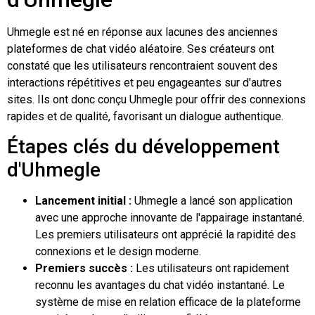
Uhmegle est né en réponse aux lacunes des anciennes
plateformes de chat vidéo aléatoire. Ses créateurs ont
constaté que les utilisateurs rencontraient souvent des
interactions répétitives et peu engageantes sur d'autres
sites. Ils ont donc conçu Uhmegle pour offrir des connexions
rapides et de qualité, favorisant un dialogue authentique.
Étapes clés du développement
d'Uhmegle
Lancement initial :
Uhmegle a lancé son application
avec une approche innovante de l'appairage instantané.
Les premiers utilisateurs ont apprécié la rapidité des
connexions et le design moderne.
Premiers succès :
Les utilisateurs ont rapidement
reconnu les avantages du chat vidéo instantané. Le
système de mise en relation efficace de la plateforme