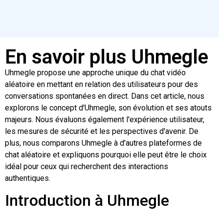
En savoir plus Uhmegle
Uhmegle propose une approche unique du chat vidéo
aléatoire en mettant en relation des utilisateurs pour des
conversations spontanées en direct. Dans cet article, nous
explorons le concept d'Uhmegle, son évolution et ses atouts
majeurs. Nous évaluons également l'expérience utilisateur,
les mesures de sécurité et les perspectives d'avenir. De
plus, nous comparons Uhmegle à d'autres plateformes de
chat aléatoire et expliquons pourquoi elle peut être le choix
idéal pour ceux qui recherchent des interactions
authentiques.
Introduction à Uhmegle