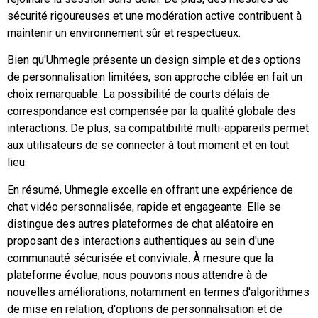
sécurité rigoureuses et une modération active contribuent à
maintenir un environnement sûr et respectueux.
Bien qu'Uhmegle présente un design simple et des options
de personnalisation limitées, son approche ciblée en fait un
choix remarquable. La possibilité de courts délais de
correspondance est compensée par la qualité globale des
interactions. De plus, sa compatibilité multi-appareils permet
aux utilisateurs de se connecter à tout moment et en tout
lieu.
En résumé, Uhmegle excelle en offrant une expérience de
chat vidéo personnalisée, rapide et engageante. Elle se
distingue des autres plateformes de chat aléatoire en
proposant des interactions authentiques au sein d'une
communauté sécurisée et conviviale. À mesure que la
plateforme évolue, nous pouvons nous attendre à de
nouvelles améliorations, notamment en termes d'algorithmes
de mise en relation, d'options de personnalisation et de