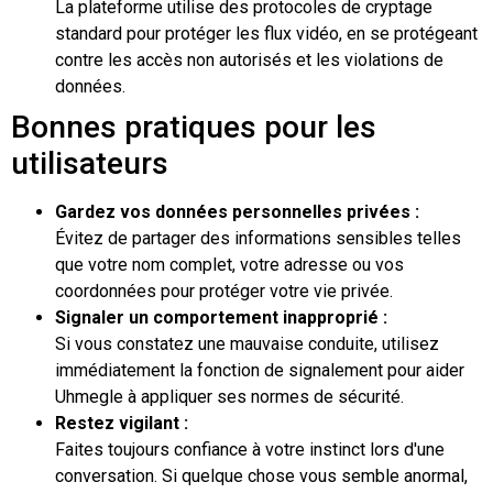
La plateforme utilise des protocoles de cryptage
standard pour protéger les flux vidéo, en se protégeant
contre les accès non autorisés et les violations de
données.
Bonnes pratiques pour les
utilisateurs
Gardez vos données personnelles privées :
Évitez de partager des informations sensibles telles
que votre nom complet, votre adresse ou vos
coordonnées pour protéger votre vie privée.
Signaler un comportement inapproprié :
Si vous constatez une mauvaise conduite, utilisez
immédiatement la fonction de signalement pour aider
Uhmegle à appliquer ses normes de sécurité.
Restez vigilant :
Faites toujours confiance à votre instinct lors d'une
conversation. Si quelque chose vous semble anormal,