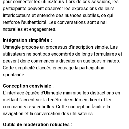
pour connecter les utilisateurs. Lors de ces sessions, les
participants peuvent observer les expressions de leurs
interlocuteurs et entendre des nuances subtiles, ce qui
renforce l'authenticité. Les conversations sont ainsi
naturelles et engageantes.
Intégration simplifiée :
Uhmegle propose un processus d'inscription simple. Les
utilisateurs ne sont pas encombrés de longs formulaires et
peuvent donc commencer à discuter en quelques minutes.
Cette simplicité d'accès encourage la participation
spontanée.
Conception conviviale :
L'interface épurée d'Uhmegle minimise les distractions en
mettant l'accent sur la fenêtre de vidéo en direct et les
commandes essentielles. Cette conception facilite la
navigation et la conversation des utilisateurs.
Outils de modération robustes :