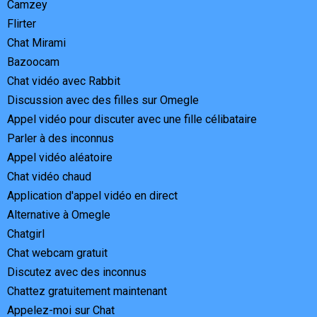
Camzey
Flirter
Chat Mirami
Bazoocam
Chat vidéo avec Rabbit
Discussion avec des filles sur Omegle
Appel vidéo pour discuter avec une fille célibataire
Parler à des inconnus
Appel vidéo aléatoire
Chat vidéo chaud
Application d'appel vidéo en direct
Alternative à Omegle
Chatgirl
Chat webcam gratuit
Discutez avec des inconnus
Chattez gratuitement maintenant
Appelez-moi sur Chat