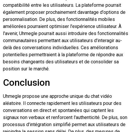
compatibilité entre les utilisateurs. La plateforme pourrait
également proposer prochainement davantage d'options de
personnalisation. De plus, des fonctionnalités mobiles
améliorées pourraient optimiser l'expérience utilisateur. À
l'avenir, Uhmegle pourrait aussi introduire des fonctionnalités
communautaires permettant aux utilisateurs d'interagir au-
delà des conversations individuelles. Ces améliorations
potentielles permettraient à la plateforme de répondre aux
besoins changeants des utilisateurs et de consolider sa
position sur le marché.
Conclusion
Uhmegle propose une approche unique du chat vidéo
aléatoire. Il connecte rapidement les utilisateurs pour des
conversations en direct et spontanées qui captent les
signaux non verbaux et renforcent l'authenticité. De plus, son
processus d'intégration simplifié permet aux utilisateurs de
rejoindre la session sans délai. De plus, des mesures de