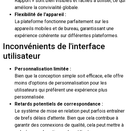
Rapport » sont bien visibles et faciles à utiliser, ce qui
améliore la convivialité globale.
Flexibilité de l'appareil :
La plateforme fonctionne parfaitement sur les
appareils mobiles et de bureau, garantissant une
expérience cohérente sur différentes plateformes.
Inconvénients de l'interface
utilisateur
Personnalisation limitée :
Bien que la conception simple soit efficace, elle offre
moins d'options de personnalisation pour les
utilisateurs qui préfèrent une expérience plus
personnalisée.
Retards potentiels de correspondance :
Le système de mise en relation peut parfois entraîner
de brefs délais d'attente. Bien que cela contribue à
garantir des connexions de qualité, cela peut mettre à