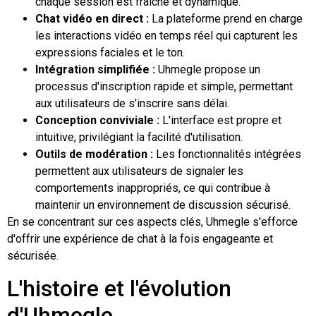
chaque session est fraîche et dynamique.
Chat vidéo en direct :
La plateforme prend en charge
les interactions vidéo en temps réel qui capturent les
expressions faciales et le ton.
Intégration simplifiée :
Uhmegle propose un
processus d'inscription rapide et simple, permettant
aux utilisateurs de s'inscrire sans délai.
Conception conviviale :
L'interface est propre et
intuitive, privilégiant la facilité d'utilisation.
Outils de modération :
Les fonctionnalités intégrées
permettent aux utilisateurs de signaler les
comportements inappropriés, ce qui contribue à
maintenir un environnement de discussion sécurisé.
En se concentrant sur ces aspects clés, Uhmegle s'efforce
d'offrir une expérience de chat à la fois engageante et
sécurisée.
L'histoire et l'évolution
d'Uhmegle