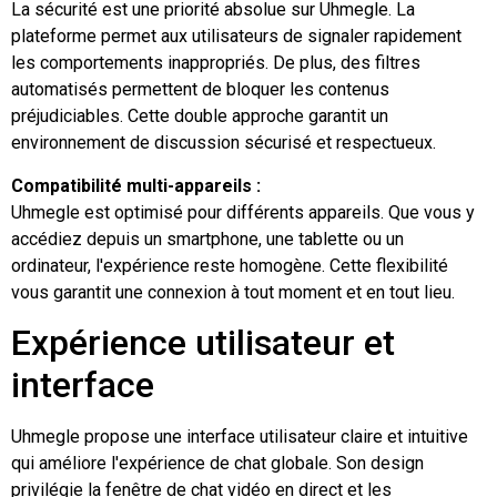
La sécurité est une priorité absolue sur Uhmegle. La
plateforme permet aux utilisateurs de signaler rapidement
les comportements inappropriés. De plus, des filtres
automatisés permettent de bloquer les contenus
préjudiciables. Cette double approche garantit un
environnement de discussion sécurisé et respectueux.
Compatibilité multi-appareils :
Uhmegle est optimisé pour différents appareils. Que vous y
accédiez depuis un smartphone, une tablette ou un
ordinateur, l'expérience reste homogène. Cette flexibilité
vous garantit une connexion à tout moment et en tout lieu.
Expérience utilisateur et
interface
Uhmegle propose une interface utilisateur claire et intuitive
qui améliore l'expérience de chat globale. Son design
privilégie la fenêtre de chat vidéo en direct et les