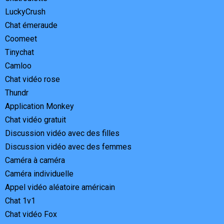
LuckyCrush
Chat émeraude
Coomeet
Tinychat
Camloo
Chat vidéo rose
Thundr
Application Monkey
Chat vidéo gratuit
Discussion vidéo avec des filles
Discussion vidéo avec des femmes
Caméra à caméra
Caméra individuelle
Appel vidéo aléatoire américain
Chat 1v1
Chat vidéo Fox