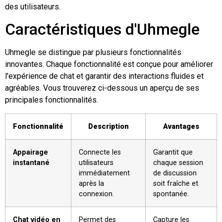
des utilisateurs.
Caractéristiques d'Uhmegle
Uhmegle se distingue par plusieurs fonctionnalités
innovantes. Chaque fonctionnalité est conçue pour améliorer
l'expérience de chat et garantir des interactions fluides et
agréables. Vous trouverez ci-dessous un aperçu de ses
principales fonctionnalités.
Fonctionnalité
Description
Avantages
Appairage
Connecte les
Garantit que
instantané
utilisateurs
chaque session
immédiatement
de discussion
après la
soit fraîche et
connexion.
spontanée.
Chat vidéo en
Permet des
Capture les