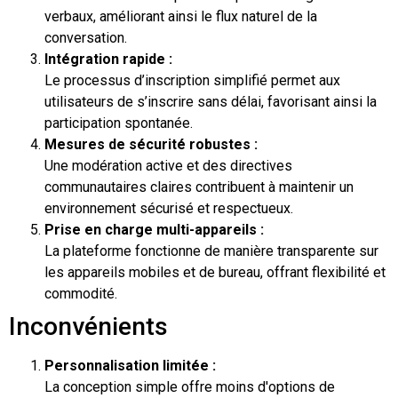
verbaux, améliorant ainsi le flux naturel de la
conversation.
Intégration rapide :
Le processus d’inscription simplifié permet aux
utilisateurs de s’inscrire sans délai, favorisant ainsi la
participation spontanée.
Mesures de sécurité robustes :
Une modération active et des directives
communautaires claires contribuent à maintenir un
environnement sécurisé et respectueux.
Prise en charge multi-appareils :
La plateforme fonctionne de manière transparente sur
les appareils mobiles et de bureau, offrant flexibilité et
commodité.
Inconvénients
Personnalisation limitée :
La conception simple offre moins d'options de