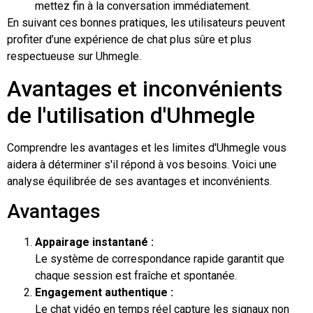
mettez fin à la conversation immédiatement.
En suivant ces bonnes pratiques, les utilisateurs peuvent
profiter d’une expérience de chat plus sûre et plus
respectueuse sur Uhmegle.
Avantages et inconvénients
de l'utilisation d'Uhmegle
Comprendre les avantages et les limites d'Uhmegle vous
aidera à déterminer s'il répond à vos besoins. Voici une
analyse équilibrée de ses avantages et inconvénients.
Avantages
Appairage instantané :
Le système de correspondance rapide garantit que
chaque session est fraîche et spontanée.
Engagement authentique :
Le chat vidéo en temps réel capture les signaux non