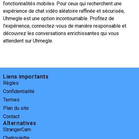
fonctionnalités mobiles. Pour ceux qui recherchent une
expérience de chat vidéo aléatoire raffinée et sécurisée,
Uhmegle est une option incontournable. Profitez de
l'expérience, connectez-vous de manière responsable et
découvrez les conversations enrichissantes qui vous
attendent sur Uhmegle.
Liens importants
Règles
Confidentialité
Termes
Plan du site
Contact
Alternatives
StrangerCam
Chatroulette