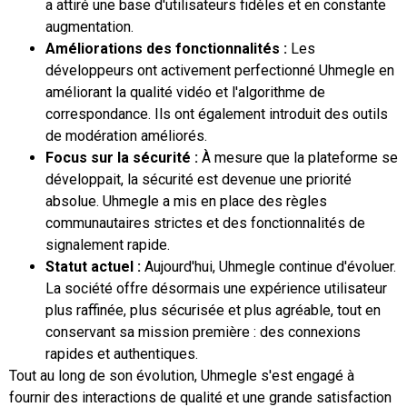
a attiré une base d'utilisateurs fidèles et en constante
augmentation.
Améliorations des fonctionnalités :
Les
développeurs ont activement perfectionné Uhmegle en
améliorant la qualité vidéo et l'algorithme de
correspondance. Ils ont également introduit des outils
de modération améliorés.
Focus sur la sécurité :
À mesure que la plateforme se
développait, la sécurité est devenue une priorité
absolue. Uhmegle a mis en place des règles
communautaires strictes et des fonctionnalités de
signalement rapide.
Statut actuel :
Aujourd'hui, Uhmegle continue d'évoluer.
La société offre désormais une expérience utilisateur
plus raffinée, plus sécurisée et plus agréable, tout en
conservant sa mission première : des connexions
rapides et authentiques.
Tout au long de son évolution, Uhmegle s'est engagé à
fournir des interactions de qualité et une grande satisfaction