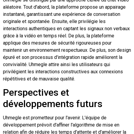
aléatoire. Tout d'abord, la plateforme propose un appairage
instantané, garantissant une expérience de conversation
originale et spontanée. Ensuite, elle privilégie les
interactions authentiques en captant les signaux non verbaux
grâce à la vidéo en temps réel. De plus, la plateforme
applique des mesures de sécurité rigoureuses pour
maintenir un environnement respectueux. De plus, son design
épuré et son processus d'intégration rapide améliorent la
convivialité. Uhmegle attire ainsi les utilisateurs qui
privilégient les interactions constructives aux connexions
répétitives et de mauvaise qualité.
Perspectives et
développements futurs
Uhmegle est prometteur pour l'avenir. L'équipe de
développement prévoit d'affiner l'algorithme de mise en
relation afin de réduire les temps d'attente et d'améliorer la