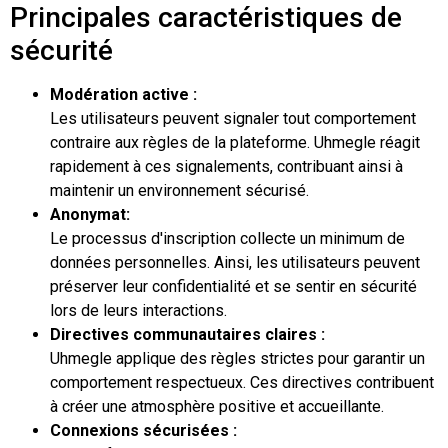
Principales caractéristiques de
sécurité
Modération active :
Les utilisateurs peuvent signaler tout comportement
contraire aux règles de la plateforme. Uhmegle réagit
rapidement à ces signalements, contribuant ainsi à
maintenir un environnement sécurisé.
Anonymat:
Le processus d'inscription collecte un minimum de
données personnelles. Ainsi, les utilisateurs peuvent
préserver leur confidentialité et se sentir en sécurité
lors de leurs interactions.
Directives communautaires claires :
Uhmegle applique des règles strictes pour garantir un
comportement respectueux. Ces directives contribuent
à créer une atmosphère positive et accueillante.
Connexions sécurisées :