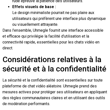
rude épreuve la patience des utilisateurs.
Effets visuels de base :
Le design minimaliste pourrait ne pas plaire aux
utilisateurs qui préfèrent une interface plus dynamique
ou visuellement attrayante.
Dans l’ensemble, Uhmegle fournit une interface accessible
et efficace qui privilégie la facilité d’utilisation et la
connectivité rapide, essentielles pour les chats vidéo en
direct.
Considérations relatives à la
sécurité et à la confidentialité
La sécurité et la confidentialité sont essentielles sur toute
plateforme de chat vidéo aléatoire. Uhmegle prend des
mesures actives pour protéger ses utilisateurs en appliquant
des règles communautaires claires et en utilisant des outils
de modération performants.