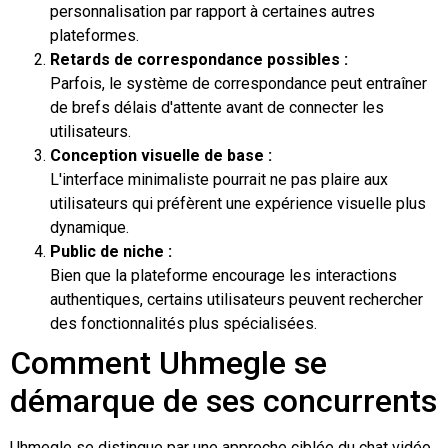
personnalisation par rapport à certaines autres
plateformes.
Retards de correspondance possibles :
Parfois, le système de correspondance peut entraîner
de brefs délais d'attente avant de connecter les
utilisateurs.
Conception visuelle de base :
L'interface minimaliste pourrait ne pas plaire aux
utilisateurs qui préfèrent une expérience visuelle plus
dynamique.
Public de niche :
Bien que la plateforme encourage les interactions
authentiques, certains utilisateurs peuvent rechercher
des fonctionnalités plus spécialisées.
Comment Uhmegle se
démarque de ses concurrents
Uhmegle se distingue par une approche ciblée du chat vidéo