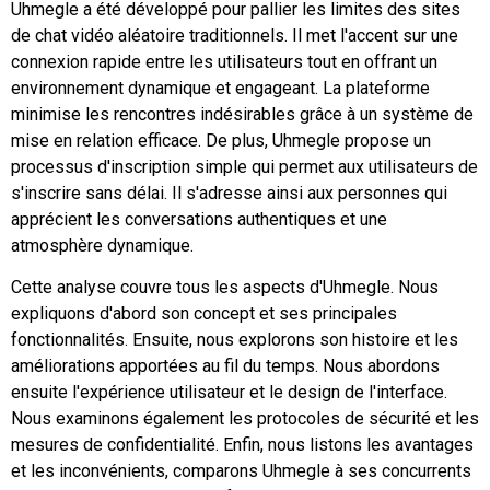
Uhmegle a été développé pour pallier les limites des sites
de chat vidéo aléatoire traditionnels. Il met l'accent sur une
connexion rapide entre les utilisateurs tout en offrant un
environnement dynamique et engageant. La plateforme
minimise les rencontres indésirables grâce à un système de
mise en relation efficace. De plus, Uhmegle propose un
processus d'inscription simple qui permet aux utilisateurs de
s'inscrire sans délai. Il s'adresse ainsi aux personnes qui
apprécient les conversations authentiques et une
atmosphère dynamique.
Cette analyse couvre tous les aspects d'Uhmegle. Nous
expliquons d'abord son concept et ses principales
fonctionnalités. Ensuite, nous explorons son histoire et les
améliorations apportées au fil du temps. Nous abordons
ensuite l'expérience utilisateur et le design de l'interface.
Nous examinons également les protocoles de sécurité et les
mesures de confidentialité. Enfin, nous listons les avantages
et les inconvénients, comparons Uhmegle à ses concurrents