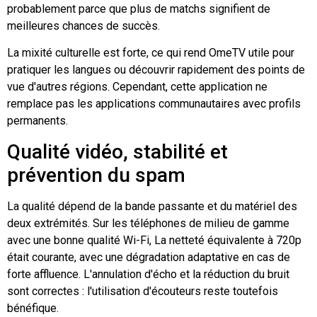
probablement parce que plus de matchs signifient de
meilleures chances de succès.
La mixité culturelle est forte, ce qui rend OmeTV utile pour
pratiquer les langues ou découvrir rapidement des points de
vue d'autres régions. Cependant, cette application ne
remplace pas les applications communautaires avec profils
permanents.
Qualité vidéo, stabilité et
prévention du spam
La qualité dépend de la bande passante et du matériel des
deux extrémités. Sur les téléphones de milieu de gamme
avec une bonne qualité
Wi-Fi
, La netteté équivalente à 720p
était courante, avec une dégradation adaptative en cas de
forte affluence. L'annulation d'écho et la réduction du bruit
sont correctes : l'utilisation d'écouteurs reste toutefois
bénéfique.