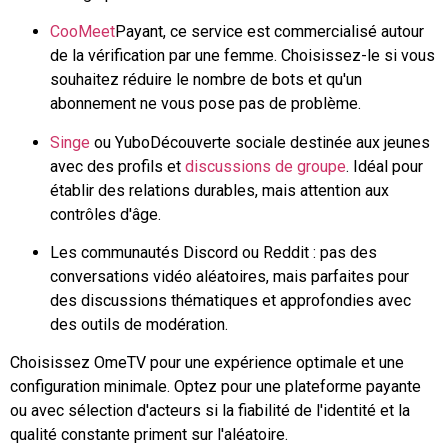
CooMeet
Payant, ce service est commercialisé autour
de la vérification par une femme. Choisissez-le si vous
souhaitez réduire le nombre de bots et qu'un
abonnement ne vous pose pas de problème.
Singe
ou
Yubo
Découverte sociale destinée aux jeunes
avec des profils et
discussions de groupe
. Idéal pour
établir des relations durables, mais attention aux
contrôles d'âge.
Les communautés Discord ou Reddit : pas des
conversations vidéo aléatoires, mais parfaites pour
des discussions thématiques et approfondies avec
des outils de modération.
Choisissez OmeTV pour une expérience optimale et une
configuration minimale. Optez pour une plateforme payante
ou avec sélection d'acteurs si la fiabilité de l'identité et la
qualité constante priment sur l'aléatoire.