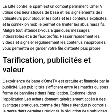
La lutte contre le spam est un combat permanent. OmeTV
utilise des heuristiques de base et les signalements des
utilisateurs pour bloquer les bots et les contenus explicites,
et la connexion mobile permet de limiter les abus massifs.
Malgré tout, attendez-vous à quelques messages
indésirables et à de faux profils. Passer rapidement les
vidéos et signaler régulièrement les contenus inappropriés
vous permettra de garder votre file d'attente plus propre.
Tarification, publicités et
valeur
L'expérience de base d'OmeTV est gratuite et financée par la
publicité. Les publicités s'affichent entre les matchs ou sous
forme de bannières dans l'application. Optionnel
dans
l'application
Les achats donnent généralement accès à des
avantages pratiques, comme des filtres étendus (y compris
le genre dans certaines régions), la réduction des publicités