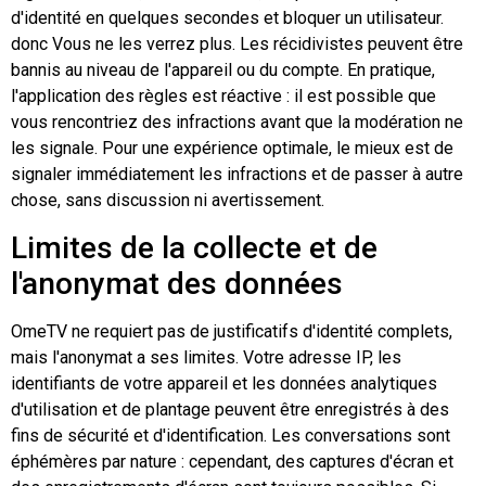
d'identité en quelques secondes et bloquer un utilisateur.
donc
Vous ne les verrez plus. Les récidivistes peuvent être
bannis au niveau de l'appareil ou du compte. En pratique,
l'application des règles est réactive : il est possible que
vous rencontriez des infractions avant que la modération ne
les signale. Pour une expérience optimale, le mieux est de
signaler immédiatement les infractions et de passer à autre
chose, sans discussion ni avertissement.
Limites de la collecte et de
l'anonymat des données
OmeTV ne requiert pas de justificatifs d'identité complets,
mais l'anonymat a ses limites. Votre adresse IP, les
identifiants de votre appareil et les données analytiques
d'utilisation et de plantage peuvent être enregistrés à des
fins de sécurité et d'identification. Les conversations sont
éphémères par nature : cependant, des captures d'écran et