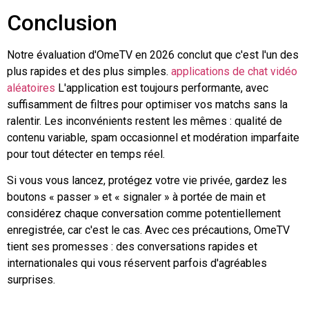
Conclusion
Notre évaluation d'OmeTV en 2026 conclut que c'est l'un des
plus rapides et des plus simples.
applications de chat vidéo
aléatoires
L'application est toujours performante, avec
suffisamment de filtres pour optimiser vos matchs sans la
ralentir. Les inconvénients restent les mêmes : qualité de
contenu variable, spam occasionnel et modération imparfaite
pour tout détecter en temps réel.
Si vous vous lancez, protégez votre vie privée, gardez les
boutons « passer » et « signaler » à portée de main et
considérez chaque conversation comme potentiellement
enregistrée, car c'est le cas. Avec ces précautions, OmeTV
tient ses promesses : des conversations rapides et
internationales qui vous réservent parfois d'agréables
surprises.