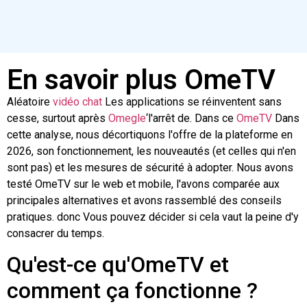
En savoir plus OmeTV
Aléatoire
vidéo
chat
Les applications se réinventent sans
cesse, surtout après
Omegle
‘l'arrêt de. Dans ce
OmeTV
Dans
cette analyse, nous décortiquons l'offre de la plateforme en
2026, son fonctionnement, les nouveautés (et celles qui n'en
sont pas) et les mesures de sécurité à adopter. Nous avons
testé OmeTV sur le web et mobile, l'avons comparée aux
principales alternatives et avons rassemblé des conseils
pratiques.
donc
Vous pouvez décider si cela vaut la peine d'y
consacrer du temps.
Qu'est-ce qu'OmeTV et
comment ça fonctionne ?