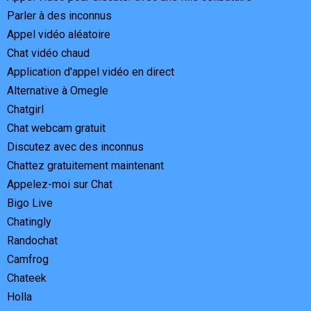
Parler à des inconnus
Appel vidéo aléatoire
Chat vidéo chaud
Application d'appel vidéo en direct
Alternative à Omegle
Chatgirl
Chat webcam gratuit
Discutez avec des inconnus
Chattez gratuitement maintenant
Appelez-moi sur Chat
Bigo Live
Chatingly
Randochat
Camfrog
Chateek
Holla