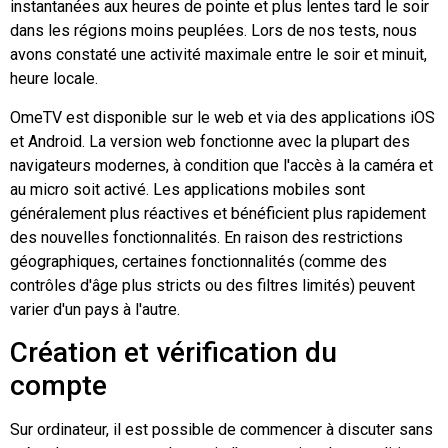
instantanées aux heures de pointe et plus lentes tard le soir
dans les régions moins peuplées. Lors de nos tests, nous
avons constaté une activité maximale entre le soir et minuit,
heure locale.
OmeTV est disponible sur le web et via des applications iOS
et Android. La version web fonctionne avec la plupart des
navigateurs modernes, à condition que l'accès à la caméra et
au micro soit activé. Les applications mobiles sont
généralement plus réactives et bénéficient plus rapidement
des nouvelles fonctionnalités. En raison des restrictions
géographiques, certaines fonctionnalités (comme des
contrôles d'âge plus stricts ou des filtres limités) peuvent
varier d'un pays à l'autre.
Création et vérification du
compte
Sur ordinateur, il est possible de commencer à discuter sans