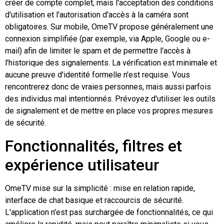
créer de compte complet, mais l'acceptation des conditions
d'utilisation et l'autorisation d'accès à la caméra sont
obligatoires. Sur mobile, OmeTV propose généralement une
connexion simplifiée (par exemple, via Apple, Google ou e-
mail) afin de limiter le spam et de permettre l'accès à
l'historique des signalements. La vérification est minimale et
aucune preuve d'identité formelle n'est requise. Vous
rencontrerez donc de vraies personnes, mais aussi parfois
des individus mal intentionnés. Prévoyez d'utiliser les outils
de signalement et de mettre en place vos propres mesures
de sécurité.
Fonctionnalités, filtres et
expérience utilisateur
OmeTV mise sur la simplicité : mise en relation rapide,
interface de chat basique et raccourcis de sécurité.
L'application n'est pas surchargée de fonctionnalités, ce qui