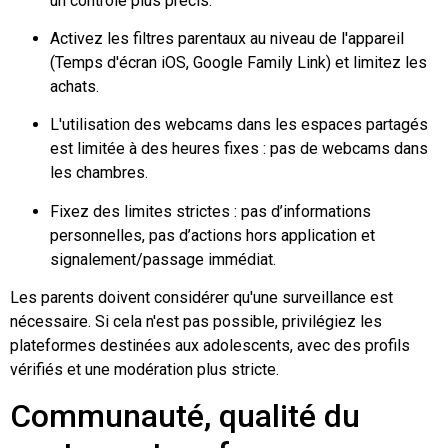
un contrôle plus précis.
Activez les filtres parentaux au niveau de l'appareil
(Temps d'écran iOS, Google Family Link) et limitez les
achats.
L'utilisation des webcams dans les espaces partagés
est limitée à des heures fixes : pas de webcams dans
les chambres.
Fixez des limites strictes : pas d’informations
personnelles, pas d’actions hors application et
signalement/passage immédiat.
Les parents doivent considérer qu'une surveillance est
nécessaire. Si cela n'est pas possible, privilégiez les
plateformes destinées aux adolescents, avec des profils
vérifiés et une modération plus stricte.
Communauté, qualité du