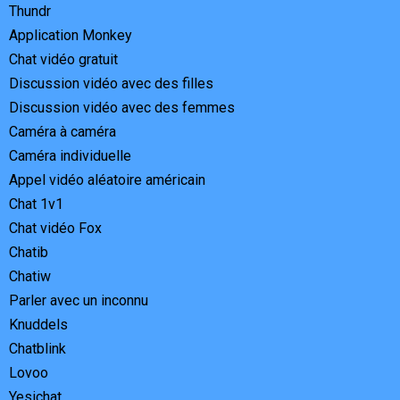
Thundr
Application Monkey
Chat vidéo gratuit
Discussion vidéo avec des filles
Discussion vidéo avec des femmes
Caméra à caméra
Caméra individuelle
Appel vidéo aléatoire américain
Chat 1v1
Chat vidéo Fox
Chatib
Chatiw
Parler avec un inconnu
Knuddels
Chatblink
Lovoo
Yesichat