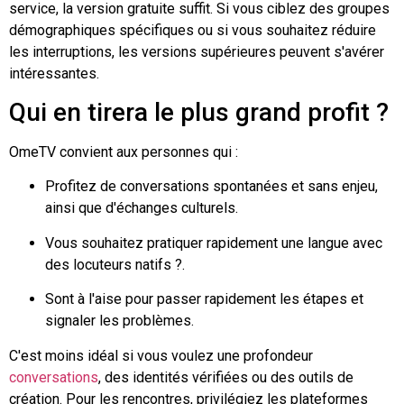
service, la version gratuite suffit. Si vous ciblez des groupes
démographiques spécifiques ou si vous souhaitez réduire
les interruptions, les versions supérieures peuvent s'avérer
intéressantes.
Qui en tirera le plus grand profit ?
OmeTV convient aux personnes qui :
Profitez de conversations spontanées et sans enjeu,
ainsi que d'échanges culturels.
Vous souhaitez pratiquer rapidement une langue avec
des locuteurs natifs ?.
Sont à l'aise pour passer rapidement les étapes et
signaler les problèmes.
C'est moins idéal si vous voulez une profondeur
conversations
, des identités vérifiées ou des outils de
création. Pour les rencontres, privilégiez les plateformes