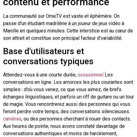
contenu et performance
La communauté sur OmeTV est vaste et éphémère. On
passe d'un étudiant madrilène à un joueur de jeux vidéo à
Manille en quelques minutes. Cette interstice est au cœur de
son attrait et constitue son principal facteur d'variabilité.
Base d'utilisateurs et
conversations typiques
Attendez-vous à une courte durée,
occasionnel
Les
conversations en ligne. Les amorces les plus courantes sont
simples : d’où vous venez, ce que vous aimez, de brefs
échanges linguistiques, et parfois un riff de guitare ou un tour
de magie. Vous rencontrerez aussi des personnes qui vous
feront perdre votre temps, des conversations silencieuses.
caméras
, ou des personnes cherchant à nouer des contacts.
Aux heures de pointe, nous avons constaté davantage de
conversations authentiques et moins de harcèlement,