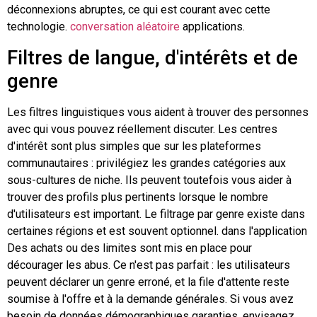
déconnexions abruptes, ce qui est courant avec cette
technologie.
conversation aléatoire
applications.
Filtres de langue, d'intérêts et de
genre
Les filtres linguistiques vous aident à trouver des personnes
avec qui vous pouvez réellement discuter. Les centres
d'intérêt sont plus simples que sur les plateformes
communautaires : privilégiez les grandes catégories aux
sous-cultures de niche. Ils peuvent toutefois vous aider à
trouver des profils plus pertinents lorsque le nombre
d'utilisateurs est important. Le filtrage par genre existe dans
certaines régions et est souvent optionnel.
dans l'application
Des achats ou des limites sont mis en place pour
décourager les abus. Ce n'est pas parfait : les utilisateurs
peuvent déclarer un genre erroné, et la file d'attente reste
soumise à l'offre et à la demande générales. Si vous avez
besoin de données démographiques garanties, envisagez