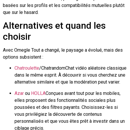
basées sur les profils et les compatibilités mutuelles plutôt
que sur le hasard.
Alternatives et quand les
choisir
Avec
Omegle
Tout a changé, le paysage a évolué, mais des
options subsistent :
Chatroulette
/
Chatrandom
Chat vidéo aléatoire classique
dans le même esprit. À découvrir si vous cherchez une
alternative similaire et que la modération peut varier.
Azar
ou
HOLLA
Conçues avant tout pour les mobiles,
elles proposent des fonctionnalités sociales plus
poussées et des filtres payants. Choisissez-les si
vous privilégiez la découverte de contenus
personnalisés et que vous êtes prêt à investir dans un
ciblage précis.