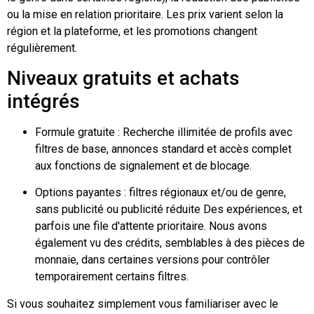
ou la mise en relation prioritaire. Les prix varient selon la
région et la plateforme, et les promotions changent
régulièrement.
Niveaux gratuits et achats
intégrés
Formule gratuite : Recherche illimitée de profils avec
filtres de base, annonces standard et accès complet
aux fonctions de signalement et de blocage.
Options payantes : filtres régionaux et/ou de genre,
sans publicité ou
publicité réduite
Des expériences, et
parfois une file d'attente prioritaire. Nous avons
également vu des crédits, semblables à des pièces de
monnaie, dans certaines versions pour contrôler
temporairement certains filtres.
Si vous souhaitez simplement vous familiariser avec le