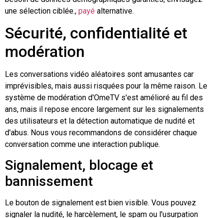
une sélection ciblée.,
payé
alternative.
Sécurité, confidentialité et
modération
Les conversations vidéo aléatoires sont amusantes car
imprévisibles, mais aussi risquées pour la même raison. Le
système de modération d'OmeTV s'est amélioré au fil des
ans, mais il repose encore largement sur les signalements
des utilisateurs et la détection automatique de nudité et
d'abus. Nous vous recommandons de considérer chaque
conversation comme une interaction publique.
Signalement, blocage et
bannissement
Le bouton de signalement est bien visible. Vous pouvez
signaler la nudité, le harcèlement, le spam ou l'usurpation