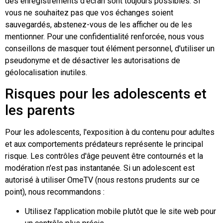
des enregistrements d'écran sont toujours possibles. Si
vous ne souhaitez pas que vos échanges soient
sauvegardés, abstenez-vous de les afficher ou de les
mentionner. Pour une confidentialité renforcée, nous vous
conseillons de masquer tout élément personnel, d'utiliser un
pseudonyme et de désactiver les autorisations de
géolocalisation inutiles.
Risques pour les adolescents et
les parents
Pour les adolescents, l'exposition à du contenu pour adultes
et aux comportements prédateurs représente le principal
risque. Les contrôles d'âge peuvent être contournés et la
modération n'est pas instantanée. Si un adolescent est
autorisé à utiliser OmeTV (nous restons prudents sur ce
point), nous recommandons :
Utilisez l'application mobile plutôt que le site web pour