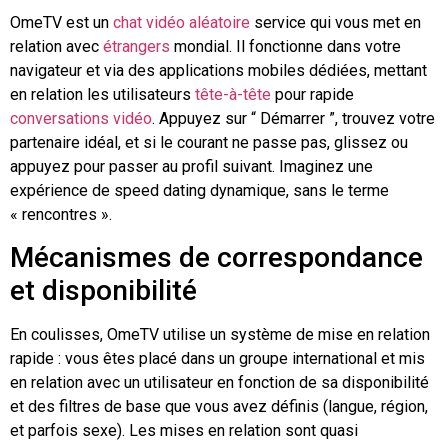
OmeTV est un
chat vidéo aléatoire
service qui vous met en
relation avec
étrangers
mondial. Il fonctionne dans votre
navigateur et via des applications mobiles dédiées, mettant
en relation les utilisateurs
tête-à-tête
pour rapide
conversations vidéo
. Appuyez sur “ Démarrer ”, trouvez votre
partenaire idéal, et si le courant ne passe pas, glissez ou
appuyez pour passer au profil suivant. Imaginez une
expérience de speed dating dynamique, sans le terme
« rencontres ».
Mécanismes de correspondance
et disponibilité
En coulisses, OmeTV utilise un système de mise en relation
rapide : vous êtes placé dans un groupe international et mis
en relation avec un utilisateur en fonction de sa disponibilité
et des filtres de base que vous avez définis (langue, région,
et parfois sexe). Les mises en relation sont quasi