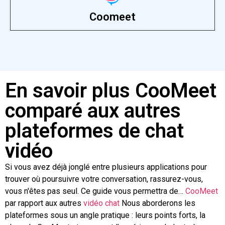
Coomeet
En savoir plus CooMeet
comparé aux autres
plateformes de chat
vidéo
Si vous avez déjà jonglé entre plusieurs applications pour
trouver où poursuivre votre conversation, rassurez-vous,
vous n'êtes pas seul. Ce guide vous permettra de…
CooMeet
par rapport aux autres
vidéo
chat
Nous aborderons les
plateformes sous un angle pratique : leurs points forts, la