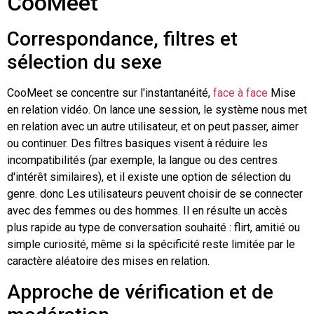
CooMeet
Correspondance, filtres et
sélection du sexe
CooMeet se concentre sur l'instantanéité,
face à face
Mise
en relation vidéo. On lance une session, le système nous met
en relation avec un autre utilisateur, et on peut passer, aimer
ou continuer. Des filtres basiques visent à réduire les
incompatibilités (par exemple, la langue ou des centres
d'intérêt similaires), et il existe une option de sélection du
genre.
donc
Les utilisateurs peuvent choisir de se connecter
avec des femmes ou des hommes. Il en résulte un accès
plus rapide au type de conversation souhaité : flirt, amitié ou
simple curiosité, même si la spécificité reste limitée par le
caractère aléatoire des mises en relation.
Approche de vérification et de