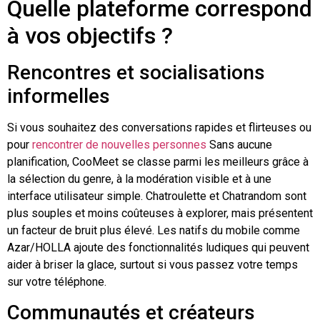
Quelle plateforme correspond
à vos objectifs ?
Rencontres et socialisations
informelles
Si vous souhaitez des conversations rapides et flirteuses ou
pour
rencontrer de nouvelles personnes
Sans aucune
planification, CooMeet se classe parmi les meilleurs grâce à
la sélection du genre, à la modération visible et à une
interface utilisateur simple.
Chatroulette
et
Chatrandom
sont
plus souples et moins coûteuses à explorer, mais présentent
un facteur de bruit plus élevé. Les natifs du mobile comme
Azar
/HOLLA ajoute des fonctionnalités ludiques qui peuvent
aider à briser la glace, surtout si vous passez votre temps
sur votre téléphone.
Communautés et créateurs