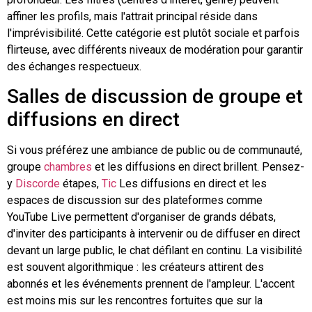
affiner les profils, mais l'attrait principal réside dans
l'imprévisibilité. Cette catégorie est plutôt sociale et parfois
flirteuse, avec différents niveaux de modération pour garantir
des échanges respectueux.
Salles de discussion de groupe et
diffusions en direct
Si vous préférez une ambiance de public ou de communauté,
groupe
chambres
et les diffusions en direct brillent. Pensez-
y
Discorde
étapes,
Tic
Les diffusions en direct et les
espaces de discussion sur des plateformes comme
YouTube Live permettent d'organiser de grands débats,
d'inviter des participants à intervenir ou de diffuser en direct
devant un large public, le chat défilant en continu. La visibilité
est souvent algorithmique : les créateurs attirent des
abonnés et les événements prennent de l'ampleur. L'accent
est moins mis sur les rencontres fortuites que sur la