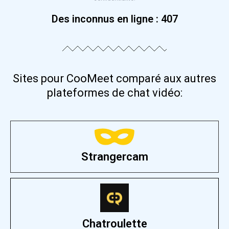
Des inconnus en ligne :
407
Sites pour CooMeet comparé aux autres
plateformes de chat vidéo:
Strangercam
Chatroulette