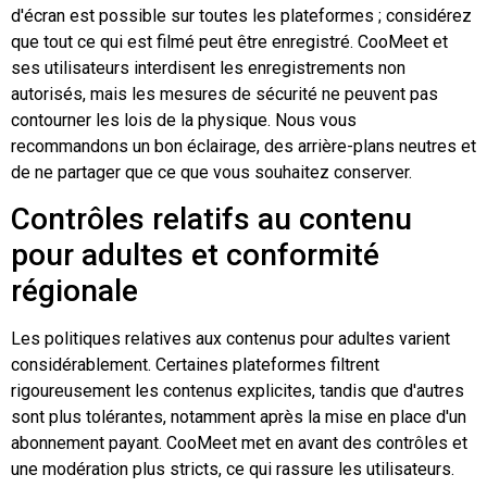
d'écran est possible sur toutes les plateformes ; considérez
que tout ce qui est filmé peut être enregistré. CooMeet et
ses utilisateurs interdisent les enregistrements non
autorisés, mais les mesures de sécurité ne peuvent pas
contourner les lois de la physique. Nous vous
recommandons un bon éclairage, des arrière-plans neutres et
de ne partager que ce que vous souhaitez conserver.
Contrôles relatifs au contenu
pour adultes et conformité
régionale
Les politiques relatives aux contenus pour adultes varient
considérablement. Certaines plateformes filtrent
rigoureusement les contenus explicites, tandis que d'autres
sont plus tolérantes, notamment après la mise en place d'un
abonnement payant. CooMeet met en avant des contrôles et
une modération plus stricts, ce qui rassure les utilisateurs.