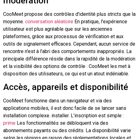
modération
CooMeet propose des contrôles d'identité plus stricts que la
moyenne.
conversation aléatoire
En pratique, l'expérience
utilisateur est plus agréable que sur les anciennes
plateformes, grâce aux processus de vérification et aux
outils de signalement efficaces. Cependant, aucun service de
rencontre n'est à l'abri des comportements inappropriés. La
principale différence réside dans la rapidité de la modération
et la visibilité des options de contrôle : CooMeet les met à
disposition des utilisateurs, ce qui est un atout indéniable.
Accès, appareils et disponibilité
CooMeet fonctionne dans un navigateur et via des
applications mobiles, il est donc facile de se lancer sans
installation complexe.
installer
. L'inscription est simple :
prime
Les fonctionnalités se débloquent via des
abonnements payants ou des crédits. La disponibilité varie
selon les régions en raison des réglementations locales et