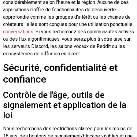
considérablement selon l'heure et la région. Aucune de ces
applications n'offre de fonctionnalités de découverte
approfondie comme les groupes d'intérêt ou les chaînes de
créateurs : elles sont conçues pour une utilisation ponctuelle.
conversations
. Si vous recherchez des communautés actives
ou des flux algorithmiques, vous serez plus à votre aise sur
les serveurs Discord, les salons vocaux de Reddit ou les
écosystèmes de diffusion en direct.
Sécurité, confidentialité et
confiance
Contrôle de l'âge, outils de
signalement et application de la
loi
Nous recherchons des restrictions claires pour les moins de
18 ans, des boutons de signalement/blocage visibles et une