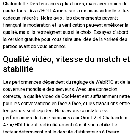
Chatroulette
Des tendances plus libres, mais avec moins de
garde-fous :
Azar
/HOLLA mise sur la monnaie virtuelle et les
cadeaux intégrés. Notre avis : les abonnements payants
finançant la modération et la vérification peuvent améliorer la
qualité, mais ils restreignent aussi le choix. Essayez d’abord
la version gratuite pour vous faire une idée de la variété des
parties avant de vous abonner.
Qualité vidéo, vitesse du match et
stabilité
Les performances dépendent du réglage de WebRTC et de la
couverture mondiale des serveurs. Avec une connexion
correcte, la qualité vidéo de CooMeet est suffisamment nette
pour les conversations en face à face, et les transitions entre
les parties sont rapides. Nous avons constaté des
performances de base similaires sur OmeTV et
Chatrandom
:
Azar
/HOLLA est particulièrement réactif sur mobile. Le
facteur déterminant est la densité d'utilisateurs à l'heure