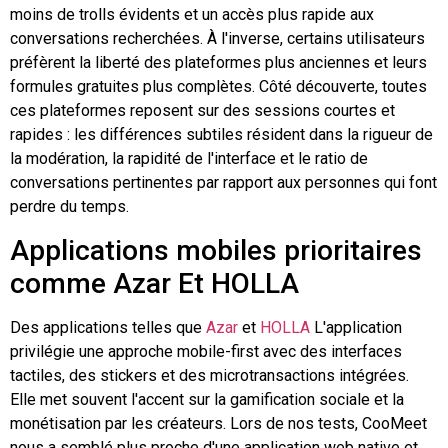
moins de trolls évidents et un accès plus rapide aux
conversations recherchées. À l'inverse, certains utilisateurs
préfèrent la liberté des plateformes plus anciennes et leurs
formules gratuites plus complètes. Côté découverte, toutes
ces plateformes reposent sur des sessions courtes et
rapides : les différences subtiles résident dans la rigueur de
la modération, la rapidité de l'interface et le ratio de
conversations pertinentes par rapport aux personnes qui font
perdre du temps.
Applications mobiles prioritaires
comme
Azar
Et HOLLA
Des applications telles que
Azar
et
HOLLA
L'application
privilégie une approche mobile-first avec des interfaces
tactiles, des stickers et des microtransactions intégrées.
Elle met souvent l'accent sur la gamification sociale et la
monétisation par les créateurs. Lors de nos tests, CooMeet
nous a semblé plus proche d'une application web native et