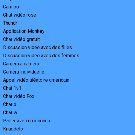
Camloo
Chat vidéo rose
Thundr
Application Monkey
Chat vidéo gratuit
Discussion vidéo avec des filles
Discussion vidéo avec des femmes
Caméra à caméra
Caméra individuelle
Appel vidéo aléatoire américain
Chat 1v1
Chat vidéo Fox
Chatib
Chatiw
Parler avec un inconnu
Knuddels