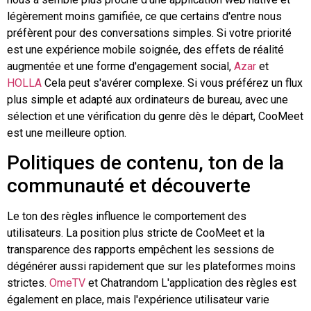
légèrement moins gamifiée, ce que certains d'entre nous
préfèrent pour des conversations simples. Si votre priorité
est une expérience mobile soignée, des effets de réalité
augmentée et une forme d'engagement social,
Azar
et
HOLLA
Cela peut s'avérer complexe. Si vous préférez un flux
plus simple et adapté aux ordinateurs de bureau, avec une
sélection et une vérification du genre dès le départ, CooMeet
est une meilleure option.
Politiques de contenu, ton de la
communauté et découverte
Le ton des règles influence le comportement des
utilisateurs. La position plus stricte de CooMeet et la
transparence des rapports empêchent les sessions de
dégénérer aussi rapidement que sur les plateformes moins
strictes.
OmeTV
et
Chatrandom
L'application des règles est
également en place, mais l'expérience utilisateur varie