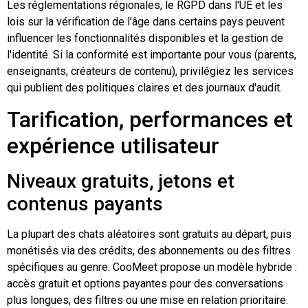
Les réglementations régionales, le RGPD dans l'UE et les
lois sur la vérification de l'âge dans certains pays peuvent
influencer les fonctionnalités disponibles et la gestion de
l'identité. Si la conformité est importante pour vous (parents,
enseignants, créateurs de contenu), privilégiez les services
qui publient des politiques claires et des journaux d'audit.
Tarification, performances et
expérience utilisateur
Niveaux gratuits, jetons et
contenus payants
La plupart des chats aléatoires sont gratuits au départ, puis
monétisés via des crédits, des abonnements ou des filtres
spécifiques au genre. CooMeet propose un modèle hybride :
accès gratuit et options payantes pour des conversations
plus longues, des filtres ou une mise en relation prioritaire.