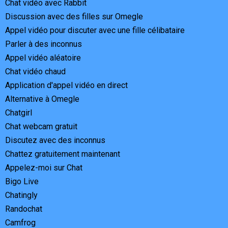
Chat vidéo avec Rabbit
Discussion avec des filles sur Omegle
Appel vidéo pour discuter avec une fille célibataire
Parler à des inconnus
Appel vidéo aléatoire
Chat vidéo chaud
Application d'appel vidéo en direct
Alternative à Omegle
Chatgirl
Chat webcam gratuit
Discutez avec des inconnus
Chattez gratuitement maintenant
Appelez-moi sur Chat
Bigo Live
Chatingly
Randochat
Camfrog