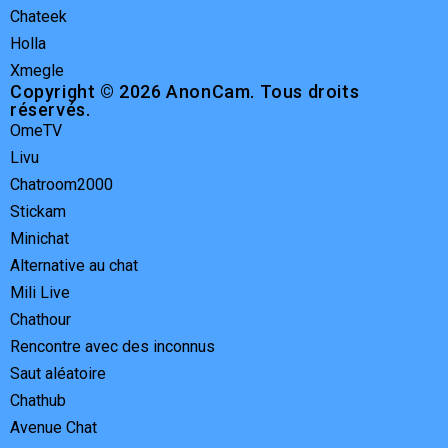
Chateek
Holla
Xmegle
Copyright © 2026 AnonCam. Tous droits
réservés.
OmeTV
Livu
Chatroom2000
Stickam
Minichat
Alternative au chat
Mili Live
Chathour
Rencontre avec des inconnus
Saut aléatoire
Chathub
Avenue Chat