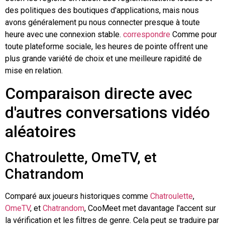
des politiques des boutiques d'applications, mais nous
avons généralement pu nous connecter presque à toute
heure avec une connexion stable.
correspondre
Comme pour
toute plateforme sociale, les heures de pointe offrent une
plus grande variété de choix et une meilleure rapidité de
mise en relation.
Comparaison directe avec
d'autres conversations vidéo
aléatoires
Chatroulette
, OmeTV, et
Chatrandom
Comparé aux joueurs historiques comme
Chatroulette
,
OmeTV
, et
Chatrandom
, CooMeet met davantage l'accent sur
la vérification et les filtres de genre. Cela peut se traduire par