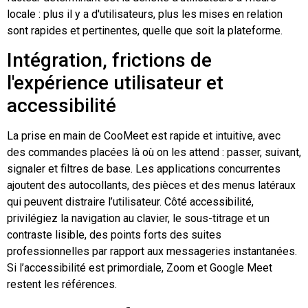
locale : plus il y a d'utilisateurs, plus les mises en relation
sont rapides et pertinentes, quelle que soit la plateforme.
Intégration, frictions de
l'expérience utilisateur et
accessibilité
La prise en main de CooMeet est rapide et intuitive, avec
des commandes placées là où on les attend : passer, suivant,
signaler et filtres de base. Les applications concurrentes
ajoutent des autocollants, des pièces et des menus latéraux
qui peuvent distraire l’utilisateur. Côté accessibilité,
privilégiez la navigation au clavier, le sous-titrage et un
contraste lisible, des points forts des suites
professionnelles par rapport aux messageries instantanées.
Si l’accessibilité est primordiale, Zoom et Google Meet
restent les références.