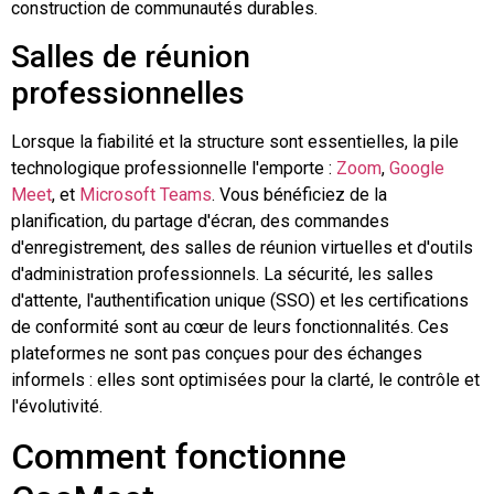
construction de communautés durables.
Salles de réunion
professionnelles
Lorsque la fiabilité et la structure sont essentielles, la pile
technologique professionnelle l'emporte :
Zoom
,
Google
Meet
, et
Microsoft Teams
. Vous bénéficiez de la
planification, du partage d'écran, des commandes
d'enregistrement, des salles de réunion virtuelles et d'outils
d'administration professionnels. La sécurité, les salles
d'attente, l'authentification unique (SSO) et les certifications
de conformité sont au cœur de leurs fonctionnalités. Ces
plateformes ne sont pas conçues pour des échanges
informels : elles sont optimisées pour la clarté, le contrôle et
l'évolutivité.
Comment fonctionne