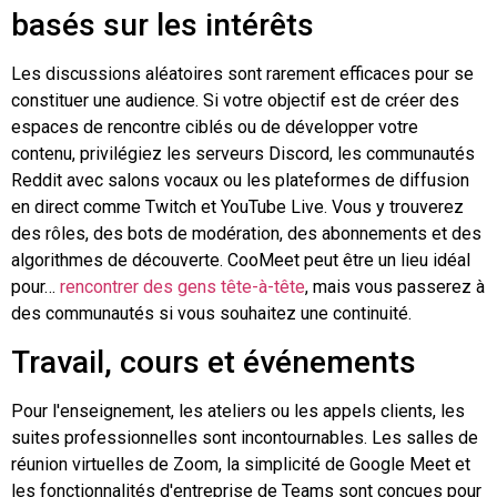
basés sur les intérêts
Les discussions aléatoires sont rarement efficaces pour se
constituer une audience. Si votre objectif est de créer des
espaces de rencontre ciblés ou de développer votre
contenu, privilégiez les serveurs Discord, les communautés
Reddit avec salons vocaux ou les plateformes de diffusion
en direct comme Twitch et YouTube Live. Vous y trouverez
des rôles, des bots de modération, des abonnements et des
algorithmes de découverte. CooMeet peut être un lieu idéal
pour…
rencontrer des gens
tête-à-tête
, mais vous passerez à
des communautés si vous souhaitez une continuité.
Travail, cours et événements
Pour l'enseignement, les ateliers ou les appels clients, les
suites professionnelles sont incontournables. Les salles de
réunion virtuelles de Zoom, la simplicité de Google Meet et
les fonctionnalités d'entreprise de Teams sont conçues pour