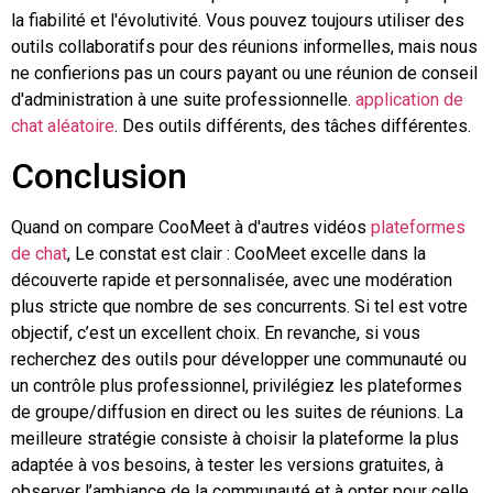
la fiabilité et l'évolutivité. Vous pouvez toujours utiliser des
outils collaboratifs pour des réunions informelles, mais nous
ne confierions pas un cours payant ou une réunion de conseil
d'administration à une suite professionnelle.
application de
chat aléatoire
. Des outils différents, des tâches différentes.
Conclusion
Quand on compare CooMeet à d'autres vidéos
plateformes
de chat
, Le constat est clair : CooMeet excelle dans la
découverte rapide et personnalisée, avec une modération
plus stricte que nombre de ses concurrents. Si tel est votre
objectif, c’est un excellent choix. En revanche, si vous
recherchez des outils pour développer une communauté ou
un contrôle plus professionnel, privilégiez les plateformes
de groupe/diffusion en direct ou les suites de réunions. La
meilleure stratégie consiste à choisir la plateforme la plus
adaptée à vos besoins, à tester les versions gratuites, à
observer l’ambiance de la communauté et à opter pour celle