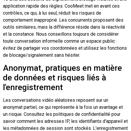
application rapide des règles. CooMeet met en avant ces
contrôles, ce qui, à lui seul, réduit les risques de
comportement inapproprié. Les concurrents proposent des
outils similaires, mais la différence réside dans la réactivité
et la constance. Nous conseillons toujours de considérer
toute conversation informelle comme un espace public :
évitez de partager vos coordonnées et utilisez les fonctions
de blocage/signalement sans hésiter.
Anonymat, pratiques en matière
de données et risques liés à
l'enregistrement
Les conversations vidéo aléatoires reposent sur un
anonymat partiel, ce qui représente à la fois un avantage et
un risque. Consultez les politiques de confidentialité pour
savoir comment les adresses IP, les identifiants d'appareil et
les métadonnées de session sont stockés. L'enregistrement