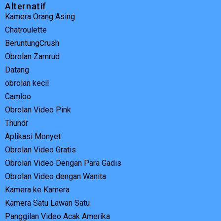
Alternatif
Kamera Orang Asing
Chatroulette
BeruntungCrush
Obrolan Zamrud
Datang
obrolan kecil
Camloo
Obrolan Video Pink
Thundr
Aplikasi Monyet
Obrolan Video Gratis
Obrolan Video Dengan Para Gadis
Obrolan Video dengan Wanita
Kamera ke Kamera
Kamera Satu Lawan Satu
Panggilan Video Acak Amerika