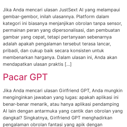
Jika Anda mencari ulasan JustSext AI yang melampaui
gembar-gembor, inilah ulasannya. Platform dalam
kategori ini biasanya menjanjikan obrolan tanpa sensor,
permainan peran yang dipersonalisasi, dan pembuatan
gambar yang cepat, tetapi pertanyaan sebenarnya
adalah apakah pengalaman tersebut terasa lancar,
pribadi, dan cukup baik secara konsisten untuk
membenarkan harganya. Dalam ulasan ini, Anda akan
mendapatkan ulasan praktis […]
Pacar GPT
Jika Anda mencari ulasan Girlfriend GPT, Anda mungkin
menginginkan jawaban yang lugas: apakah aplikasi ini
benar-benar menarik, atau hanya aplikasi pendamping
AI lain dengan antarmuka yang cantik dan obrolan yang
dangkal? Singkatnya, Girlfriend GPT menghadirkan
pengalaman obrolan fantasi yang apik dengan