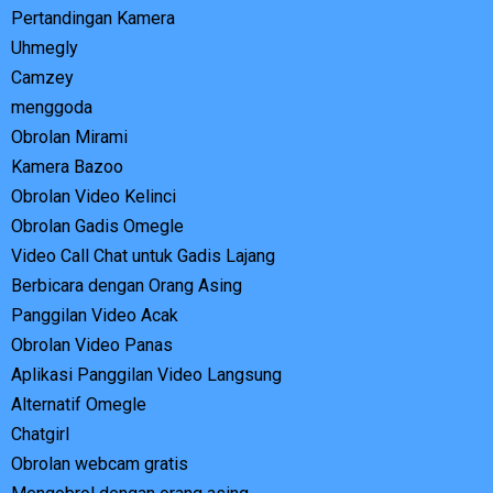
Pertandingan Kamera
Uhmegly
Camzey
menggoda
Obrolan Mirami
Kamera Bazoo
Obrolan Video Kelinci
Obrolan Gadis Omegle
Video Call Chat untuk Gadis Lajang
Berbicara dengan Orang Asing
Panggilan Video Acak
Obrolan Video Panas
Aplikasi Panggilan Video Langsung
Alternatif Omegle
Chatgirl
Obrolan webcam gratis