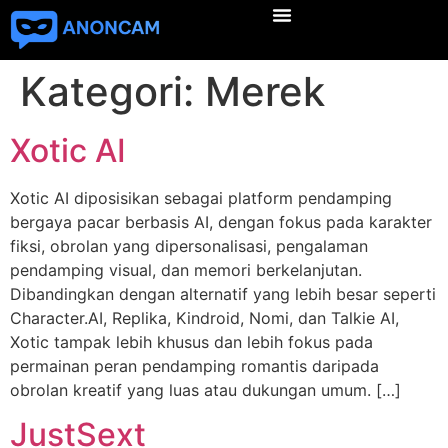
Kategori:
Merek
Xotic AI
Xotic AI diposisikan sebagai platform pendamping
bergaya pacar berbasis AI, dengan fokus pada karakter
fiksi, obrolan yang dipersonalisasi, pengalaman
pendamping visual, dan memori berkelanjutan.
Dibandingkan dengan alternatif yang lebih besar seperti
Character.AI, Replika, Kindroid, Nomi, dan Talkie AI,
Xotic tampak lebih khusus dan lebih fokus pada
permainan peran pendamping romantis daripada
obrolan kreatif yang luas atau dukungan umum. […]
JustSext