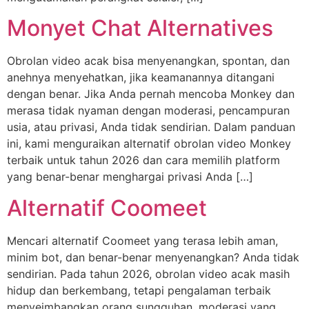
Monyet Chat Alternatives
Obrolan video acak bisa menyenangkan, spontan, dan
anehnya menyehatkan, jika keamanannya ditangani
dengan benar. Jika Anda pernah mencoba Monkey dan
merasa tidak nyaman dengan moderasi, pencampuran
usia, atau privasi, Anda tidak sendirian. Dalam panduan
ini, kami menguraikan alternatif obrolan video Monkey
terbaik untuk tahun 2026 dan cara memilih platform
yang benar-benar menghargai privasi Anda […]
Alternatif Coomeet
Mencari alternatif Coomeet yang terasa lebih aman,
minim bot, dan benar-benar menyenangkan? Anda tidak
sendirian. Pada tahun 2026, obrolan video acak masih
hidup dan berkembang, tetapi pengalaman terbaik
menyeimbangkan orang sungguhan, moderasi yang