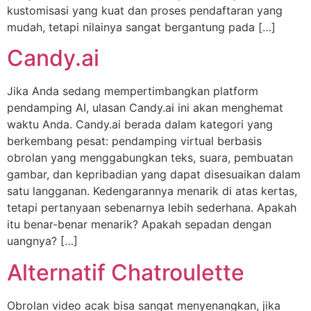
kustomisasi yang kuat dan proses pendaftaran yang
mudah, tetapi nilainya sangat bergantung pada […]
Candy.ai
Jika Anda sedang mempertimbangkan platform
pendamping AI, ulasan Candy.ai ini akan menghemat
waktu Anda. Candy.ai berada dalam kategori yang
berkembang pesat: pendamping virtual berbasis
obrolan yang menggabungkan teks, suara, pembuatan
gambar, dan kepribadian yang dapat disesuaikan dalam
satu langganan. Kedengarannya menarik di atas kertas,
tetapi pertanyaan sebenarnya lebih sederhana. Apakah
itu benar-benar menarik? Apakah sepadan dengan
uangnya? […]
Alternatif Chatroulette
Obrolan video acak bisa sangat menyenangkan, jika