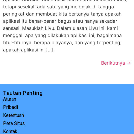
tetapi sesekali ada satu yang melonjak di tangga
peringkat dan membuat kita bertanya-tanya apakah
aplikasi itu benar-benar bagus atau hanya sekadar
sensasi. Masuklah Livu. Dalam ulasan Livu ini, kami
menggali apa yang dilakukan aplikasi ini, bagaimana
fitur-fiturnya, berapa biayanya, dan yang terpenting,
apakah aplikasi ini […]
Berikutnya
→
Tautan Penting
Aturan
Pribadi
Ketentuan
Peta Situs
Kontak