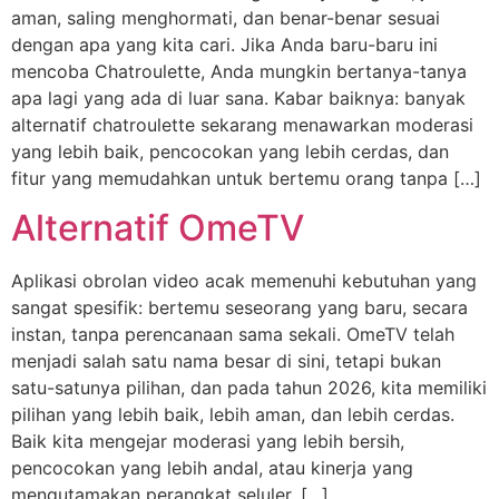
aman, saling menghormati, dan benar-benar sesuai
dengan apa yang kita cari. Jika Anda baru-baru ini
mencoba Chatroulette, Anda mungkin bertanya-tanya
apa lagi yang ada di luar sana. Kabar baiknya: banyak
alternatif chatroulette sekarang menawarkan moderasi
yang lebih baik, pencocokan yang lebih cerdas, dan
fitur yang memudahkan untuk bertemu orang tanpa […]
Alternatif OmeTV
Aplikasi obrolan video acak memenuhi kebutuhan yang
sangat spesifik: bertemu seseorang yang baru, secara
instan, tanpa perencanaan sama sekali. OmeTV telah
menjadi salah satu nama besar di sini, tetapi bukan
satu-satunya pilihan, dan pada tahun 2026, kita memiliki
pilihan yang lebih baik, lebih aman, dan lebih cerdas.
Baik kita mengejar moderasi yang lebih bersih,
pencocokan yang lebih andal, atau kinerja yang
mengutamakan perangkat seluler, […]