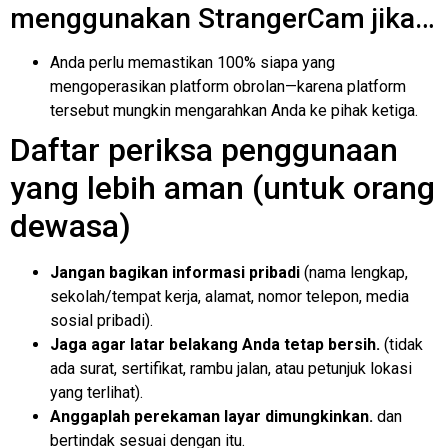
menggunakan StrangerCam jika…
Anda perlu memastikan 100% siapa yang
mengoperasikan platform obrolan—karena platform
tersebut mungkin mengarahkan Anda ke pihak ketiga.
Daftar periksa penggunaan
yang lebih aman (untuk orang
dewasa)
Jangan bagikan informasi pribadi
(nama lengkap,
sekolah/tempat kerja, alamat, nomor telepon, media
sosial pribadi).
Jaga agar latar belakang Anda tetap bersih.
(tidak
ada surat, sertifikat, rambu jalan, atau petunjuk lokasi
yang terlihat).
Anggaplah perekaman layar dimungkinkan.
dan
bertindak sesuai dengan itu.