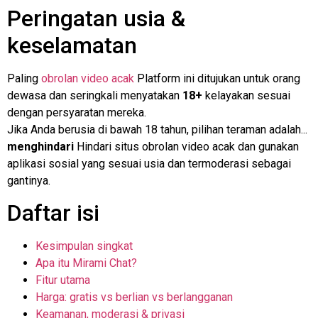
Peringatan usia &
keselamatan
Paling
obrolan video acak
Platform ini ditujukan untuk orang
dewasa dan seringkali menyatakan
18+
kelayakan sesuai
dengan persyaratan mereka.
Jika Anda berusia di bawah 18 tahun, pilihan teraman adalah...
menghindari
Hindari situs obrolan video acak dan gunakan
aplikasi sosial yang sesuai usia dan termoderasi sebagai
gantinya.
Daftar isi
Kesimpulan singkat
Apa itu Mirami Chat?
Fitur utama
Harga: gratis vs berlian vs berlangganan
Keamanan, moderasi & privasi