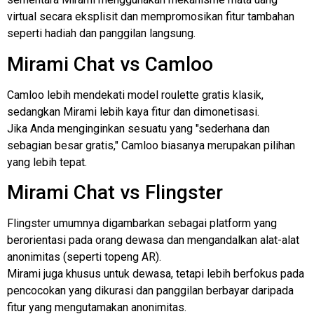
virtual secara eksplisit dan mempromosikan fitur tambahan
seperti hadiah dan panggilan langsung.
Mirami Chat vs Camloo
Camloo lebih mendekati model roulette gratis klasik,
sedangkan Mirami lebih kaya fitur dan dimonetisasi.
Jika Anda menginginkan sesuatu yang "sederhana dan
sebagian besar gratis," Camloo biasanya merupakan pilihan
yang lebih tepat.
Mirami Chat vs Flingster
Flingster umumnya digambarkan sebagai platform yang
berorientasi pada orang dewasa dan mengandalkan alat-alat
anonimitas (seperti topeng AR).
Mirami juga khusus untuk dewasa, tetapi lebih berfokus pada
pencocokan yang dikurasi dan panggilan berbayar daripada
fitur yang mengutamakan anonimitas.