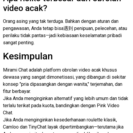
video acak?
Orang asing yang tak terduga. Bahkan dengan aturan dan
pengawasan, Anda tetap bisa遇到 penipuan, pelecehan, atau
perilaku tidak pantas—jadi kebiasaan keselamatan pribadi
sangat penting.
Kesimpulan
Mirami Chat adalah platform obrolan video acak khusus
dewasa yang sangat dimonetisasi, yang dibangun di sekitar
konsep "pria dipasangkan dengan wanita," terjemahan, dan
fitur berbayar.
Jika Anda menginginkan alternatif yang lebih umum dan tidak
terlalu terikat pada kuota, bandingkan dengan Pink Video
Chat.
Jika Anda menginginkan kesederhanaan roulette klasik,
Camloo dan TinyChat layak dipertimbangkan—terutama jika