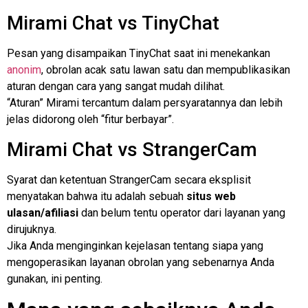
Mirami Chat vs TinyChat
Pesan yang disampaikan TinyChat saat ini menekankan
anonim
, obrolan acak satu lawan satu dan mempublikasikan
aturan dengan cara yang sangat mudah dilihat.
“Aturan” Mirami tercantum dalam persyaratannya dan lebih
jelas didorong oleh “fitur berbayar”.
Mirami Chat vs StrangerCam
Syarat dan ketentuan StrangerCam secara eksplisit
menyatakan bahwa itu adalah sebuah
situs web
ulasan/afiliasi
dan belum tentu operator dari layanan yang
dirujuknya.
Jika Anda menginginkan kejelasan tentang siapa yang
mengoperasikan layanan obrolan yang sebenarnya Anda
gunakan, ini penting.