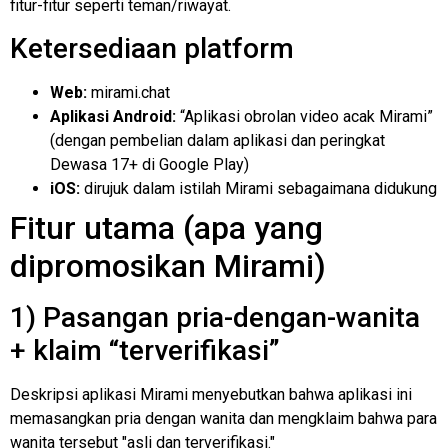
fitur-fitur seperti teman/riwayat.
Ketersediaan platform
Web:
mirami.chat
Aplikasi Android:
“Aplikasi obrolan video acak Mirami”
(dengan pembelian dalam aplikasi dan peringkat
Dewasa 17+ di Google Play)
iOS:
dirujuk dalam istilah Mirami sebagaimana didukung
Fitur utama (apa yang
dipromosikan Mirami)
1) Pasangan pria-dengan-wanita
+ klaim “terverifikasi”
Deskripsi aplikasi Mirami menyebutkan bahwa aplikasi ini
memasangkan pria dengan wanita dan mengklaim bahwa para
wanita tersebut "asli dan terverifikasi."