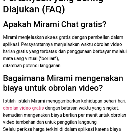
Diajukan (FAQ)
Apakah Mirami Chat gratis?
Mirami menjelaskan akses gratis dengan pembelian dalam
aplikasi. Persyaratannya menjelaskan waktu obrolan video
harian gratis yang terbatas dan penggunaan berbayar melalui
mata uang virtual ("berlian"),
ditambah potensi langganan.
Bagaimana Mirami mengenakan
biaya untuk obrolan video?
Istilah-istilah Mirami menggambarkan kehidupan sehari-hari.
obrolan video gratis
dengan batasan waktu yang singkat,
kemudian mengenakan biaya berlian per menit untuk obrolan
video tambahan dan untuk panggilan langsung.
Selalu periksa harga terkini di dalam aplikasi karena biaya