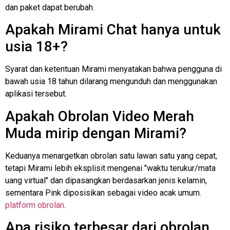
dan paket dapat berubah.
Apakah Mirami Chat hanya untuk
usia 18+?
Syarat dan ketentuan Mirami menyatakan bahwa pengguna di
bawah usia 18 tahun dilarang mengunduh dan menggunakan
aplikasi tersebut.
Apakah Obrolan Video Merah
Muda mirip dengan Mirami?
Keduanya menargetkan obrolan satu lawan satu yang cepat,
tetapi Mirami lebih eksplisit mengenai "waktu terukur/mata
uang virtual" dan dipasangkan berdasarkan jenis kelamin,
sementara Pink diposisikan sebagai video acak umum.
platform obrolan
.
Apa risiko terbesar dari obrolan