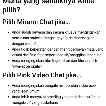
Mana yang sebaiknya Anda
pilih?
Pilih Mirami Chat jika…
Anda sudah dewasa dan secara khusus menginginkan
permainan roulette dengan gaya "pria dipasangkan
dengan wanita".
Anda tidak keberatan dengan menit berbayar/mata uang
virtual dan fitur-fitur seperti hadiah/panggilan langsung.
Anda menginginkan fitur terjemahan dan fitur seperti
"riwayat panggilan".
Pilih Pink Video Chat jika…
Anda menginginkan pengalaman obrolan video acak
yang lebih umum.
Anda lebih menyukai branding yang rapi dan alur "mulai
mengobrol" yang sederhana.