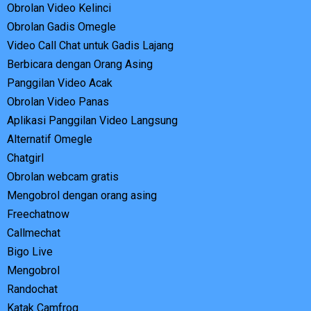
Obrolan Video Kelinci
Obrolan Gadis Omegle
Video Call Chat untuk Gadis Lajang
Berbicara dengan Orang Asing
Panggilan Video Acak
Obrolan Video Panas
Aplikasi Panggilan Video Langsung
Alternatif Omegle
Chatgirl
Obrolan webcam gratis
Mengobrol dengan orang asing
Freechatnow
Callmechat
Bigo Live
Mengobrol
Randochat
Katak Camfrog