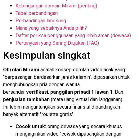
Kebingungan domain Mirami (penting)
Tabel perbandingan
Perbandingan langsung
Mana yang sebaiknya Anda pilih?
Daftar periksa penggunaan yang lebih aman (dewasa)
Pertanyaan yang Sering Diajukan (FAQ)
Kesimpulan singkat
Obrolan Mirami
adalah konsep obrolan video acak yang
"berpasangan berdasarkan jenis kelamin": dipasarkan untuk
menghubungkan pria dengan wanita,
bersandar
verifikasi
,
panggilan pribadi 1 lawan 1
, Dan
penjualan tambahan
(mata uang virtual dan langganan).
Ini lebih menguntungkan secara finansial dibandingkan
banyak alternatif "roulette gratis".
Cocok untuk:
orang dewasa yang secara khusus
menginginkan video "cowok dipasangkan dengan