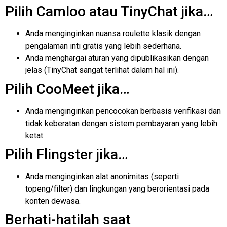
Pilih Camloo atau TinyChat jika…
Anda menginginkan nuansa roulette klasik dengan
pengalaman inti gratis yang lebih sederhana.
Anda menghargai aturan yang dipublikasikan dengan
jelas (TinyChat sangat terlihat dalam hal ini).
Pilih CooMeet jika…
Anda menginginkan pencocokan berbasis verifikasi dan
tidak keberatan dengan sistem pembayaran yang lebih
ketat.
Pilih Flingster jika…
Anda menginginkan alat anonimitas (seperti
topeng/filter) dan lingkungan yang berorientasi pada
konten dewasa.
Berhati-hatilah saat