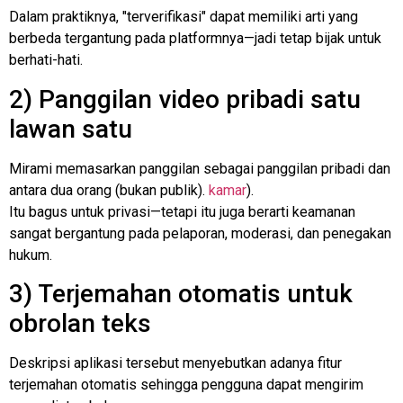
Dalam praktiknya, "terverifikasi" dapat memiliki arti yang
berbeda tergantung pada platformnya—jadi tetap bijak untuk
berhati-hati.
2) Panggilan video pribadi satu
lawan satu
Mirami memasarkan panggilan sebagai panggilan pribadi dan
antara dua orang (bukan publik).
kamar
).
Itu bagus untuk privasi—tetapi itu juga berarti keamanan
sangat bergantung pada pelaporan, moderasi, dan penegakan
hukum.
3) Terjemahan otomatis untuk
obrolan teks
Deskripsi aplikasi tersebut menyebutkan adanya fitur
terjemahan otomatis sehingga pengguna dapat mengirim