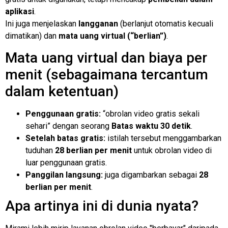
aplikasi
.
Ini juga menjelaskan
langganan
(berlanjut otomatis kecuali
dimatikan) dan
mata uang virtual (“berlian”)
.
Mata uang virtual dan biaya per
menit (sebagaimana tercantum
dalam ketentuan)
Penggunaan gratis:
“obrolan video gratis sekali
sehari” dengan seorang
Batas waktu 30 detik
.
Setelah batas gratis:
istilah tersebut menggambarkan
tuduhan
28 berlian per menit
untuk obrolan video di
luar penggunaan gratis.
Panggilan langsung:
juga digambarkan sebagai
28
berlian per menit
.
Apa artinya ini di dunia nyata?