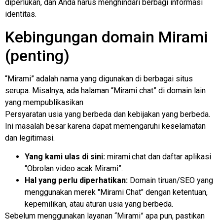
diperlukan, dan Anda harus menghindari berbagi informasi
identitas.
Kebingungan domain Mirami
(penting)
“Mirami” adalah nama yang digunakan di berbagai situs
serupa. Misalnya, ada halaman “Mirami chat” di domain lain
yang mempublikasikan
Persyaratan usia yang berbeda dan kebijakan yang berbeda.
Ini masalah besar karena dapat memengaruhi keselamatan
dan legitimasi.
Yang kami ulas di sini:
mirami.chat dan daftar aplikasi
“Obrolan video acak Mirami”.
Hal yang perlu diperhatikan:
Domain tiruan/SEO yang
menggunakan merek "Mirami Chat" dengan ketentuan,
kepemilikan, atau aturan usia yang berbeda.
Sebelum menggunakan layanan “Mirami” apa pun, pastikan