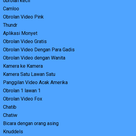
obrolan kecil
Camloo
Obrolan Video Pink
Thundr
Aplikasi Monyet
Obrolan Video Gratis
Obrolan Video Dengan Para Gadis
Obrolan Video dengan Wanita
Kamera ke Kamera
Kamera Satu Lawan Satu
Panggilan Video Acak Amerika
Obrolan 1 lawan 1
Obrolan Video Fox
Chatib
Chatiw
Bicara dengan orang asing
Knuddels