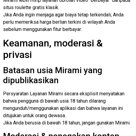
Mirami lebih mirip layanan obrolan video "berbayar" daripada
situs roulette gratis klasik.
Jika Anda ingin menjaga agar biaya tetap terkendali, Anda
perlu memeriksa harga berlian terkini di wilayah Anda
sebelum menggunakan fitur berbayar.
Keamanan, moderasi &
privasi
Batasan usia Mirami yang
dipublikasikan
Persyaratan Layanan Mirami secara eksplisit menyatakan
bahwa pengguna di bawah usia 18 tahun dilarang
mengunduh/menggunakan aplikasi dan bahwa layanan ini
ditujukan untuk orang dewasa.
Jika Anda berusia di bawah 18 tahun, jangan gunakan Mirami.