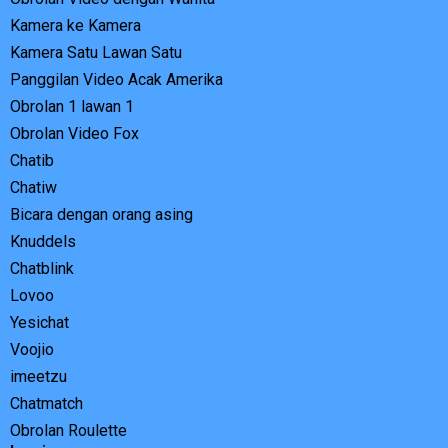
Kamera ke Kamera
Kamera Satu Lawan Satu
Panggilan Video Acak Amerika
Obrolan 1 lawan 1
Obrolan Video Fox
Chatib
Chatiw
Bicara dengan orang asing
Knuddels
Chatblink
Lovoo
Yesichat
Voojio
imeetzu
Chatmatch
Obrolan Roulette