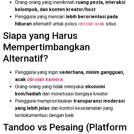
Orang-orang yang menikmati
ruang pesta, interaksi
kelompok, dan konten kreator/host
Pengguna yang mencari
lebih berorientasi pada
hiburan
alternatif untuk polos
obrolan acak
situs
Siapa yang Harus
Mempertimbangkan
Alternatif?
Pengguna yang ingin
sederhana, minim gangguan,
acak
obrolan kamera
Orang-orang yang tidak menyukai
ekonomi
koin/hadiah
dan monetisasi bergaya kreator
Pengguna memprioritaskan
transparansi moderasi
yang lebih jelas
dan kontrol keselamatan yang
terdokumentasi dengan baik.
Tandoo vs Pesaing (Platform