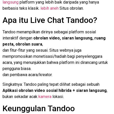
langsung
platform yang lebih baik daripada yang hanya
berbasis teks klasik.
lebih aneh
Situs obrolan.
Apa itu Live Chat Tandoo?
Tandoo menampilkan dirinya sebagai platform sosial
interaktif dengan
obrolan video, siaran langsung, ruang
pesta, obrolan suara
,
dan fitur-fitur yang sesuai. Situs webnya juga
mempromosikan monetisasi/hadiah bagi penyelenggara
acara, yang menunjukkan bahwa platform ini dirancang untuk
pengguna biasa.
dan pembawa acara/kreator.
Singkatnya: Tandoo paling tepat dilihat sebagai sebuah
Aplikasi obrolan video sosial hibrida + siaran langsung
,
bukan sekadar acak
kamera
lokasi.
Keunggulan Tandoo