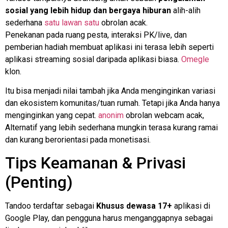
sosial yang lebih hidup dan bergaya hiburan
alih-alih
sederhana
satu lawan satu
obrolan acak.
Penekanan pada ruang pesta, interaksi PK/live, dan
pemberian hadiah membuat aplikasi ini terasa lebih seperti
aplikasi streaming sosial daripada aplikasi biasa.
Omegle
klon.
Itu bisa menjadi nilai tambah jika Anda menginginkan variasi
dan ekosistem komunitas/tuan rumah. Tetapi jika Anda hanya
menginginkan yang cepat.
anonim
obrolan webcam acak,
Alternatif yang lebih sederhana mungkin terasa kurang ramai
dan kurang berorientasi pada monetisasi.
Tips Keamanan & Privasi
(Penting)
Tandoo terdaftar sebagai
Khusus dewasa 17+
aplikasi di
Google Play, dan pengguna harus menganggapnya sebagai