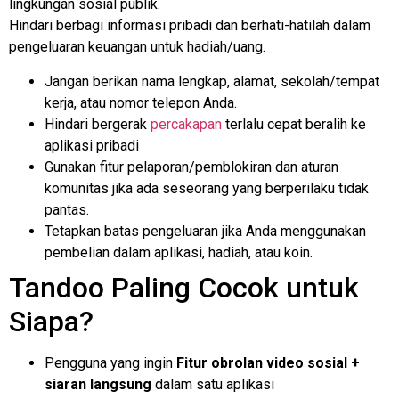
lingkungan sosial publik.
Hindari berbagi informasi pribadi dan berhati-hatilah dalam
pengeluaran keuangan untuk hadiah/uang.
Jangan berikan nama lengkap, alamat, sekolah/tempat
kerja, atau nomor telepon Anda.
Hindari bergerak
percakapan
terlalu cepat beralih ke
aplikasi pribadi
Gunakan fitur pelaporan/pemblokiran dan aturan
komunitas jika ada seseorang yang berperilaku tidak
pantas.
Tetapkan batas pengeluaran jika Anda menggunakan
pembelian dalam aplikasi, hadiah, atau koin.
Tandoo Paling Cocok untuk
Siapa?
Pengguna yang ingin
Fitur obrolan video sosial +
siaran langsung
dalam satu aplikasi