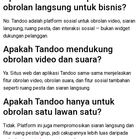
obrolan langsung untuk bisnis?
No. Tandoo adalah platform sosial untuk obrolan video, siaran
langsung, ruang pesta, dan interaksi sosial — bukan widget
dukungan pelanggan.
Apakah Tandoo mendukung
obrolan video dan suara?
Ya. Situs web dan aplikasi Tandoo sama-sama menjelaskan
fitur obrolan video, obrolan suara, dan fitur sosial tambahan
seperti ruang pesta dan siaran langsung.
Apakah Tandoo hanya untuk
obrolan satu lawan satu?
Tidak. Platform ini juga mempromosikan siaran langsung dan
fitur ruang pesta/grup, jadi cakupannya lebih luas daripada