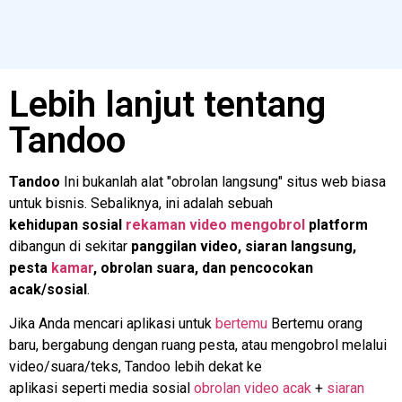
Lebih lanjut tentang
Tandoo
Tandoo
Ini bukanlah alat "obrolan langsung" situs web biasa
untuk bisnis. Sebaliknya, ini adalah sebuah
kehidupan sosial
rekaman video
mengobrol
platform
dibangun di sekitar
panggilan video, siaran langsung,
pesta
kamar
, obrolan suara, dan pencocokan
acak/sosial
.
Jika Anda mencari aplikasi untuk
bertemu
Bertemu orang
baru, bergabung dengan ruang pesta, atau mengobrol melalui
video/suara/teks, Tandoo lebih dekat ke
aplikasi seperti media sosial
obrolan video acak
+
siaran