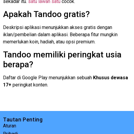
sekadar itu.
satu lawan satu
cocok.
Apakah Tandoo gratis?
Deskripsi aplikasi menunjukkan akses gratis dengan
iklan/pembelian dalam aplikasi. Beberapa fitur mungkin
memerlukan koin, hadiah, atau opsi premium.
Tandoo memiliki peringkat usia
berapa?
Daftar di Google Play menunjukkan sebuah
Khusus dewasa
17+
peringkat konten.
Tautan Penting
Aturan
Pribadi