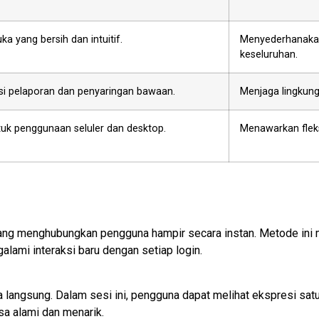
ka yang bersih dan intuitif.
Menyederhanakan
keseluruhan.
i pelaporan dan penyaringan bawaan.
Menjaga lingkun
tuk penggunaan seluler dan desktop.
Menawarkan fleks
ang menghubungkan pengguna hampir secara instan. Metode ini 
alami interaksi baru dengan setiap login.
 langsung. Dalam sesi ini, pengguna dapat melihat ekspresi sat
sa alami dan menarik.