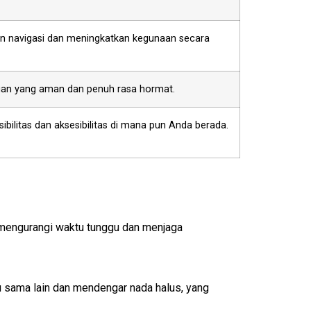
 navigasi dan meningkatkan kegunaan secara
gan yang aman dan penuh rasa hormat.
ibilitas dan aksesibilitas di mana pun Anda berada.
mengurangi waktu tunggu dan menjaga
u sama lain dan mendengar nada halus, yang