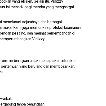
okan yang efisien. Selain itu, Vidizzy
us ini menarik bagi mereka yang menghargai
mi menelusuri sejarahnya dan berbagai
tarmuka. Kami juga memeriksa protokol keamanan
 dengan pesaing, dan melihat perkembangan di
g mempertimbangkan Vidizzy.
orm ini bertujuan untuk menciptakan interaksi
ko pertemuan yang berulang dan membosankan.
i.
verbal.
bergabung tanpa penundaan.