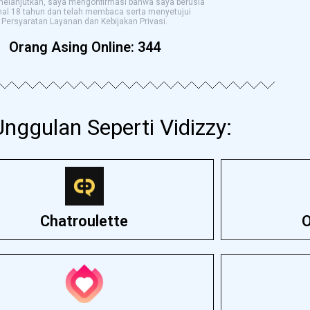
elanjutkan, saya mengonfirmasi bahwa saya berusia
al 18 tahun dan telah membaca serta menyetujui
Persyaratan Layanan dan Kebijakan Privasi.
Orang Asing Online:
344
Unggulan Seperti Vidizzy:
Chatroulette
O