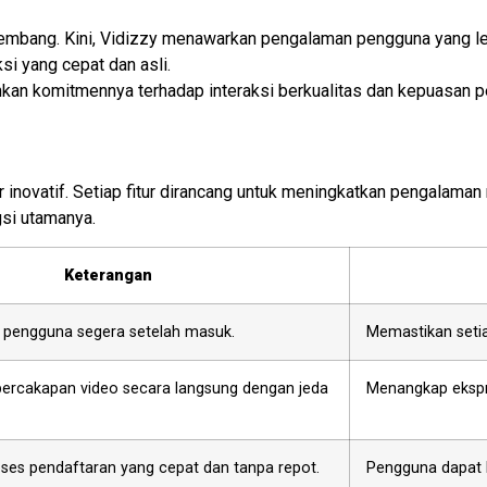
rkembang. Kini, Vidizzy menawarkan pengalaman pengguna yang l
i yang cepat dan asli.
nkan komitmennya terhadap interaksi berkualitas dan kepuasan 
r inovatif. Setiap fitur dirancang untuk meningkatkan pengalama
gsi utamanya.
Keterangan
pengguna segera setelah masuk.
Memastikan setia
rcakapan video secara langsung dengan jeda
Menangkap ekspr
es pendaftaran yang cepat dan tanpa repot.
Pengguna dapat 