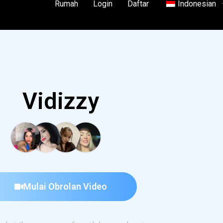
Rumah
Login
Daftar
Indonesian
Vidizzy
Mulai Obrolan Video