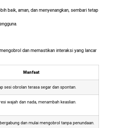
ebih baik, aman, dan menyenangkan, sembari tetap
pengguna.
n mengobrol dan memastikan interaksi yang lancar
Manfaat
p sesi obrolan terasa segar dan spontan.
esi wajah dan nada, menambah keaslian.
bergabung dan mulai mengobrol tanpa penundaan.