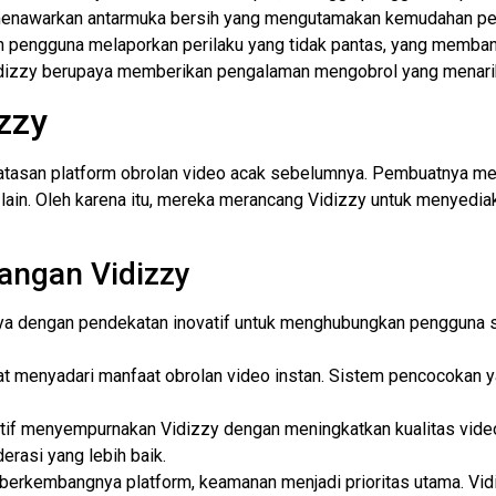
enawarkan antarmuka bersih yang mengutamakan kemudahan pe
pengguna melaporkan perilaku yang tidak pantas, yang membant
idizzy berupaya memberikan pengalaman mengobrol yang menari
zzy
batasan platform obrolan video acak sebelumnya. Pembuatnya m
s lain. Oleh karena itu, mereka merancang Vidizzy untuk menyedia
ngan Vidizzy
a dengan pendekatan inovatif untuk menghubungkan pengguna s
menyadari manfaat obrolan video instan. Sistem pencocokan ya
f menyempurnakan Vidizzy dengan meningkatkan kualitas vide
erasi yang lebih baik.
berkembangnya platform, keamanan menjadi prioritas utama. Vi