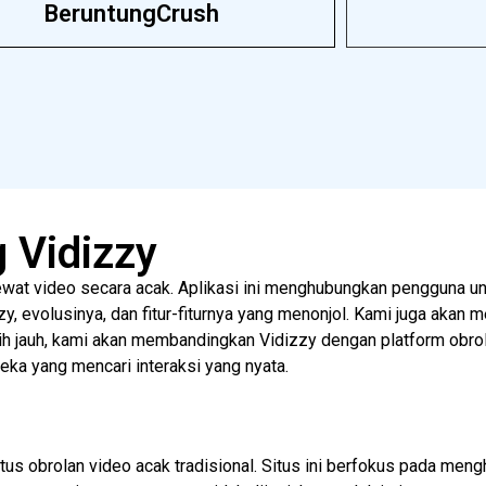
BeruntungCrush
g Vidizzy
ewat video secara acak. Aplikasi ini menghubungkan pengguna u
zy, evolusinya, dan fitur-fiturnya yang menonjol. Kami juga aka
h jauh, kami akan membandingkan Vidizzy dengan platform obro
reka yang mencari interaksi yang nyata.
itus obrolan video acak tradisional. Situs ini berfokus pada m