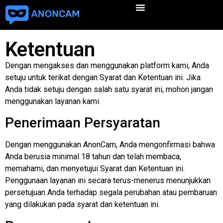
Ketentuan
Dengan mengakses dan menggunakan platform kami, Anda
setuju untuk terikat dengan Syarat dan Ketentuan ini. Jika
Anda tidak setuju dengan salah satu syarat ini, mohon jangan
menggunakan layanan kami.
Penerimaan Persyaratan
Dengan menggunakan AnonCam, Anda mengonfirmasi bahwa
Anda berusia minimal 18 tahun dan telah membaca,
memahami, dan menyetujui Syarat dan Ketentuan ini.
Penggunaan layanan ini secara terus-menerus menunjukkan
persetujuan Anda terhadap segala perubahan atau pembaruan
yang dilakukan pada syarat dan ketentuan ini.