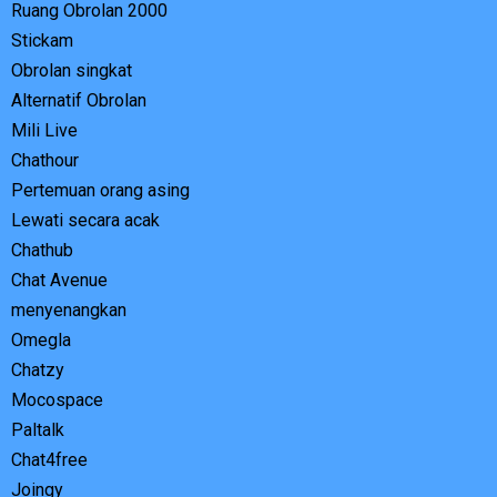
Ruang Obrolan 2000
Stickam
Obrolan singkat
Alternatif Obrolan
Mili Live
Chathour
Pertemuan orang asing
Lewati secara acak
Chathub
Chat Avenue
menyenangkan
Omegla
Chatzy
Mocospace
Paltalk
Chat4free
Joingy