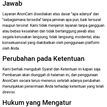
Jawab
Layanan AnonCam disediakan atas dasar "apa adanya" dan
"sebagaimana tersedia" tanpa jaminan apa pun, baik tersurat
maupun tersirat. Kami tidak menjamin layanan tanpa gangguan
atau bebas kesalahan dan tidak bertanggung jawab atas
segala kerusakan langsung, tidak langsung, insidental, atau
konsekuensial yang diakibatkan oleh penggunaan platform
oleh Anda.
Perubahan pada Ketentuan
Kami berhak mengubah Syarat dan Ketentuan ini kapan saja.
Pembaruan akan diunggah di halaman ini, dan penggunaan
AnonCam secara terus-menerus setelah adanya perubahan
menunjukkan penerimaan Anda terhadap ketentuan yang telah
direvisi.
Hukum yang Mengatur