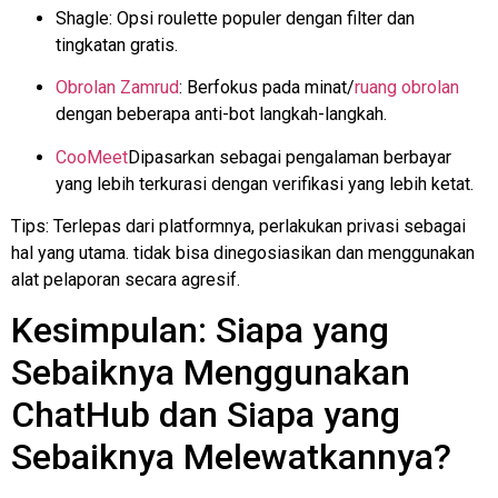
Shagle
: Opsi roulette populer dengan filter dan
tingkatan gratis.
Obrolan Zamrud
: Berfokus pada minat/
ruang obrolan
dengan beberapa
anti-bot
langkah-langkah.
CooMeet
Dipasarkan sebagai pengalaman berbayar
yang lebih terkurasi dengan verifikasi yang lebih ketat.
Tips: Terlepas dari platformnya, perlakukan privasi sebagai
hal yang utama.
tidak bisa dinegosiasikan
dan menggunakan
alat pelaporan secara agresif.
Kesimpulan: Siapa yang
Sebaiknya Menggunakan
ChatHub dan Siapa yang
Sebaiknya Melewatkannya?