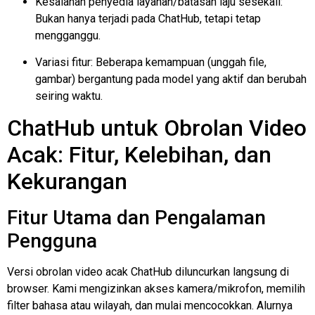
Kesalahan penyedia layanan/batasan laju sesekali:
Bukan hanya terjadi pada ChatHub, tetapi tetap
mengganggu.
Variasi fitur: Beberapa kemampuan (unggah file,
gambar) bergantung pada model yang aktif dan berubah
seiring waktu.
ChatHub untuk Obrolan Video
Acak: Fitur, Kelebihan, dan
Kekurangan
Fitur Utama dan Pengalaman
Pengguna
Versi obrolan video acak ChatHub diluncurkan langsung di
browser. Kami mengizinkan akses kamera/mikrofon, memilih
filter bahasa atau wilayah, dan mulai mencocokkan. Alurnya