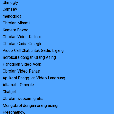
Uhmegly
Camzey
menggoda
Obrolan Mirami
Kamera Bazoo
Obrolan Video Kelinci
Obrolan Gadis Omegle
Video Call Chat untuk Gadis Lajang
Berbicara dengan Orang Asing
Panggilan Video Acak
Obrolan Video Panas
Aplikasi Panggilan Video Langsung
Alternatif Omegle
Chatgirl
Obrolan webcam gratis
Mengobrol dengan orang asing
Freechatnow