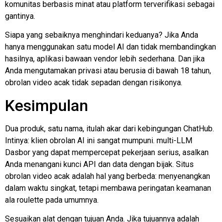
komunitas berbasis minat atau platform terverifikasi sebagai
gantinya.
Siapa yang sebaiknya menghindari keduanya? Jika Anda
hanya menggunakan satu model AI dan tidak membandingkan
hasilnya, aplikasi bawaan vendor lebih sederhana. Dan jika
Anda mengutamakan privasi atau berusia di bawah 18 tahun,
obrolan video acak tidak sepadan dengan risikonya.
Kesimpulan
Dua produk, satu nama, itulah akar dari kebingungan ChatHub.
Intinya: klien obrolan AI ini sangat mumpuni.
multi-LLM
Dasbor yang dapat mempercepat pekerjaan serius, asalkan
Anda menangani kunci API dan data dengan bijak. Situs
obrolan video acak adalah hal yang berbeda: menyenangkan
dalam waktu singkat, tetapi membawa peringatan keamanan
ala roulette pada umumnya.
Sesuaikan alat dengan tujuan Anda. Jika tujuannya adalah