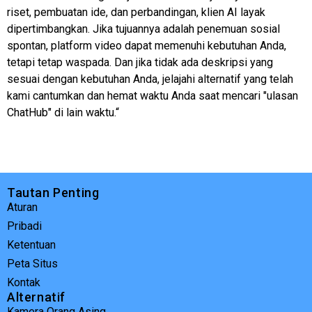
riset, pembuatan ide, dan perbandingan, klien AI layak
dipertimbangkan. Jika tujuannya adalah penemuan sosial
spontan, platform video dapat memenuhi kebutuhan Anda,
tetapi tetap waspada. Dan jika tidak ada deskripsi yang
sesuai dengan kebutuhan Anda, jelajahi alternatif yang telah
kami cantumkan dan hemat waktu Anda saat mencari "ulasan
ChatHub" di lain waktu.“
Tautan Penting
Aturan
Pribadi
Ketentuan
Peta Situs
Kontak
Alternatif
Kamera Orang Asing