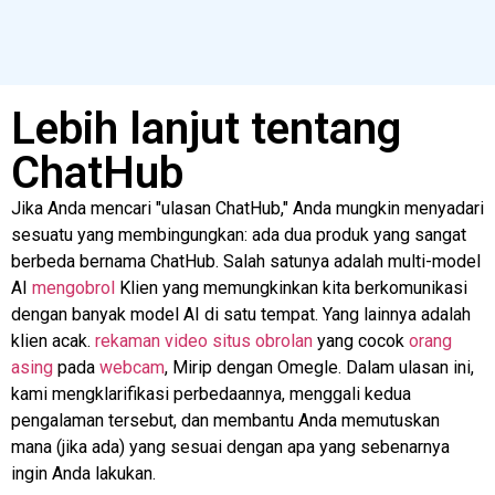
Lebih lanjut tentang
ChatHub
Jika Anda mencari "ulasan ChatHub," Anda mungkin menyadari
sesuatu yang membingungkan: ada dua produk yang sangat
berbeda bernama ChatHub. Salah satunya adalah
multi-model
AI
mengobrol
Klien yang memungkinkan kita berkomunikasi
dengan banyak model AI di satu tempat. Yang lainnya adalah
klien acak.
rekaman video
situs obrolan
yang cocok
orang
asing
pada
webcam
, Mirip dengan Omegle. Dalam ulasan ini,
kami mengklarifikasi perbedaannya, menggali kedua
pengalaman tersebut, dan membantu Anda memutuskan
mana (jika ada) yang sesuai dengan apa yang sebenarnya
ingin Anda lakukan.