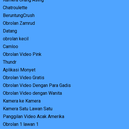
Chatroulette
BeruntungCrush
Obrolan Zamrud
Datang
obrolan kecil
Camloo
Obrolan Video Pink
Thundr
Aplikasi Monyet
Obrolan Video Gratis
Obrolan Video Dengan Para Gadis
Obrolan Video dengan Wanita
Kamera ke Kamera
Kamera Satu Lawan Satu
Panggilan Video Acak Amerika
Obrolan 1 lawan 1