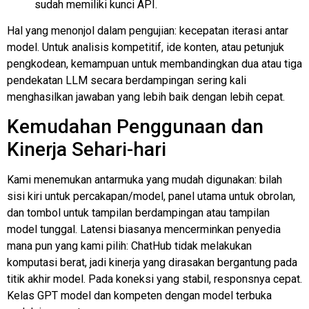
sudah memiliki kunci API.
Hal yang menonjol dalam pengujian: kecepatan iterasi antar
model. Untuk analisis kompetitif, ide konten, atau petunjuk
pengkodean, kemampuan untuk membandingkan dua atau tiga
pendekatan LLM secara berdampingan sering kali
menghasilkan jawaban yang lebih baik dengan lebih cepat.
Kemudahan Penggunaan dan
Kinerja Sehari-hari
Kami menemukan antarmuka yang mudah digunakan: bilah
sisi kiri untuk percakapan/model, panel utama untuk obrolan,
dan tombol untuk tampilan berdampingan atau tampilan
model tunggal. Latensi biasanya mencerminkan penyedia
mana pun yang kami pilih: ChatHub tidak melakukan
komputasi berat, jadi kinerja yang dirasakan bergantung pada
titik akhir model. Pada koneksi yang stabil, responsnya cepat.
Kelas GPT
model dan kompeten dengan model terbuka