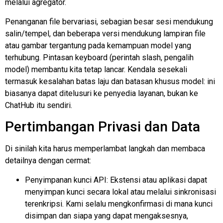
melalui agregator.
Penanganan file bervariasi, sebagian besar sesi mendukung
salin/tempel, dan beberapa versi mendukung lampiran file
atau gambar tergantung pada kemampuan model yang
terhubung. Pintasan keyboard (perintah slash, pengalih
model) membantu kita tetap lancar. Kendala sesekali
termasuk kesalahan batas laju dan batasan khusus model: ini
biasanya dapat ditelusuri ke penyedia layanan, bukan ke
ChatHub itu sendiri.
Pertimbangan Privasi dan Data
Di sinilah kita harus memperlambat langkah dan membaca
detailnya dengan cermat:
Penyimpanan kunci API: Ekstensi atau aplikasi dapat
menyimpan kunci secara lokal atau melalui sinkronisasi
terenkripsi. Kami selalu mengkonfirmasi di mana kunci
disimpan dan siapa yang dapat mengaksesnya,