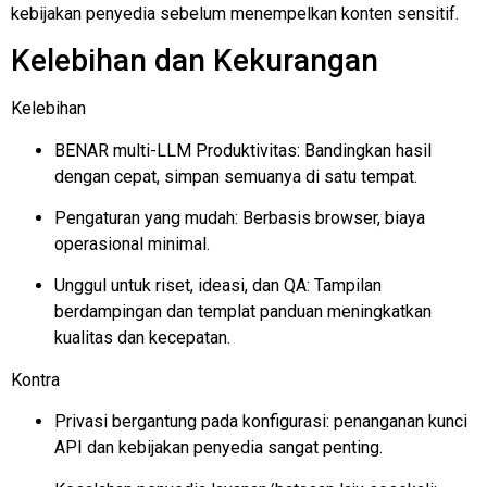
kebijakan penyedia sebelum menempelkan konten sensitif.
Kelebihan dan Kekurangan
Kelebihan
BENAR
multi-LLM
Produktivitas: Bandingkan hasil
dengan cepat, simpan semuanya di satu tempat.
Pengaturan yang mudah: Berbasis browser, biaya
operasional minimal.
Unggul untuk riset, ideasi, dan QA: Tampilan
berdampingan dan templat panduan meningkatkan
kualitas dan kecepatan.
Kontra
Privasi bergantung pada konfigurasi: penanganan kunci
API dan kebijakan penyedia sangat penting.