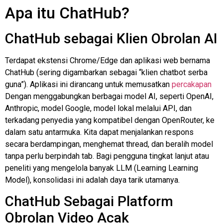
Apa itu ChatHub?
ChatHub sebagai Klien Obrolan AI
Terdapat ekstensi Chrome/Edge dan aplikasi web bernama
ChatHub (sering digambarkan sebagai “klien chatbot serba
guna”). Aplikasi ini dirancang untuk memusatkan
percakapan
Dengan menggabungkan berbagai model AI, seperti OpenAI,
Anthropic, model Google, model lokal melalui API, dan
terkadang penyedia yang kompatibel dengan OpenRouter, ke
dalam satu antarmuka. Kita dapat menjalankan respons
secara berdampingan, menghemat thread, dan beralih model
tanpa perlu berpindah tab. Bagi pengguna tingkat lanjut atau
peneliti yang mengelola banyak LLM (Learning Learning
Model), konsolidasi ini adalah daya tarik utamanya.
ChatHub Sebagai Platform
Obrolan Video Acak