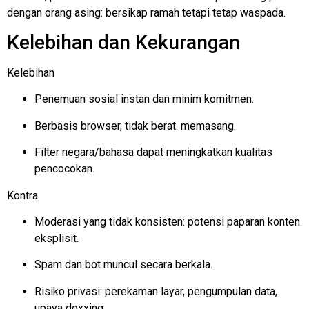
dengan orang asing: bersikap ramah tetapi tetap waspada.
Kelebihan dan Kekurangan
Kelebihan
Penemuan sosial instan dan minim komitmen.
Berbasis browser, tidak berat.
memasang
.
Filter negara/bahasa dapat meningkatkan kualitas
pencocokan.
Kontra
Moderasi yang tidak konsisten: potensi paparan konten
eksplisit.
Spam dan bot muncul secara berkala.
Risiko privasi: perekaman layar, pengumpulan data,
upaya doxxing.