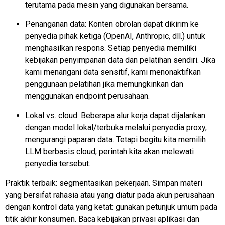
terutama pada mesin yang digunakan bersama.
Penanganan data: Konten obrolan dapat dikirim ke
penyedia pihak ketiga (OpenAI, Anthropic, dll.) untuk
menghasilkan respons. Setiap penyedia memiliki
kebijakan penyimpanan data dan pelatihan sendiri. Jika
kami menangani data sensitif, kami menonaktifkan
penggunaan pelatihan jika memungkinkan dan
menggunakan endpoint perusahaan.
Lokal vs. cloud: Beberapa alur kerja dapat dijalankan
dengan model lokal/terbuka melalui penyedia proxy,
mengurangi paparan data. Tetapi begitu kita memilih
LLM berbasis cloud, perintah kita akan melewati
penyedia tersebut.
Praktik terbaik: segmentasikan pekerjaan. Simpan materi
yang bersifat rahasia atau yang diatur pada akun perusahaan
dengan kontrol data yang ketat: gunakan petunjuk umum pada
titik akhir konsumen. Baca kebijakan privasi aplikasi dan