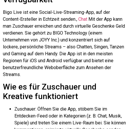
Bigo
Live ist eine Social-Live-Streaming-App, auf der
Content-Ersteller in Echtzeit senden.,
Chat
Mit der App kann
man Zuschauer erreichen und durch virtuelle Geschenke Geld
verdienen. Sie gehört zu BIGO Technology (einem
Unternehmen von JOYY Inc.) und konzentriert sich auf
lockere, persönliche Streams – also Chatten, Singen, Tanzen
und Gaming auf dem Handy. Die App ist in den meisten
Regionen für iOS und Android verfügbar und bietet eine
benutzerfreundliche Weboberfläche zum Ansehen der
Streams.
Wie es für Zuschauer und
Kreative funktioniert
Zuschauer: Öffnen Sie die App, stöbern Sie im
Entdecken-Feed oder in Kategorien (z. B. Chat, Musik,
Spiele) und treten Sie einem Live-Raum bei. Sie können