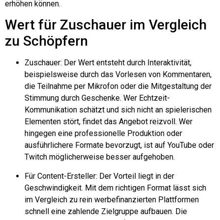
erhöhen können.
Wert für Zuschauer im Vergleich
zu Schöpfern
Zuschauer: Der Wert entsteht durch Interaktivität,
beispielsweise durch das Vorlesen von Kommentaren,
die Teilnahme per Mikrofon oder die Mitgestaltung der
Stimmung durch Geschenke. Wer Echtzeit-
Kommunikation schätzt und sich nicht an spielerischen
Elementen stört, findet das Angebot reizvoll. Wer
hingegen eine professionelle Produktion oder
ausführlichere Formate bevorzugt, ist auf YouTube oder
Twitch möglicherweise besser aufgehoben.
Für Content-Ersteller: Der Vorteil liegt in der
Geschwindigkeit. Mit dem richtigen Format lässt sich
im Vergleich zu rein werbefinanzierten Plattformen
schnell eine zahlende Zielgruppe aufbauen. Die