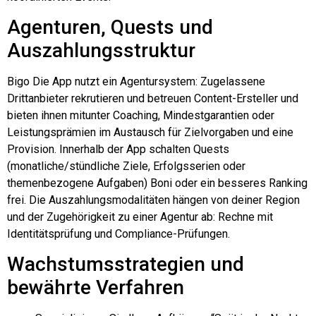
Agenturen, Quests und
Auszahlungsstruktur
Bigo
Die App nutzt ein Agentursystem: Zugelassene
Drittanbieter rekrutieren und betreuen Content-Ersteller und
bieten ihnen mitunter Coaching, Mindestgarantien oder
Leistungsprämien im Austausch für Zielvorgaben und eine
Provision. Innerhalb der App schalten Quests
(monatliche/stündliche Ziele, Erfolgsserien oder
themenbezogene Aufgaben) Boni oder ein besseres Ranking
frei. Die Auszahlungsmodalitäten hängen von deiner Region
und der Zugehörigkeit zu einer Agentur ab: Rechne mit
Identitätsprüfung und Compliance-Prüfungen.
Wachstumsstrategien und
bewährte Verfahren