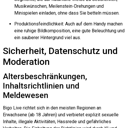
Musikwünschen, Meilenstein-Drehungen und
Minispielen einladen, ohne dass Sie betteln müssen.
Produktionsfeindlichkeit: Auch auf dem Handy machen
eine ruhige Bildkomposition, eine gute Beleuchtung und
ein sauberer Hintergrund viel aus.
Sicherheit, Datenschutz und
Moderation
Altersbeschränkungen,
Inhaltsrichtlinien und
Meldewesen
Bigo
Live richtet sich in den meisten Regionen an
Erwachsene (ab 18 Jahren) und verbietet explizit sexuelle
Inhalte, illegale Aktivitäten, Hassrede und gefährliches