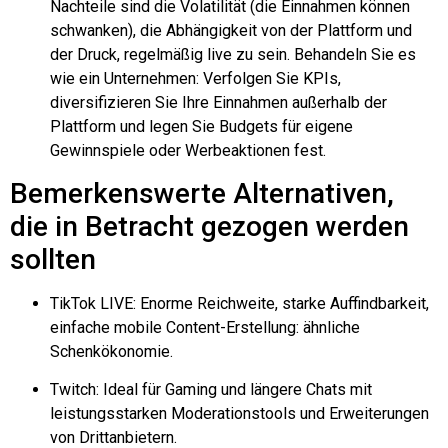
Nachteile sind die Volatilität (die Einnahmen können
schwanken), die Abhängigkeit von der Plattform und
der Druck, regelmäßig live zu sein. Behandeln Sie es
wie ein Unternehmen: Verfolgen Sie KPIs,
diversifizieren Sie Ihre Einnahmen außerhalb der
Plattform und legen Sie Budgets für eigene
Gewinnspiele oder Werbeaktionen fest.
Bemerkenswerte Alternativen,
die in Betracht gezogen werden
sollten
TikTok LIVE: Enorme Reichweite, starke Auffindbarkeit,
einfache mobile Content-Erstellung: ähnliche
Schenkökonomie.
Twitch: Ideal für Gaming und längere Chats mit
leistungsstarken Moderationstools und Erweiterungen
von Drittanbietern.