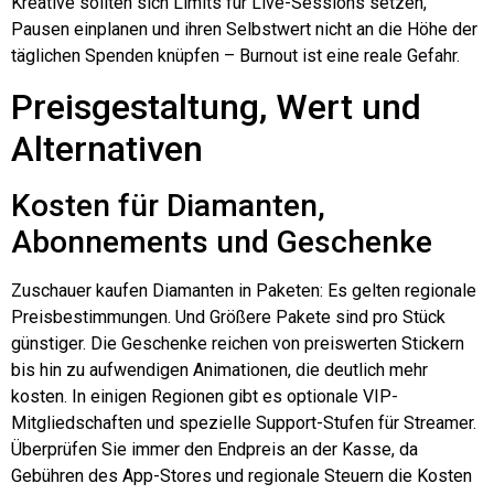
Kreative sollten sich Limits für Live-Sessions setzen,
Pausen einplanen und ihren Selbstwert nicht an die Höhe der
täglichen Spenden knüpfen – Burnout ist eine reale Gefahr.
Preisgestaltung, Wert und
Alternativen
Kosten für Diamanten,
Abonnements und Geschenke
Zuschauer kaufen Diamanten in Paketen: Es gelten regionale
Preisbestimmungen.
Und
Größere Pakete sind pro Stück
günstiger. Die Geschenke reichen von preiswerten Stickern
bis hin zu aufwendigen Animationen, die deutlich mehr
kosten. In einigen Regionen gibt es optionale VIP-
Mitgliedschaften und spezielle Support-Stufen für Streamer.
Überprüfen Sie immer den Endpreis an der Kasse, da
Gebühren des App-Stores und regionale Steuern die Kosten