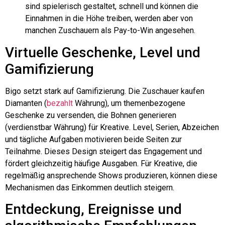
sind spielerisch gestaltet, schnell und können die
Einnahmen in die Höhe treiben, werden aber von
manchen Zuschauern als Pay-to-Win angesehen.
Virtuelle Geschenke, Level und
Gamifizierung
Bigo
setzt stark auf Gamifizierung. Die Zuschauer kaufen
Diamanten (
bezahlt
Währung), um themenbezogene
Geschenke zu versenden, die Bohnen generieren
(
verdienstbar
Währung) für Kreative. Level, Serien, Abzeichen
und tägliche Aufgaben motivieren beide Seiten zur
Teilnahme. Dieses Design steigert das Engagement und
fördert gleichzeitig häufige Ausgaben. Für Kreative, die
regelmäßig ansprechende Shows produzieren, können diese
Mechanismen das Einkommen deutlich steigern.
Entdeckung, Ereignisse und