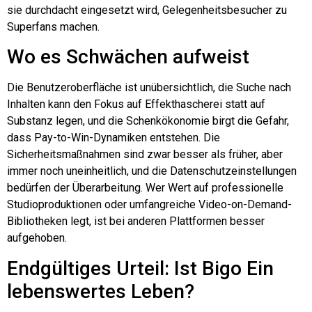
sie durchdacht eingesetzt wird, Gelegenheitsbesucher zu
Superfans machen.
Wo es Schwächen aufweist
Die Benutzeroberfläche ist unübersichtlich, die Suche nach
Inhalten kann den Fokus auf Effekthascherei statt auf
Substanz legen, und die Schenkökonomie birgt die Gefahr,
dass Pay-to-Win-Dynamiken entstehen. Die
Sicherheitsmaßnahmen sind zwar besser als früher, aber
immer noch uneinheitlich, und die Datenschutzeinstellungen
bedürfen der Überarbeitung. Wer Wert auf professionelle
Studioproduktionen oder umfangreiche Video-on-Demand-
Bibliotheken legt, ist bei anderen Plattformen besser
aufgehoben.
Endgültiges Urteil: Ist
Bigo
Ein
lebenswertes Leben?