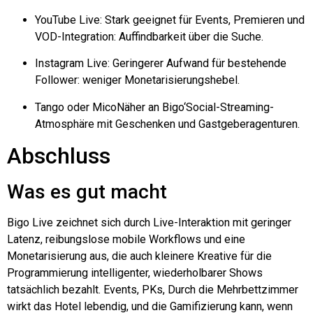
YouTube Live: Stark geeignet für Events, Premieren und
VOD-Integration: Auffindbarkeit über die Suche.
Instagram Live: Geringerer Aufwand für bestehende
Follower: weniger Monetarisierungshebel.
Tango oder
Mico
Näher an
Bigo
‘Social-Streaming-
Atmosphäre mit Geschenken und Gastgeberagenturen.
Abschluss
Was es gut macht
Bigo
Live zeichnet sich durch Live-Interaktion mit geringer
Latenz, reibungslose mobile Workflows und eine
Monetarisierung aus, die auch kleinere Kreative für die
Programmierung intelligenter, wiederholbarer Shows
tatsächlich bezahlt. Events,
PKs
, Durch die Mehrbettzimmer
wirkt das Hotel lebendig, und die Gamifizierung kann, wenn