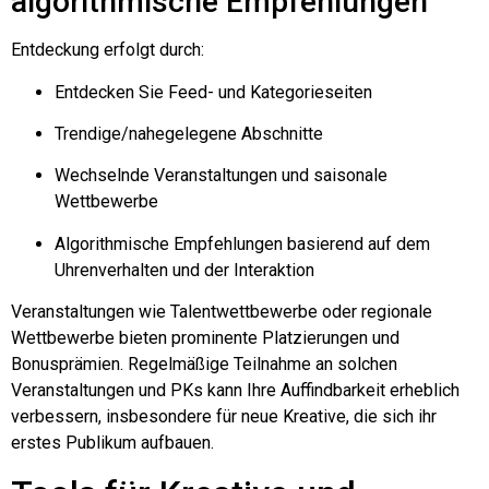
algorithmische Empfehlungen
Entdeckung erfolgt durch:
Entdecken Sie Feed- und Kategorieseiten
Trendige/nahegelegene Abschnitte
Wechselnde Veranstaltungen und saisonale
Wettbewerbe
Algorithmische Empfehlungen basierend auf dem
Uhrenverhalten und der Interaktion
Veranstaltungen wie Talentwettbewerbe oder regionale
Wettbewerbe bieten prominente Platzierungen und
Bonusprämien. Regelmäßige Teilnahme an solchen
Veranstaltungen und
PKs
kann Ihre Auffindbarkeit erheblich
verbessern, insbesondere für neue Kreative, die sich ihr
erstes Publikum aufbauen.