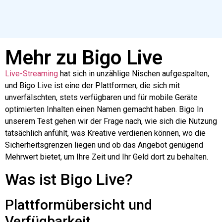
Mehr zu Bigo Live
Live-Streaming
hat sich in unzählige Nischen aufgespalten,
und
Bigo
Live ist eine der Plattformen, die sich mit
unverfälschten, stets verfügbaren und für mobile Geräte
optimierten Inhalten einen Namen gemacht haben.
Bigo
In
unserem Test gehen wir der Frage nach, wie sich die Nutzung
tatsächlich anfühlt, was Kreative verdienen können, wo die
Sicherheitsgrenzen liegen und ob das Angebot genügend
Mehrwert bietet, um Ihre Zeit und Ihr Geld dort zu behalten.
Was ist
Bigo
Live?
Plattformübersicht und
Verfügbarkeit