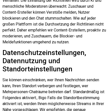
Verhalten. Die Einhaltung der Richtlinien wird durch KI und
menschliche Moderatoren überwacht. Zuschauer und
Content-Ersteller können Verstöße melden, Nutzer
blockieren und den Chat stummschalten. Wie auf jeder
großen Plattform ist die Durchsetzung der Richtlinien nicht
perfekt. Daher empfehlen wir Content-Erstellern, proaktiv zu
moderieren, und Zuschauern, die Blockier- und
Meldefunktionen umgehend zu nutzen.
Datenschutzeinstellungen,
Datennutzung und
Standorteinstellungen
Sie können einschränken, wer Ihnen Nachrichten senden
kann, Ihren Standort verbergen und festlegen, wer
Mehrpersonen-Chaträume betreten darf. Standardmäßig ist
Folgendes aktiviert:,
Bigo
Falls die Standortbestimmung
aktiviert ist, werden Ihnen möglicherweise Streams in Ihrer
Nähe vorgeschlagen. Wir empfehlen, die genaue