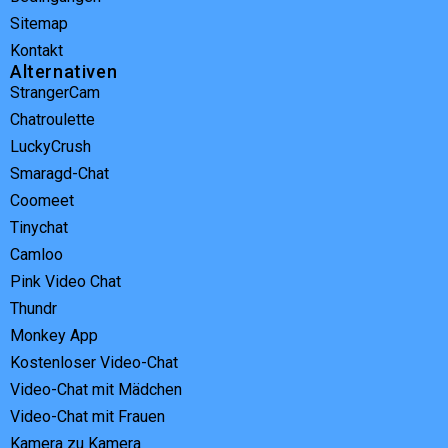
Sitemap
Kontakt
Alternativen
StrangerCam
Chatroulette
LuckyCrush
Smaragd-Chat
Coomeet
Tinychat
Camloo
Pink Video Chat
Thundr
Monkey App
Kostenloser Video-Chat
Video-Chat mit Mädchen
Video-Chat mit Frauen
Kamera zu Kamera