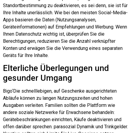
Standortbestimmung zu deaktivieren, es sei denn, sie ist für
Ihre Inhalte unerlässlich. Wie bei den meisten Social-Media-
Apps basieren die Daten (Nutzungsanalysen,
Geräteinformationen) auf Empfehlungen und Werbung. Wenn
Ihnen Datenschutz wichtig ist, überprüfen Sie die
Berechtigungen, reduzieren Sie die Anzahl verknüpfter
Konten und erwägen Sie die Verwendung eines separaten
Geräts für Ihre Inhalte.
Elterliche Überlegungen und
gesunder Umgang
Bigo
‘Die schnelllebigen, auf Geschenke ausgerichteten
Abläufe können zu langen Nutzungszeiten und hohen
Ausgaben verleiten. Familien sollten die Plattform wie
andere soziale Netzwerke für Erwachsene behandeln:
Gerätebeschränkungen einrichten, Käufe deaktivieren und
offen darüber sprechen.
parasozial
Dynamik und Trinkgelder.