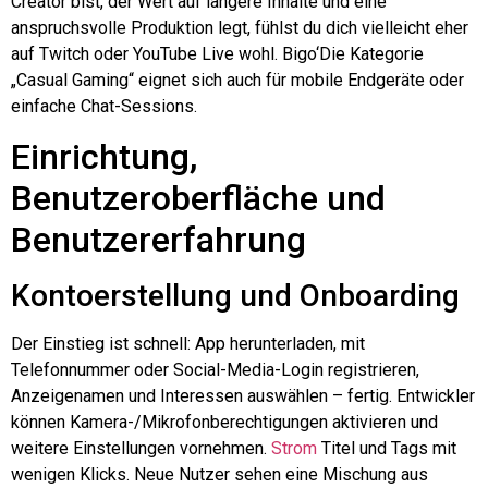
Creator bist, der Wert auf längere Inhalte und eine
anspruchsvolle Produktion legt, fühlst du dich vielleicht eher
auf Twitch oder YouTube Live wohl.
Bigo
‘Die Kategorie
„Casual Gaming“ eignet sich auch für mobile Endgeräte oder
einfache Chat-Sessions.
Einrichtung,
Benutzeroberfläche und
Benutzererfahrung
Kontoerstellung und Onboarding
Der Einstieg ist schnell: App herunterladen, mit
Telefonnummer oder Social-Media-Login registrieren,
Anzeigenamen und Interessen auswählen – fertig. Entwickler
können Kamera-/Mikrofonberechtigungen aktivieren und
weitere Einstellungen vornehmen.
Strom
Titel und Tags mit
wenigen Klicks. Neue Nutzer sehen eine Mischung aus