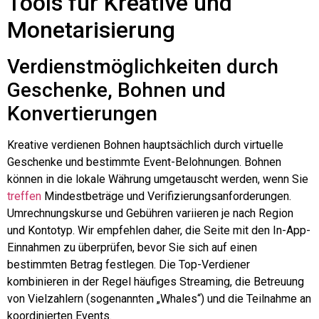
Tools für Kreative und
Monetarisierung
Verdienstmöglichkeiten durch
Geschenke, Bohnen und
Konvertierungen
Kreative verdienen Bohnen hauptsächlich durch virtuelle
Geschenke und bestimmte Event-Belohnungen. Bohnen
können in die lokale Währung umgetauscht werden, wenn Sie
treffen
Mindestbeträge und Verifizierungsanforderungen.
Umrechnungskurse und Gebühren variieren je nach Region
und Kontotyp. Wir empfehlen daher, die Seite mit den In-App-
Einnahmen zu überprüfen, bevor Sie sich auf einen
bestimmten Betrag festlegen. Die Top-Verdiener
kombinieren in der Regel häufiges Streaming, die Betreuung
von Vielzahlern (sogenannten „Whales“) und die Teilnahme an
koordinierten Events.