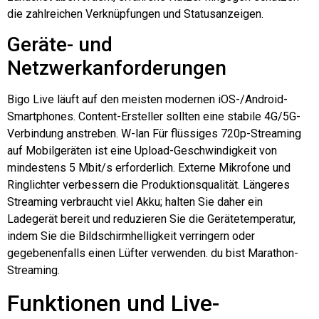
die zahlreichen Verknüpfungen und Statusanzeigen.
Geräte- und
Netzwerkanforderungen
Bigo
Live läuft auf den meisten modernen iOS-/Android-
Smartphones. Content-Ersteller sollten eine stabile 4G/5G-
Verbindung anstreben.
W-lan
Für flüssiges 720p-Streaming
auf Mobilgeräten ist eine Upload-Geschwindigkeit von
mindestens 5 Mbit/s erforderlich. Externe Mikrofone und
Ringlichter verbessern die Produktionsqualität. Längeres
Streaming verbraucht viel Akku; halten Sie daher ein
Ladegerät bereit und reduzieren Sie die Gerätetemperatur,
indem Sie die Bildschirmhelligkeit verringern oder
gegebenenfalls einen Lüfter verwenden.
du bist
Marathon-
Streaming.
Funktionen und Live-