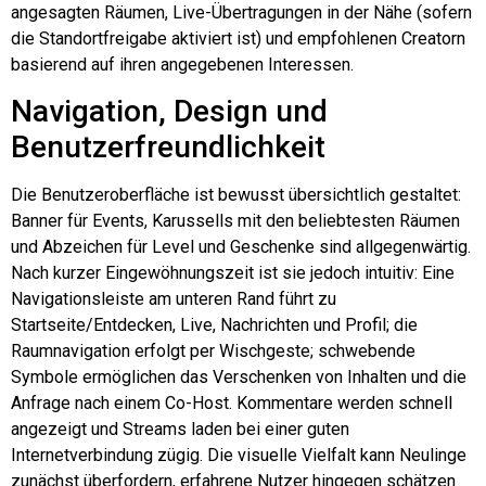
angesagten Räumen, Live-Übertragungen in der Nähe (sofern
die Standortfreigabe aktiviert ist) und empfohlenen Creatorn
basierend auf ihren angegebenen Interessen.
Navigation, Design und
Benutzerfreundlichkeit
Die Benutzeroberfläche ist bewusst übersichtlich gestaltet:
Banner für Events, Karussells mit den beliebtesten Räumen
und Abzeichen für Level und Geschenke sind allgegenwärtig.
Nach kurzer Eingewöhnungszeit ist sie jedoch intuitiv: Eine
Navigationsleiste am unteren Rand führt zu
Startseite/Entdecken, Live, Nachrichten und Profil; die
Raumnavigation erfolgt per Wischgeste; schwebende
Symbole ermöglichen das Verschenken von Inhalten und die
Anfrage nach einem Co-Host. Kommentare werden schnell
angezeigt und Streams laden bei einer guten
Internetverbindung zügig. Die visuelle Vielfalt kann Neulinge
zunächst überfordern, erfahrene Nutzer hingegen schätzen