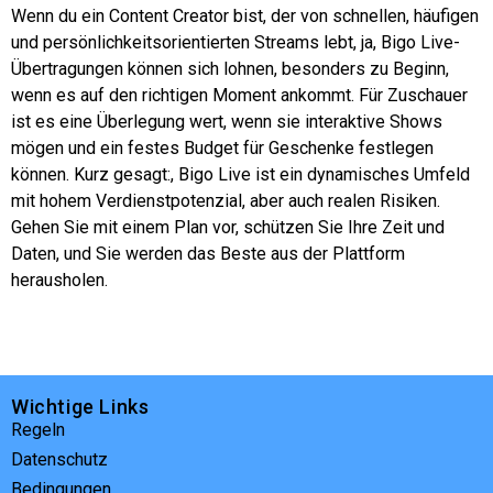
Wenn du ein Content Creator bist, der von schnellen, häufigen
und persönlichkeitsorientierten Streams lebt, ja,
Bigo
Live-
Übertragungen können sich lohnen, besonders zu Beginn,
wenn es auf den richtigen Moment ankommt. Für Zuschauer
ist es eine Überlegung wert, wenn sie interaktive Shows
mögen und ein festes Budget für Geschenke festlegen
können. Kurz gesagt:,
Bigo
Live ist ein dynamisches Umfeld
mit hohem Verdienstpotenzial, aber auch realen Risiken.
Gehen Sie mit einem Plan vor, schützen Sie Ihre Zeit und
Daten, und Sie werden das Beste aus der Plattform
herausholen.
Wichtige Links
Regeln
Datenschutz
Bedingungen