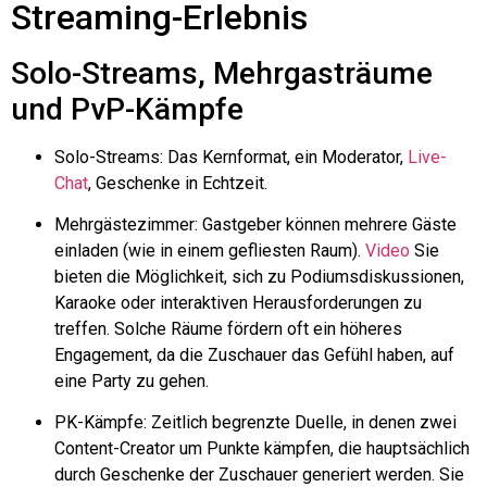
Streaming-Erlebnis
Solo-Streams, Mehrgasträume
und PvP-Kämpfe
Solo-Streams: Das Kernformat, ein Moderator,
Live-
Chat
, Geschenke in Echtzeit.
Mehrgästezimmer: Gastgeber können mehrere Gäste
einladen (wie in einem gefliesten Raum).
Video
Sie
bieten die Möglichkeit, sich zu Podiumsdiskussionen,
Karaoke oder interaktiven Herausforderungen zu
treffen. Solche Räume fördern oft ein höheres
Engagement, da die Zuschauer das Gefühl haben, auf
eine Party zu gehen.
PK-Kämpfe: Zeitlich begrenzte Duelle, in denen zwei
Content-Creator um Punkte kämpfen, die hauptsächlich
durch Geschenke der Zuschauer generiert werden. Sie