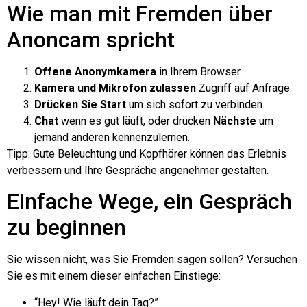
Wie man mit Fremden über
Anoncam spricht
Offene Anonymkamera
in Ihrem Browser.
Kamera und Mikrofon zulassen
Zugriff auf Anfrage.
Drücken Sie Start
um sich sofort zu verbinden.
Chat
wenn es gut läuft, oder drücken
Nächste
um
jemand anderen kennenzulernen.
Tipp: Gute Beleuchtung und Kopfhörer können das Erlebnis
verbessern und Ihre Gespräche angenehmer gestalten.
Einfache Wege, ein Gespräch
zu beginnen
Sie wissen nicht, was Sie Fremden sagen sollen? Versuchen
Sie es mit einem dieser einfachen Einstiege:
“Hey! Wie läuft dein Tag?”