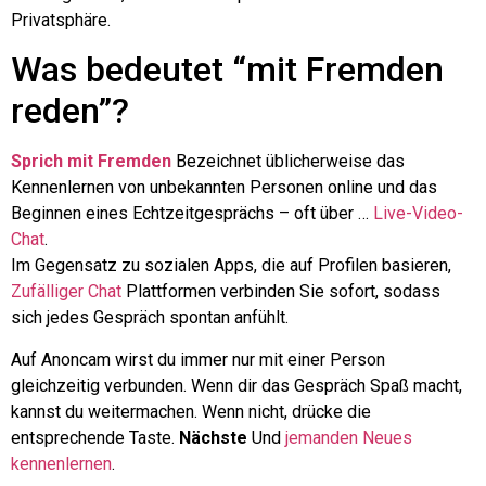
Privatsphäre.
Was bedeutet “mit Fremden
reden”?
Sprich mit Fremden
Bezeichnet üblicherweise das
Kennenlernen von unbekannten Personen online und das
Beginnen eines Echtzeitgesprächs – oft über …
Live-Video-
Chat
.
Im Gegensatz zu sozialen Apps, die auf Profilen basieren,
Zufälliger Chat
Plattformen verbinden Sie sofort, sodass
sich jedes Gespräch spontan anfühlt.
Auf Anoncam wirst du immer nur mit einer Person
gleichzeitig verbunden. Wenn dir das Gespräch Spaß macht,
kannst du weitermachen. Wenn nicht, drücke die
entsprechende Taste.
Nächste
Und
jemanden Neues
kennenlernen
.