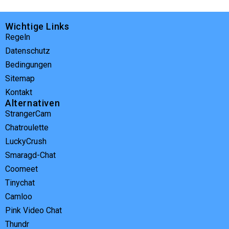
Wichtige Links
Regeln
Datenschutz
Bedingungen
Sitemap
Kontakt
Alternativen
StrangerCam
Chatroulette
LuckyCrush
Smaragd-Chat
Coomeet
Tinychat
Camloo
Pink Video Chat
Thundr