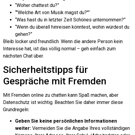
“Woher chattest du?”
“"Welche Art von Musik magst du?"”
“Was hast du in letzter Zeit Schönes unternommen?”
“Wenn du überall hinreisen könntest, wohin würdest du
gehen?”
Bleib locker und freundlich. Wenn die andere Person kein
Interesse hat, ist das völlig normal – geh einfach zum
nächsten Chat über.
Sicherheitstipps für
Gespräche mit Fremden
Mit Fremden online zu chatten kann Spaß machen, aber
Datenschutz ist wichtig. Beachten Sie daher immer diese
Grundregeln:
Geben Sie keine persönlichen Informationen
weiter:
Vermeiden Sie die Angabe Ihres vollständigen