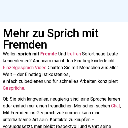
Mehr zu Sprich mit
Fremden
Wollen
sprich mit
Fremde
Und
treffen
Sofort neue Leute
kennenlernen? Anoncam macht den Einstieg kinderleicht.
Einzelgespräch
Video
Chatten Sie mit Menschen aus aller
Welt – der Einstieg ist kostenlos.,
einfach zu bedienen und für schnelles Arbeiten konzipiert
Gespräche
.
Ob Sie sich langweilen, neugierig sind, eine Sprache lernen
oder einfach nur einen freundlichen Menschen suchen
Chat
,
Mit Fremden ins Gespräch zu kommen, kann eine
unterhaltsame Art sein, Kontakte zu knüpfen –
vorausgesetzt, man bleibt respektvoll und wahrt seine