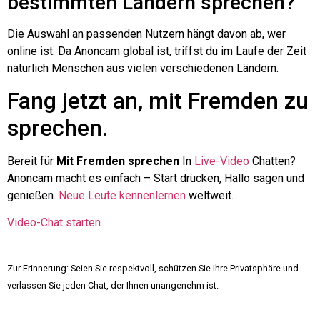
bestimmten Ländern sprechen?
Die Auswahl an passenden Nutzern hängt davon ab, wer
online ist. Da Anoncam global ist, triffst du im Laufe der Zeit
natürlich Menschen aus vielen verschiedenen Ländern.
Fang jetzt an, mit Fremden zu
sprechen.
Bereit für
Mit Fremden sprechen
In
Live-Video
Chatten?
Anoncam macht es einfach – Start drücken, Hallo sagen und
genießen.
Neue Leute kennenlernen
weltweit.
Video-Chat starten
Zur Erinnerung: Seien Sie respektvoll, schützen Sie Ihre Privatsphäre und
verlassen Sie jeden Chat, der Ihnen unangenehm ist.