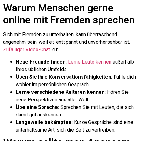
Warum Menschen gerne
online mit Fremden sprechen
Sich mit Fremden zu unterhalten, kann überraschend
angenehm sein, weil es entspannt und unvorhersehbar ist.
Zufälliger Video-Chat
Zu:
Neue Freunde finden:
Lerne Leute kennen
außerhalb
Ihres üblichen Umfelds.
Üben Sie Ihre Konversationsfähigkeiten:
Fühle dich
wohler im persönlichen Gespräch.
Lerne verschiedene Kulturen kennen:
Hören Sie
neue Perspektiven aus aller Welt.
Übe eine Sprache:
Sprechen Sie mit Leuten, die sich
damit gut auskennen.
Langeweile bekämpfen:
Kurze Gespräche sind eine
unterhaltsame Art, sich die Zeit zu vertreiben.