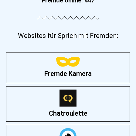
Fremde online:
453
Websites für Sprich mit Fremden:
Fremde Kamera
Chatroulette