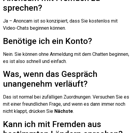
sprechen?
Ja – Anoncam ist so konzipiert, dass Sie kostenlos mit
Video-Chats beginnen können.
Benötige ich ein Konto?
Nein. Sie können ohne Anmeldung mit dem Chatten beginnen,
es ist also schnell und einfach.
Was, wenn das Gespräch
unangenehm verläuft?
Das ist normal bei zufälligen Zuordnungen. Versuchen Sie es
mit einer freundlichen Frage, und wenn es dann immer noch
nicht klappt, drücken Sie
Nächste
.
Kann ich mit Fremden aus