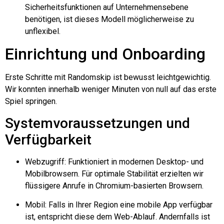
Sicherheitsfunktionen auf Unternehmensebene
benötigen, ist dieses Modell möglicherweise zu
unflexibel.
Einrichtung und Onboarding
Erste Schritte mit
Randomskip
ist bewusst leichtgewichtig.
Wir konnten innerhalb weniger Minuten von null auf das erste
Spiel springen.
Systemvoraussetzungen und
Verfügbarkeit
Webzugriff: Funktioniert in modernen Desktop- und
Mobilbrowsern. Für optimale Stabilität erzielten wir
flüssigere Anrufe in Chromium-basierten Browsern.
Mobil: Falls in Ihrer Region eine mobile App verfügbar
ist, entspricht diese dem Web-Ablauf. Andernfalls ist