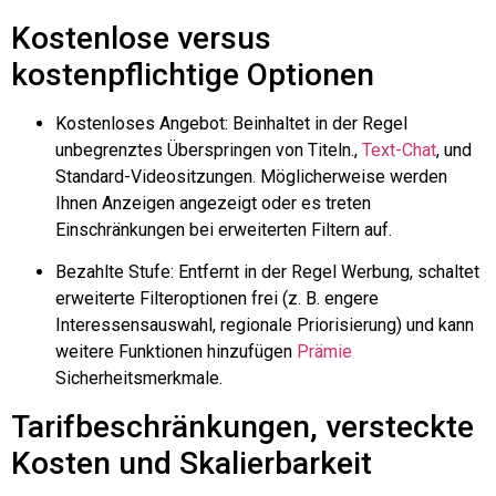
Kostenlose versus
kostenpflichtige Optionen
Kostenloses Angebot: Beinhaltet in der Regel
unbegrenztes Überspringen von Titeln.,
Text-Chat
, und
Standard-Videositzungen. Möglicherweise werden
Ihnen Anzeigen angezeigt oder es treten
Einschränkungen bei erweiterten Filtern auf.
Bezahlte Stufe: Entfernt in der Regel Werbung, schaltet
erweiterte Filteroptionen frei (z. B. engere
Interessensauswahl, regionale Priorisierung) und kann
weitere Funktionen hinzufügen
Prämie
Sicherheitsmerkmale.
Tarifbeschränkungen, versteckte
Kosten und Skalierbarkeit