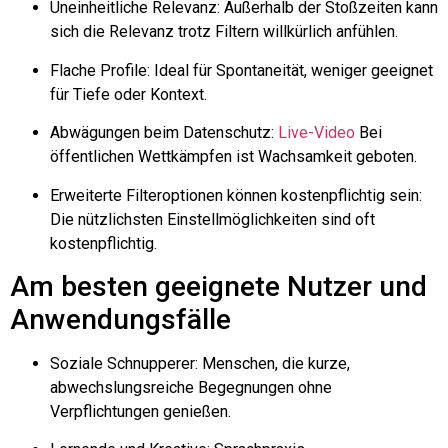
Uneinheitliche Relevanz: Außerhalb der Stoßzeiten kann
sich die Relevanz trotz Filtern willkürlich anfühlen.
Flache Profile: Ideal für Spontaneität, weniger geeignet
für Tiefe oder Kontext.
Abwägungen beim Datenschutz:
Live-Video
Bei
öffentlichen Wettkämpfen ist Wachsamkeit geboten.
Erweiterte Filteroptionen können kostenpflichtig sein:
Die nützlichsten Einstellmöglichkeiten sind oft
kostenpflichtig.
Am besten geeignete Nutzer und
Anwendungsfälle
Soziale Schnupperer: Menschen, die kurze,
abwechslungsreiche Begegnungen ohne
Verpflichtungen genießen.