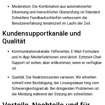
Moderation: Die Kombination aus automatisierter
Erkennung und menschlicher Überprüfung ist Standard.
Schnellere Feedbackschleifen verbessern die
Benutzererfahrung tendenziell im Laufe der Zeit.
Kundensupportkanäle und
Qualität
Kommunikationskanäle: Hilfecenter, E-Mail-Formulare
und In-App-Meldefunktionen sind üblich. Echtzeit-Chat-
Support ist selten, aber willkommen, wenn er verfügbar
ist.
Qualität: Die Reaktionszeiten variieren. Wir erhielten
schnell eine Bestätigung; die Lösungsdauer hing vom
Schwierigkeitsgrad ab. Bei dringenden Problemen ist
die Meldung während der Sitzung am schnellsten.
Vorteile, Nachteile und für