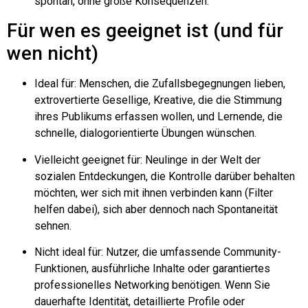
spontan, ohne große Konsequenzen.
Für wen es geeignet ist (und für
wen nicht)
Ideal für: Menschen, die Zufallsbegegnungen lieben,
extrovertierte Gesellige, Kreative, die die Stimmung
ihres Publikums erfassen wollen, und Lernende, die
schnelle, dialogorientierte Übungen wünschen.
Vielleicht geeignet für: Neulinge in der Welt der
sozialen Entdeckungen, die Kontrolle darüber behalten
möchten, wer sich mit ihnen verbinden kann (Filter
helfen dabei), sich aber dennoch nach Spontaneität
sehnen.
Nicht ideal für: Nutzer, die umfassende Community-
Funktionen, ausführliche Inhalte oder garantiertes
professionelles Networking benötigen. Wenn Sie
dauerhafte Identität, detaillierte Profile oder