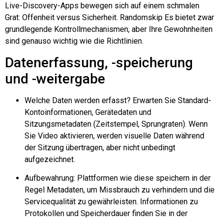
Live-Discovery-Apps bewegen sich auf einem schmalen
Grat: Offenheit versus Sicherheit.
Randomskip
Es bietet zwar
grundlegende Kontrollmechanismen, aber Ihre Gewohnheiten
sind genauso wichtig wie die Richtlinien.
Datenerfassung, -speicherung
und -weitergabe
Welche Daten werden erfasst? Erwarten Sie Standard-
Kontoinformationen, Gerätedaten und
Sitzungsmetadaten (Zeitstempel, Sprungraten). Wenn
Sie Video aktivieren, werden visuelle Daten während
der Sitzung übertragen, aber nicht unbedingt
aufgezeichnet.
Aufbewahrung: Plattformen wie diese speichern in der
Regel Metadaten, um Missbrauch zu verhindern und die
Servicequalität zu gewährleisten. Informationen zu
Protokollen und Speicherdauer finden Sie in der