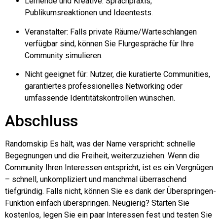
Lernende und Kreative: Sprachpraxis,
Publikumsreaktionen und Ideentests.
Veranstalter: Falls private Räume/Warteschlangen
verfügbar sind, können Sie Flurgespräche für Ihre
Community simulieren.
Nicht geeignet für: Nutzer, die kuratierte Communities,
garantiertes professionelles Networking oder
umfassende Identitätskontrollen wünschen.
Abschluss
Randomskip
Es hält, was der Name verspricht: schnelle
Begegnungen und die Freiheit, weiterzuziehen. Wenn die
Community Ihren Interessen entspricht, ist es ein Vergnügen
– schnell, unkompliziert und manchmal überraschend
tiefgründig. Falls nicht, können Sie es dank der Überspringen-
Funktion einfach überspringen. Neugierig? Starten Sie
kostenlos, legen Sie ein paar Interessen fest und testen Sie