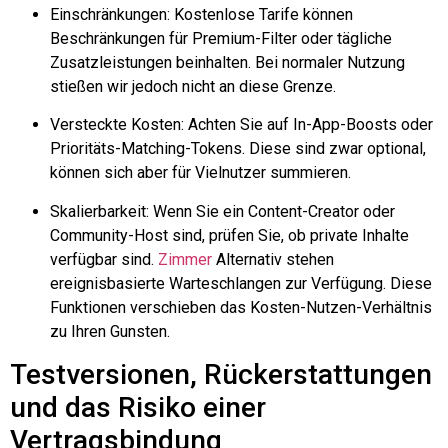
Einschränkungen: Kostenlose Tarife können
Beschränkungen für Premium-Filter oder tägliche
Zusatzleistungen beinhalten. Bei normaler Nutzung
stießen wir jedoch nicht an diese Grenze.
Versteckte Kosten: Achten Sie auf In-App-Boosts oder
Prioritäts-Matching-Tokens. Diese sind zwar optional,
können sich aber für Vielnutzer summieren.
Skalierbarkeit: Wenn Sie ein Content-Creator oder
Community-Host sind, prüfen Sie, ob private Inhalte
verfügbar sind.
Zimmer
Alternativ stehen
ereignisbasierte Warteschlangen zur Verfügung. Diese
Funktionen verschieben das Kosten-Nutzen-Verhältnis
zu Ihren Gunsten.
Testversionen, Rückerstattungen
und das Risiko einer
Vertragsbindung