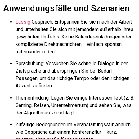
Anwendungsfälle und Szenarien
Lässig
Gespräch: Entspannen Sie sich nach der Arbeit
und unterhalten Sie sich mit jemandem außerhalb Ihres
gewohnten Umfelds. Keine Kalendereinladungen oder
komplizierte Direktnachrichten – einfach spontan
miteinander reden.
Sprachübung: Versuchen Sie schnelle Dialoge in der
Zielsprache und überspringen Sie bei Bedarf
Passagen, um das richtige Tempo oder den richtigen
Akzent zu finden.
Themenfindung: Legen Sie einige Interessen fest (z. B.
Gaming, Reisen, Unternehmertum) und sehen Sie, was
der Algorithmus vorschlägt.
Zufällige Begegnungen im Veranstaltungsstil: Ähnlich
wie Gespräche auf einem Konferenzflur – kurz,