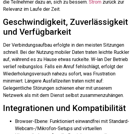
die Teilnehmer dazu an, sich zu bessern.
Strom
zurück zur
Relevanz im Laufe der Zeit.
Geschwindigkeit, Zuverlässigkeit
und Verfügbarkeit
Der Verbindungsaufbau erfolgte in den meisten Sitzungen
schnell. Bei der Nutzung mobiler Daten traten leichte Ruckler
auf, während es zu Hause etwas ruckelte.
W-lan
Der Betrieb
verlief reibungslos. Falls ein Anruf fehlschlägt, erfolgt der
Wiederholungsversuch nahezu sofort, was Frustration
minimiert. Längere Ausfallzeiten traten nicht auf:
Gelegentliche Störungen schienen eher mit unserem
Netzwerk als mit dem Dienst selbst zusammenzuhängen.
Integrationen und Kompatibilität
Browser-Ebene: Funktioniert einwandfrei mit Standard-
Webcam-/Mikrofon-Setups und virtuellen