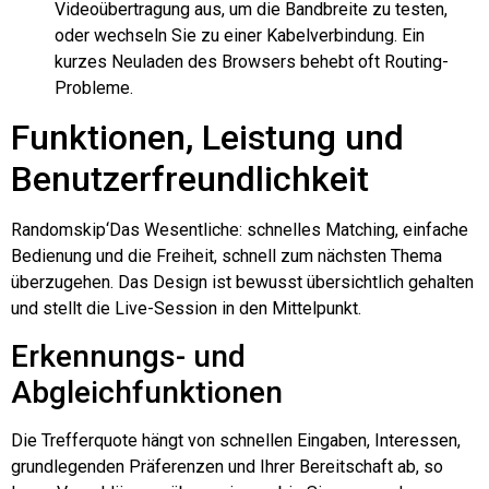
Videoübertragung aus, um die Bandbreite zu testen,
oder wechseln Sie zu einer Kabelverbindung. Ein
kurzes Neuladen des Browsers behebt oft Routing-
Probleme.
Funktionen, Leistung und
Benutzerfreundlichkeit
Randomskip
‘Das Wesentliche: schnelles Matching, einfache
Bedienung und die Freiheit, schnell zum nächsten Thema
überzugehen. Das Design ist bewusst übersichtlich gehalten
und stellt die Live-Session in den Mittelpunkt.
Erkennungs- und
Abgleichfunktionen
Die Trefferquote hängt von schnellen Eingaben, Interessen,
grundlegenden Präferenzen und Ihrer Bereitschaft ab, so