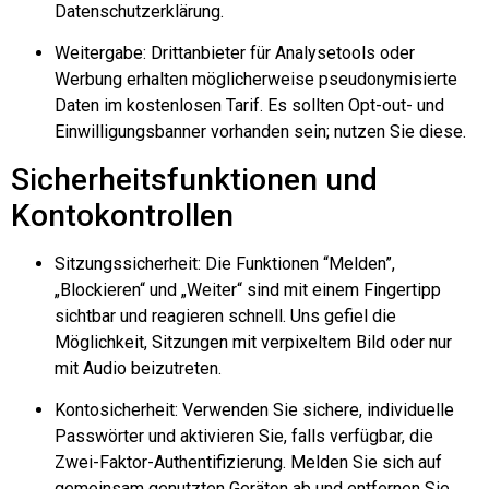
Datenschutzerklärung.
Weitergabe: Drittanbieter für Analysetools oder
Werbung erhalten möglicherweise pseudonymisierte
Daten im kostenlosen Tarif. Es sollten Opt-out- und
Einwilligungsbanner vorhanden sein; nutzen Sie diese.
Sicherheitsfunktionen und
Kontokontrollen
Sitzungssicherheit: Die Funktionen “Melden”,
„Blockieren“ und „Weiter“ sind mit einem Fingertipp
sichtbar und reagieren schnell. Uns gefiel die
Möglichkeit, Sitzungen mit verpixeltem Bild oder nur
mit Audio beizutreten.
Kontosicherheit: Verwenden Sie sichere, individuelle
Passwörter und aktivieren Sie, falls verfügbar, die
Zwei-Faktor-Authentifizierung. Melden Sie sich auf
gemeinsam genutzten Geräten ab und entfernen Sie