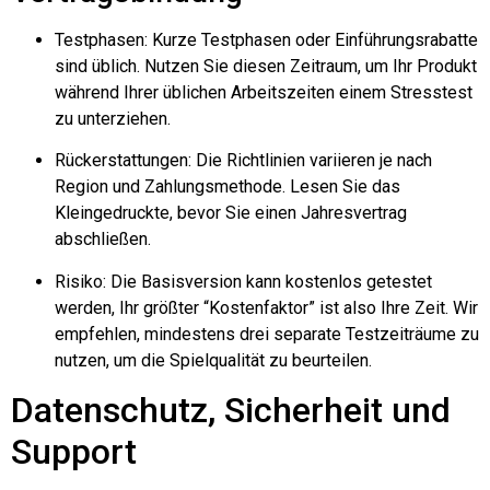
Testphasen: Kurze Testphasen oder Einführungsrabatte
sind üblich. Nutzen Sie diesen Zeitraum, um Ihr Produkt
während Ihrer üblichen Arbeitszeiten einem Stresstest
zu unterziehen.
Rückerstattungen: Die Richtlinien variieren je nach
Region und Zahlungsmethode. Lesen Sie das
Kleingedruckte, bevor Sie einen Jahresvertrag
abschließen.
Risiko: Die Basisversion kann kostenlos getestet
werden, Ihr größter “Kostenfaktor” ist also Ihre Zeit. Wir
empfehlen, mindestens drei separate Testzeiträume zu
nutzen, um die Spielqualität zu beurteilen.
Datenschutz, Sicherheit und
Support