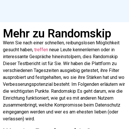
Mehr zu Randomskip
Wenn Sie nach einer schnellen, reibungslosen Möglichkeit
gesucht haben,
treffen
neue Leute kennenlernen oder in
interessante Gespräche hineinstolpern, dies
Randomskip
Dieser Testbericht ist für Sie. Wir haben die Plattform zu
verschiedenen Tageszeiten ausgiebig getestet, ihre Filter
ausprobiert und festgehalten, wo sie ihre Stärken hat und wo
Verbesserungspotenzial besteht. Im Folgenden erläutern wir
die wichtigsten Punkte.
Randomskip
Es geht darum, wie die
Einrichtung funktioniert, wie gut es mit anderen Nutzern
zusammenbringt, welche Kompromisse beim Datenschutz
eingegangen werden und wer es am ehesten lieben (oder
verlassen) wird.