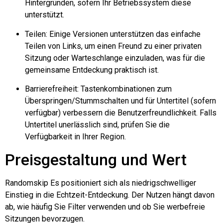
Hintergründen, sofern Ihr Betriebssystem diese
unterstützt.
Teilen: Einige Versionen unterstützen das einfache
Teilen von Links, um einen Freund zu einer privaten
Sitzung oder Warteschlange einzuladen, was für die
gemeinsame Entdeckung praktisch ist.
Barrierefreiheit: Tastenkombinationen zum
Überspringen/Stummschalten und für Untertitel (sofern
verfügbar) verbessern die Benutzerfreundlichkeit. Falls
Untertitel unerlässlich sind, prüfen Sie die
Verfügbarkeit in Ihrer Region.
Preisgestaltung und Wert
Randomskip
Es positioniert sich als niedrigschwelliger
Einstieg in die Echtzeit-Entdeckung. Der Nutzen hängt davon
ab, wie häufig Sie Filter verwenden und ob Sie werbefreie
Sitzungen bevorzugen.