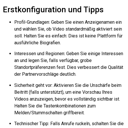
Erstkonfiguration und Tipps
Profil-Grundlagen: Geben Sie einen Anzeigenamen ein
und wählen Sie, ob Video standardmäßig aktiviert sein
soll. Halten Sie es einfach: Dies ist keine Plattform für
ausführliche Biografien.
Interessen und Regionen: Geben Sie einige Interessen
an und legen Sie, falls verfügbar, grobe
Standortpräferenzen fest. Dies verbessert die Qualität
der Partnervorschläge deutlich.
Sicherheit geht vor: Aktivieren Sie die Unschärfe beim
Beitritt (falls unterstützt), um eine Vorschau Ihres
Videos anzuzeigen, bevor es vollständig sichtbar ist.
Halten Sie die Tastenkombinationen zum
Melden/Stummschalten griffbereit.
Technischer Tipp: Falls Anrufe ruckeln, schalten Sie die