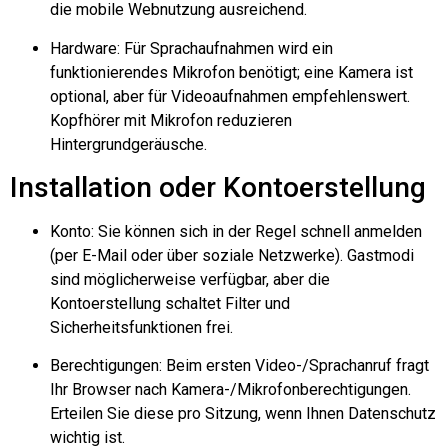
die mobile Webnutzung ausreichend.
Hardware: Für Sprachaufnahmen wird ein
funktionierendes Mikrofon benötigt; eine Kamera ist
optional, aber für Videoaufnahmen empfehlenswert.
Kopfhörer mit Mikrofon reduzieren
Hintergrundgeräusche.
Installation oder Kontoerstellung
Konto: Sie können sich in der Regel schnell anmelden
(per E-Mail oder über soziale Netzwerke). Gastmodi
sind möglicherweise verfügbar, aber die
Kontoerstellung schaltet Filter und
Sicherheitsfunktionen frei.
Berechtigungen: Beim ersten Video-/Sprachanruf fragt
Ihr Browser nach Kamera-/Mikrofonberechtigungen.
Erteilen Sie diese pro Sitzung, wenn Ihnen Datenschutz
wichtig ist.