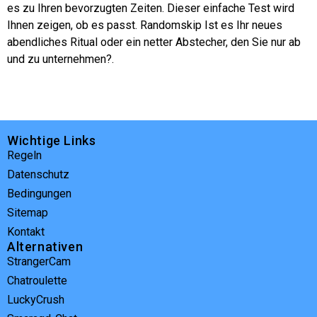
es zu Ihren bevorzugten Zeiten. Dieser einfache Test wird
Ihnen zeigen, ob es passt.
Randomskip
Ist es Ihr neues
abendliches Ritual oder ein netter Abstecher, den Sie nur ab
und zu unternehmen?.
Wichtige Links
Regeln
Datenschutz
Bedingungen
Sitemap
Kontakt
Alternativen
StrangerCam
Chatroulette
LuckyCrush