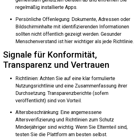
regelmäßig installierte Apps.
Persönliche Offenlegung: Dokumente, Adressen oder
Bildschirminhalte mit identifizierenden Informationen
sollten nicht öffentlich gezeigt werden. Gesunder
Menschenverstand ist hier wichtiger als jede Richtlinie.
Signale für Konformität,
Transparenz und Vertrauen
Richtlinien: Achten Sie auf eine klar formulierte
Nutzungsrichtlinie und eine Zusammenfassung ihrer
Durchsetzung. Transparenzberichte (sofern
veröffentlicht) sind von Vorteil.
Altersbeschränkung: Eine angemessene
Altersverifizierung und Richtlinien zum Schutz
Minderjähriger sind wichtig. Wenn Sie Elternteil sind,
testen Sie die Plattform am besten selbst.