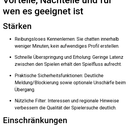
wen es geeignet ist
Stärken
Reibungsloses Kennenlernen: Sie chatten innerhalb
weniger Minuten, kein aufwendiges Profil erstellen.
Schnelle Überspringung und Erholung: Geringe Latenz
zwischen den Spielen erhält den Spielfluss aufrecht.
Praktische Sicherheitsfunktionen: Deutliche
Meldung/Blockierung sowie optionale Unschärfe beim
Übergang.
Nützliche Filter: Interessen und regionale Hinweise
verbessern die Qualität der Spielersuche deutlich.
Einschränkungen