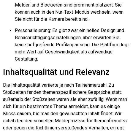
Melden und Blockieren sind prominent platziert. Sie
können auch in den Nur-Text-Modus wechseln, wenn
Sie nicht für die Kamera bereit sind.
Personalisierung: Es gibt zwar ein helles Design und
Benachrichtigungseinstellungen, aber erwarten Sie
keine tiefgreifende Profilanpassung. Die Plattform legt
mehr Wert auf Geschwindigkeit als aufwendige
Gestaltung.
Inhaltsqualität und Relevanz
Die Inhaltsqualität variierte je nach Teilnehmerzahl. Zu
Stoßzeiten fanden themenspezifischere Gespräche statt;
außerhalb der Stoßzeiten waren sie eher zufällig. Wenn man
sich für ein bestimmtes Thema anmeldet, kann es einige
Klicks dauern, bis man den gewünschten Inhalt findet. Wir
schätzten den schnellen Meldeprozess für themenfremdes
oder gegen die Richtlinien verstoßendes Verhalten; er regt