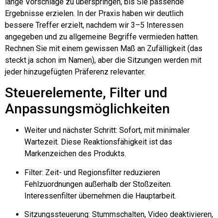
lange Vorschläge zu überspringen, bis Sie passende
Ergebnisse erzielen. In der Praxis haben wir deutlich
bessere Treffer erzielt, nachdem wir 3–5 Interessen
angegeben und zu allgemeine Begriffe vermieden hatten.
Rechnen Sie mit einem gewissen Maß an Zufälligkeit (das
steckt ja schon im Namen), aber die Sitzungen werden mit
jeder hinzugefügten Präferenz relevanter.
Steuerelemente, Filter und
Anpassungsmöglichkeiten
Weiter und nächster Schritt: Sofort, mit minimaler
Wartezeit. Diese Reaktionsfähigkeit ist das
Markenzeichen des Produkts.
Filter: Zeit- und Regionsfilter reduzieren
Fehlzuordnungen außerhalb der Stoßzeiten.
Interessenfilter übernehmen die Hauptarbeit.
Sitzungssteuerung: Stummschalten, Video deaktivieren,