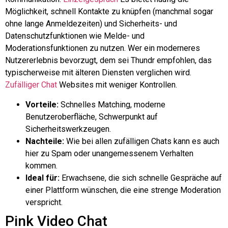
Möglichkeit, schnell Kontakte zu knüpfen (manchmal sogar
ohne lange Anmeldezeiten) und Sicherheits- und
Datenschutzfunktionen wie Melde- und
Moderationsfunktionen zu nutzen. Wer ein moderneres
Nutzererlebnis bevorzugt, dem sei Thundr empfohlen, das
typischerweise mit älteren Diensten verglichen wird.
Zufälliger Chat
Websites mit weniger Kontrollen.
Vorteile:
Schnelles Matching, moderne
Benutzeroberfläche, Schwerpunkt auf
Sicherheitswerkzeugen.
Nachteile:
Wie bei allen zufälligen Chats kann es auch
hier zu Spam oder unangemessenem Verhalten
kommen.
Ideal für:
Erwachsene, die sich schnelle Gespräche auf
einer Plattform wünschen, die eine strenge Moderation
verspricht.
Pink Video Chat