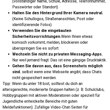
(vollständiger Name, Schule, Adresse, Telefonnummer,
Passwörter oder Standort).
Halten Sie den Hintergrund Ihrer Kamera neutral.
(Keine Schullogos, Straßenansichten, Post oder
identifizierende Fotos).
Verwenden Sie die eingebauten
Sicherheitsvorrichtungen.
Wenn Ihnen etwas
komisch vorkommt, melden, blockieren oder
überspringen Sie es sofort.
Wechseln Sie nicht zu privaten Messaging-Apps.
Nur weil jemand fragt. Das ist eine gängige Drucktaktik.
Gehen Sie davon aus, dass Screenshots möglich
sind.
selbst wenn eine Webseite angibt, dass Chats
nicht gespeichert werden.
Tipp:
Wenn du unter 18 bist, solltest du dich an
altersgerechte, moderierte Gruppen halten (z. B. Schulclubs,
Hobbygruppen mit aktiven Moderatoren oder speziell für
Jugendliche entwickelte Bereiche mit guten
Meldefunktionen). Zufällige Video-Chat-Seiten für