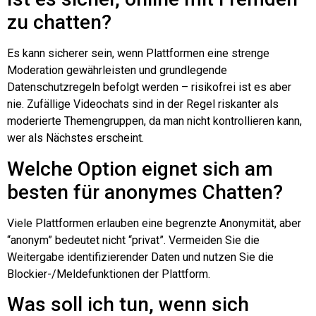
zu chatten?
Es kann sicherer sein, wenn Plattformen eine strenge
Moderation gewährleisten und grundlegende
Datenschutzregeln befolgt werden – risikofrei ist es aber
nie. Zufällige Videochats sind in der Regel riskanter als
moderierte Themengruppen, da man nicht kontrollieren kann,
wer als Nächstes erscheint.
Welche Option eignet sich am
besten für anonymes Chatten?
Viele Plattformen erlauben eine begrenzte Anonymität, aber
“anonym” bedeutet nicht “privat”. Vermeiden Sie die
Weitergabe identifizierender Daten und nutzen Sie die
Blockier-/Meldefunktionen der Plattform.
Was soll ich tun, wenn sich