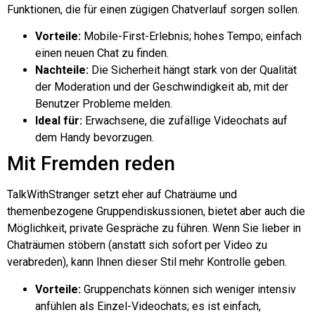
Funktionen, die für einen zügigen Chatverlauf sorgen sollen.
Vorteile:
Mobile-First-Erlebnis; hohes Tempo; einfach
einen neuen Chat zu finden.
Nachteile:
Die Sicherheit hängt stark von der Qualität
der Moderation und der Geschwindigkeit ab, mit der
Benutzer Probleme melden.
Ideal für:
Erwachsene, die zufällige Videochats auf
dem Handy bevorzugen.
Mit Fremden reden
TalkWithStranger setzt eher auf Chaträume und
themenbezogene Gruppendiskussionen, bietet aber auch die
Möglichkeit, private Gespräche zu führen. Wenn Sie lieber in
Chaträumen stöbern (anstatt sich sofort per Video zu
verabreden), kann Ihnen dieser Stil mehr Kontrolle geben.
Vorteile:
Gruppenchats können sich weniger intensiv
anfühlen als Einzel-Videochats; es ist einfach,