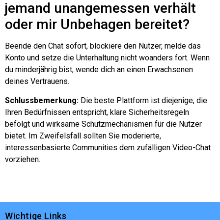
jemand unangemessen verhält
oder mir Unbehagen bereitet?
Beende den Chat sofort, blockiere den Nutzer, melde das
Konto und setze die Unterhaltung nicht woanders fort. Wenn
du minderjährig bist, wende dich an einen Erwachsenen
deines Vertrauens.
Schlussbemerkung:
Die beste Plattform ist diejenige, die
Ihren Bedürfnissen entspricht, klare Sicherheitsregeln
befolgt und wirksame Schutzmechanismen für die Nutzer
bietet. Im Zweifelsfall sollten Sie moderierte,
interessenbasierte Communities dem zufälligen Video-Chat
vorziehen.
Wichtige Links