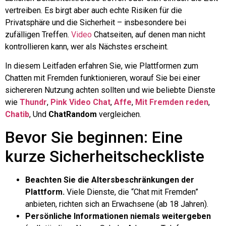
vertreiben. Es birgt aber auch echte Risiken für die
Privatsphäre und die Sicherheit – insbesondere bei
zufälligen Treffen.
Video
Chatseiten, auf denen man nicht
kontrollieren kann, wer als Nächstes erscheint.
In diesem Leitfaden erfahren Sie, wie Plattformen zum
Chatten mit Fremden funktionieren, worauf Sie bei einer
sichereren Nutzung achten sollten und wie beliebte Dienste
wie
Thundr
,
Pink Video Chat
,
Affe
,
Mit Fremden reden
,
Chatib
, Und
ChatRandom
vergleichen.
Bevor Sie beginnen: Eine
kurze Sicherheitscheckliste
Beachten Sie die Altersbeschränkungen der
Plattform.
Viele Dienste, die “Chat mit Fremden”
anbieten, richten sich an Erwachsene (ab 18 Jahren).
Persönliche Informationen niemals weitergeben