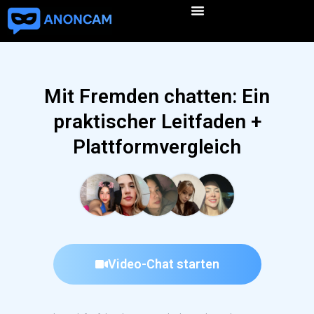
Mit Fremden chatten: Ein
praktischer Leitfaden +
Plattformvergleich
Video-Chat starten