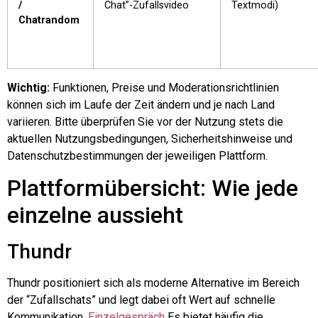
/
Chat”-Zufallsvideo
Textmodi)
Chatrandom
Wichtig:
Funktionen, Preise und Moderationsrichtlinien
können sich im Laufe der Zeit ändern und je nach Land
variieren. Bitte überprüfen Sie vor der Nutzung stets die
aktuellen Nutzungsbedingungen, Sicherheitshinweise und
Datenschutzbestimmungen der jeweiligen Plattform.
Plattformübersicht: Wie jede
einzelne aussieht
Thundr
Thundr positioniert sich als moderne Alternative im Bereich
der “Zufallschats” und legt dabei oft Wert auf schnelle
Kommunikation.
Einzelgespräch
Es bietet häufig die