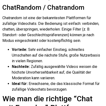
ChatRandom / Chatrandom
Chatrandom ist eine der bekanntesten Plattformen für
zufällige Videochats. Die Bedienung ist einfach: verbinden,
chatten, überspringen, wiederholen. Einige Filter (z. B.
Standort- oder Geschlechtspräferenzen) können je nach
Modus eingeschränkt oder kostenpflichtig sein.
Vorteile:
Sehr einfacher Einstieg; schnelles
Umschalten auf die nächste Stufe; große Nutzerbasis
in vielen Regionen.
Nachteile:
Zufällig ausgewählte Videos weisen die
höchste Unvorhersehbarkeit auf; die Qualität der
Moderation kann variieren.
Ideal für:
Erwachsene, die das klassische Format für
zufällige Videochats bevorzugen.
Wie man die richtige “Chat