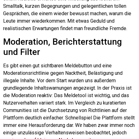
Smalltalk, kurzen Begegnungen und gelegentlichen tollen
Gesprächen, die einem wieder bewusst machen, warum die
Leute immer wiederkommen. Mit etwas Geduld und
realistischen Erwartungen findet man freundliche Fremde.
Moderation, Berichterstattung
und Filter
Es gibt einen gut sichtbaren Meldebutton und eine
Moderationsrichtlinie gegen Nacktheit, Belästigung und
illegale Inhalte. Vor dem Start wurden uns außerdem
grundlegende Inhaltswarnungen angezeigt. In der Praxis ist
die Moderation reaktiv: Das Meldetool ist wichtig, und das
Nutzerverhalten variiert stark. Im Vergleich zu kuratierten
Communities ist die Durchsetzung von Richtlinien auf der
Plattform deutlich einfacher.
Schnellspiel
Die Plattform stellt
immer eine Herausforderung dar. Wir haben zwar immer noch
einige unzulässige Verhaltensweisen beobachtet, jedoch