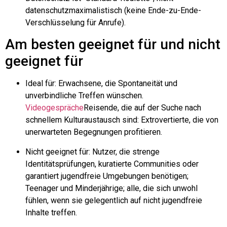
datenschutzmaximalistisch (keine Ende-zu-Ende-
Verschlüsselung für Anrufe).
Am besten geeignet für und nicht
geeignet für
Ideal für: Erwachsene, die Spontaneität und
unverbindliche Treffen wünschen.
Videogespräche
Reisende, die auf der Suche nach
schnellem Kulturaustausch sind: Extrovertierte, die von
unerwarteten Begegnungen profitieren.
Nicht geeignet für: Nutzer, die strenge
Identitätsprüfungen, kuratierte Communities oder
garantiert jugendfreie Umgebungen benötigen;
Teenager und Minderjährige; alle, die sich unwohl
fühlen, wenn sie gelegentlich auf nicht jugendfreie
Inhalte treffen.