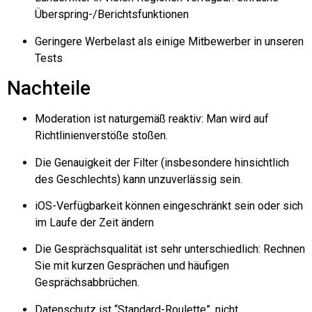
Überspring-/Berichtsfunktionen
Geringere Werbelast als einige Mitbewerber in unseren
Tests
Nachteile
Moderation ist naturgemäß reaktiv: Man wird auf
Richtlinienverstöße stoßen.
Die Genauigkeit der Filter (insbesondere hinsichtlich
des Geschlechts) kann unzuverlässig sein.
iOS-Verfügbarkeit
können eingeschränkt sein oder sich
im Laufe der Zeit ändern
Die Gesprächsqualität ist sehr unterschiedlich: Rechnen
Sie mit kurzen Gesprächen und häufigen
Gesprächsabbrüchen.
Datenschutz ist “Standard-Roulette”, nicht