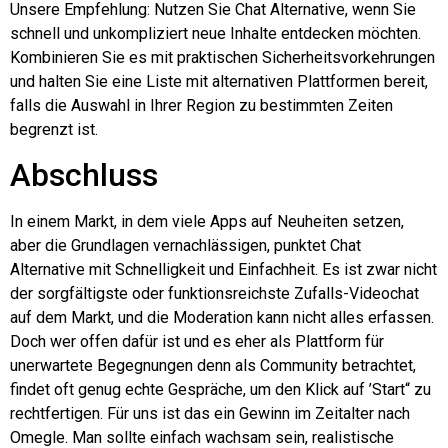
Unsere Empfehlung: Nutzen Sie Chat Alternative, wenn Sie
schnell und unkompliziert neue Inhalte entdecken möchten.
Kombinieren Sie es mit praktischen Sicherheitsvorkehrungen
und halten Sie eine Liste mit alternativen Plattformen bereit,
falls die Auswahl in Ihrer Region zu bestimmten Zeiten
begrenzt ist.
Abschluss
In einem Markt, in dem viele Apps auf Neuheiten setzen,
aber die Grundlagen vernachlässigen, punktet Chat
Alternative mit Schnelligkeit und Einfachheit. Es ist zwar nicht
der sorgfältigste oder funktionsreichste Zufalls-Videochat
auf dem Markt, und die Moderation kann nicht alles erfassen.
Doch wer offen dafür ist und es eher als Plattform für
unerwartete Begegnungen denn als Community betrachtet,
findet oft genug echte Gespräche, um den Klick auf ’Start“ zu
rechtfertigen. Für uns ist das ein Gewinn im Zeitalter nach
Omegle. Man sollte einfach wachsam sein, realistische