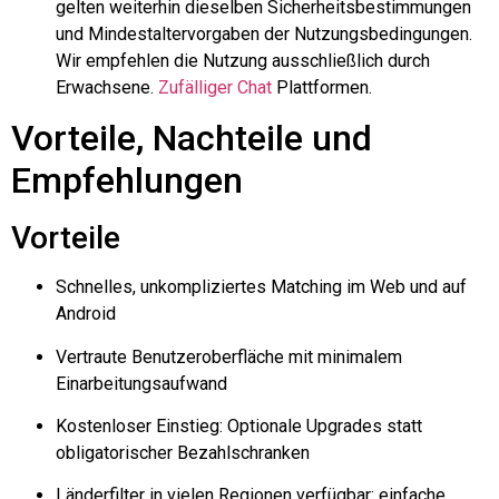
gelten weiterhin dieselben Sicherheitsbestimmungen
und Mindestaltervorgaben der Nutzungsbedingungen.
Wir empfehlen die Nutzung ausschließlich durch
Erwachsene.
Zufälliger Chat
Plattformen.
Vorteile, Nachteile und
Empfehlungen
Vorteile
Schnelles, unkompliziertes Matching im Web und auf
Android
Vertraute Benutzeroberfläche mit minimalem
Einarbeitungsaufwand
Kostenloser Einstieg: Optionale Upgrades statt
obligatorischer Bezahlschranken
Länderfilter in vielen Regionen verfügbar: einfache