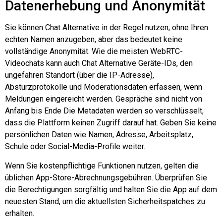
Datenerhebung und Anonymität
Sie können Chat Alternative in der Regel nutzen, ohne Ihren
echten Namen anzugeben, aber das bedeutet keine
vollständige Anonymität. Wie die meisten WebRTC-
Videochats kann auch Chat Alternative Geräte-IDs, den
ungefähren Standort (über die IP-Adresse),
Absturzprotokolle und Moderationsdaten erfassen, wenn
Meldungen eingereicht werden. Gespräche sind nicht
von
Anfang bis Ende
Die Metadaten werden so verschlüsselt,
dass die Plattform keinen Zugriff darauf hat. Geben Sie keine
persönlichen Daten wie Namen, Adresse, Arbeitsplatz,
Schule oder Social-Media-Profile weiter.
Wenn Sie kostenpflichtige Funktionen nutzen, gelten die
üblichen App-Store-Abrechnungsgebühren. Überprüfen Sie
die Berechtigungen sorgfältig und halten Sie die App auf dem
neuesten Stand, um die aktuellsten Sicherheitspatches zu
erhalten.