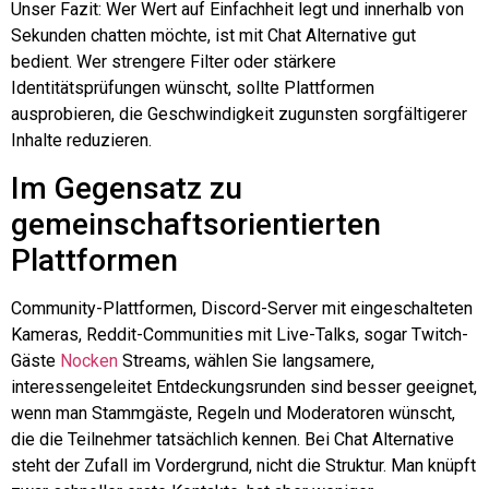
Unser Fazit: Wer Wert auf Einfachheit legt und innerhalb von
Sekunden chatten möchte, ist mit Chat Alternative gut
bedient. Wer strengere Filter oder stärkere
Identitätsprüfungen wünscht, sollte Plattformen
ausprobieren, die Geschwindigkeit zugunsten sorgfältigerer
Inhalte reduzieren.
Im Gegensatz zu
gemeinschaftsorientierten
Plattformen
Community-Plattformen, Discord-Server mit eingeschalteten
Kameras, Reddit-Communities mit Live-Talks, sogar Twitch-
Gäste
Nocken
Streams, wählen Sie langsamere,
interessengeleitet
Entdeckungsrunden sind besser geeignet,
wenn man Stammgäste, Regeln und Moderatoren wünscht,
die die Teilnehmer tatsächlich kennen. Bei Chat Alternative
steht der Zufall im Vordergrund, nicht die Struktur. Man knüpft