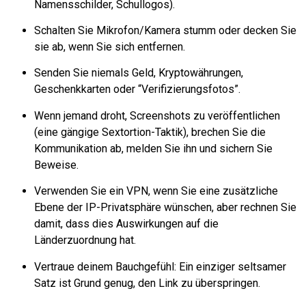
Namensschilder, Schullogos).
Schalten Sie Mikrofon/Kamera stumm oder decken Sie
sie ab, wenn Sie sich entfernen.
Senden Sie niemals Geld, Kryptowährungen,
Geschenkkarten oder “Verifizierungsfotos”.
Wenn jemand droht, Screenshots zu veröffentlichen
(eine gängige Sextortion-Taktik), brechen Sie die
Kommunikation ab, melden Sie ihn und sichern Sie
Beweise.
Verwenden Sie ein VPN, wenn Sie eine zusätzliche
Ebene der IP-Privatsphäre wünschen, aber rechnen Sie
damit, dass dies Auswirkungen auf die
Länderzuordnung hat.
Vertraue deinem Bauchgefühl: Ein einziger seltsamer
Satz ist Grund genug, den Link zu überspringen.