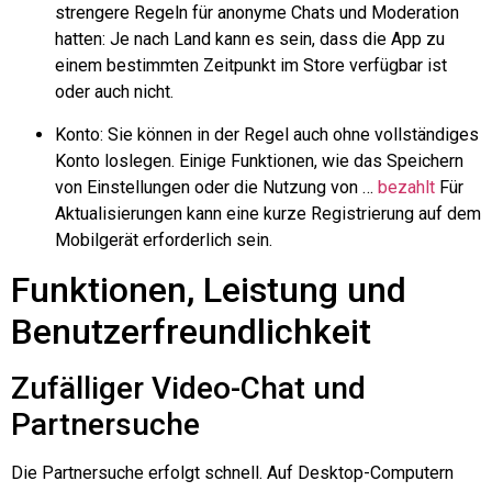
strengere Regeln für anonyme Chats und Moderation
hatten: Je nach Land kann es sein, dass die App zu
einem bestimmten Zeitpunkt im Store verfügbar ist
oder auch nicht.
Konto: Sie können in der Regel auch ohne vollständiges
Konto loslegen. Einige Funktionen, wie das Speichern
von Einstellungen oder die Nutzung von …
bezahlt
Für
Aktualisierungen kann eine kurze Registrierung auf dem
Mobilgerät erforderlich sein.
Funktionen, Leistung und
Benutzerfreundlichkeit
Zufälliger Video-Chat und
Partnersuche
Die Partnersuche erfolgt schnell. Auf Desktop-Computern