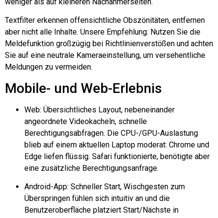
weniger als auf kleineren Nachahmerseiten.
Textfilter erkennen offensichtliche Obszönitäten, entfernen
aber nicht alle Inhalte. Unsere Empfehlung: Nutzen Sie die
Meldefunktion großzügig bei Richtlinienverstößen und achten
Sie auf eine neutrale Kameraeinstellung, um versehentliche
Meldungen zu vermeiden.
Mobile- und Web-Erlebnis
Web: Übersichtliches Layout, nebeneinander
angeordnete Videokacheln, schnelle
Berechtigungsabfragen. Die CPU-/GPU-Auslastung
blieb auf einem aktuellen Laptop moderat: Chrome und
Edge liefen flüssig. Safari funktionierte, benötigte aber
eine zusätzliche Berechtigungsanfrage.
Android-App: Schneller Start, Wischgesten zum
Überspringen fühlen sich intuitiv an und die
Benutzeroberfläche platziert Start/Nächste in