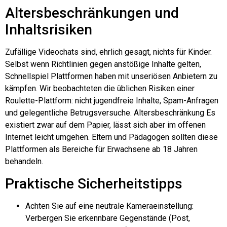
Altersbeschränkungen und
Inhaltsrisiken
Zufällige Videochats sind, ehrlich gesagt, nichts für Kinder.
Selbst wenn Richtlinien gegen anstößige Inhalte gelten,
Schnellspiel
Plattformen haben mit unseriösen Anbietern zu
kämpfen. Wir beobachteten die üblichen Risiken einer
Roulette-Plattform: nicht jugendfreie Inhalte, Spam-Anfragen
und gelegentliche Betrugsversuche.
Altersbeschränkung
Es
existiert zwar auf dem Papier, lässt sich aber im offenen
Internet leicht umgehen. Eltern und Pädagogen sollten diese
Plattformen als Bereiche für Erwachsene ab 18 Jahren
behandeln.
Praktische Sicherheitstipps
Achten Sie auf eine neutrale Kameraeinstellung:
Verbergen Sie erkennbare Gegenstände (Post,