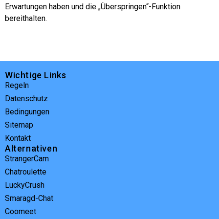
Erwartungen haben und die „Überspringen“-Funktion
bereithalten.
Wichtige Links
Regeln
Datenschutz
Bedingungen
Sitemap
Kontakt
Alternativen
StrangerCam
Chatroulette
LuckyCrush
Smaragd-Chat
Coomeet