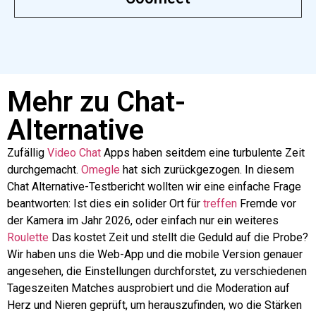
Mehr zu Chat-
Alternative
Zufällig
Video
Chat
Apps haben seitdem eine turbulente Zeit
durchgemacht.
Omegle
hat sich zurückgezogen. In diesem
Chat Alternative-Testbericht wollten wir eine einfache Frage
beantworten: Ist dies ein solider Ort für
treffen
Fremde vor
der Kamera im Jahr 2026, oder einfach nur ein weiteres
Roulette
Das kostet Zeit und stellt die Geduld auf die Probe?
Wir haben uns die Web-App und die mobile Version genauer
angesehen, die Einstellungen durchforstet, zu verschiedenen
Tageszeiten Matches ausprobiert und die Moderation auf
Herz und Nieren geprüft, um herauszufinden, wo die Stärken