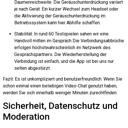
Daumenreichweite. Die Geräuschunterdrückung variiert
je nach Gerät: Ein kurzer Wechsel zum Headset oder
die Aktivierung der Geräuschunterdrückung im
Betriebssystem kann hier Abhilfe schaffen.
Stabilität: In rund 60 Testspielen sahen wir eine
Handvoll
mitten im Gespräch
Die Verbindungsabbrüche
erfolgen höchstwahrscheinlich im Netzwerk des
Gesprächspartners. Die Wiederherstellung der
Verbindung ist einfach, und die App ist bei uns nur
selten abgestürzt.
Fazit: Es ist unkompliziert und benutzerfreundlich. Wenn Sie
schon einmal einen beliebigen Video-Chat genutzt haben,
werden Sie sich innerhalb weniger Minuten zurechtfinden.
Sicherheit, Datenschutz und
Moderation