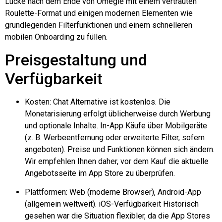
Lücke nach dem Ende von Omegle mit einem vertrauten
Roulette-Format und einigen modernen Elementen wie
grundlegenden Filterfunktionen und einem schnelleren
mobilen Onboarding zu füllen.
Preisgestaltung und
Verfügbarkeit
Kosten: Chat Alternative ist kostenlos. Die
Monetarisierung erfolgt üblicherweise durch Werbung
und optionale Inhalte.
In-App
Käufe über Mobilgeräte
(z. B. Werbeentfernung oder erweiterte Filter, sofern
angeboten). Preise und Funktionen können sich ändern.
Wir empfehlen Ihnen daher, vor dem Kauf die aktuelle
Angebotsseite im App Store zu überprüfen.
Plattformen: Web (moderne Browser), Android-App
(allgemein weltweit).
iOS-Verfügbarkeit
Historisch
gesehen war die Situation flexibler, da die App Stores