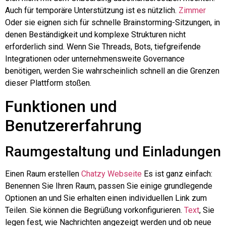
Auch für temporäre Unterstützung ist es nützlich.
Zimmer
Oder sie eignen sich für schnelle Brainstorming-Sitzungen, in
denen Beständigkeit und komplexe Strukturen nicht
erforderlich sind. Wenn Sie Threads, Bots, tiefgreifende
Integrationen oder unternehmensweite Governance
benötigen, werden Sie wahrscheinlich schnell an die Grenzen
dieser Plattform stoßen.
Funktionen und
Benutzererfahrung
Raumgestaltung und Einladungen
Einen Raum erstellen
Chatzy
Webseite
Es ist ganz einfach:
Benennen Sie Ihren Raum, passen Sie einige grundlegende
Optionen an und Sie erhalten einen individuellen Link zum
Teilen. Sie können die Begrüßung vorkonfigurieren.
Text
, Sie
legen fest, wie Nachrichten angezeigt werden und ob neue