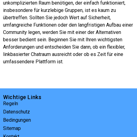
unkomplizierten Raum benötigen, der einfach funktioniert,
insbesondere für kurzlebige Gruppen, ist es kaum zu
übertreffen. Sollten Sie jedoch Wert auf Sicherheit,
umfangreiche Funktionen oder den langfristigen Aufbau einer
Community legen, werden Sie mit einer der Alternativen
besser bedient sein. Beginnen Sie mit Ihren wichtigsten
Anforderungen und entscheiden Sie dann, ob ein flexibler,
linkbasierter Chatraum ausreicht oder ob es Zeit für eine
umfassendere Plattform ist.
Wichtige Links
Regeln
Datenschutz
Bedingungen
Sitemap
Kontakt