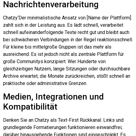
Nachrichtenverarbeitung
Chatzy
‘Der minimalistische Ansatz von [Name der Plattform]
zahlt sich in der Leistung aus. Es lädt schnell, verarbeitet
schnell aufeinanderfolgende Texte recht gut und bleibt auch
bei schwächeren Verbindungen in der Regel reaktionsschnell.
Für kleine bis mittelgroße Gruppen ist das mehr als
ausreichend. Es ist jedoch nicht als zentrale Plattform für
große Communitys konzipiert. Wer Hunderte von
gleichzeitigen Nutzern, lange Sitzungen oder durchsuchbare
Archive erwartet, die Monate zurückreichen, stößt schnell an
praktische oder administrative Grenzen.
Medien, Integrationen und
Kompatibilität
Denken Sie an
Chatzy
als Text-First
Rückkanal
. Links und
grundlegende Formatierungen funktionieren einwandfrei;
darüber hinausgehende Funktionen sind eingeschränkt. Es