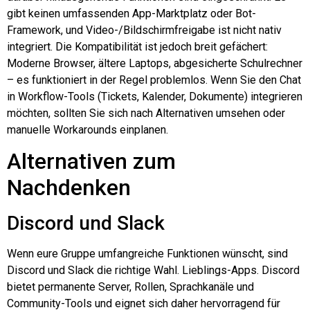
gibt keinen umfassenden App-Marktplatz oder Bot-
Framework, und Video-/Bildschirmfreigabe ist nicht nativ
integriert. Die Kompatibilität ist jedoch breit gefächert:
Moderne Browser, ältere Laptops, abgesicherte Schulrechner
– es funktioniert in der Regel problemlos. Wenn Sie den Chat
in Workflow-Tools (Tickets, Kalender, Dokumente) integrieren
möchten, sollten Sie sich nach Alternativen umsehen oder
manuelle Workarounds einplanen.
Alternativen zum
Nachdenken
Discord und Slack
Wenn eure Gruppe umfangreiche Funktionen wünscht, sind
Discord und Slack die richtige Wahl.
Lieblings-Apps
. Discord
bietet permanente Server, Rollen, Sprachkanäle und
Community-Tools und eignet sich daher hervorragend für