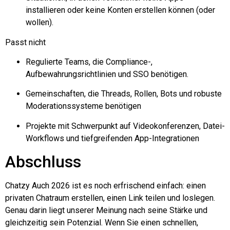
installieren oder keine Konten erstellen können (oder
wollen).
Passt nicht
Regulierte Teams, die Compliance-,
Aufbewahrungsrichtlinien und SSO benötigen.
Gemeinschaften, die Threads, Rollen, Bots und robuste
Moderationssysteme benötigen
Projekte mit Schwerpunkt auf Videokonferenzen, Datei-
Workflows und tiefgreifenden App-Integrationen
Abschluss
Chatzy
Auch 2026 ist es noch erfrischend einfach: einen
privaten Chatraum erstellen, einen Link teilen und loslegen.
Genau darin liegt unserer Meinung nach seine Stärke und
gleichzeitig sein Potenzial. Wenn Sie einen schnellen,