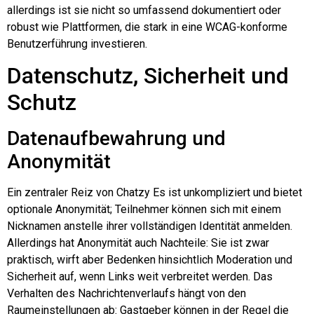
allerdings ist sie nicht so umfassend dokumentiert oder
robust wie Plattformen, die stark in eine WCAG-konforme
Benutzerführung investieren.
Datenschutz, Sicherheit und
Schutz
Datenaufbewahrung und
Anonymität
Ein zentraler Reiz von
Chatzy
Es ist unkompliziert und bietet
optionale Anonymität; Teilnehmer können sich mit einem
Nicknamen anstelle ihrer vollständigen Identität anmelden.
Allerdings hat Anonymität auch Nachteile: Sie ist zwar
praktisch, wirft aber Bedenken hinsichtlich Moderation und
Sicherheit auf, wenn Links weit verbreitet werden. Das
Verhalten des Nachrichtenverlaufs hängt von den
Raumeinstellungen ab: Gastgeber können in der Regel die