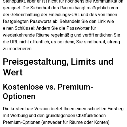
Standpunkt, aber er ist nicht für hochsensible Kommunikation
geeignet. Die Sicherheit des Raums hängt maßgeblich von
der Geheimhaltung der Einladungs-URL und des von Ihnen
festgelegten Passworts ab. Behandeln Sie den Link wie
einen Schlüssel: Ändern Sie die Passwörter für
wiederkehrende Räume regelmäßig und veröffentlichen Sie
die URL nicht öffentlich, es sei denn, Sie sind bereit, streng
zu moderieren.
Preisgestaltung, Limits und
Wert
Kostenlose vs. Premium-
Optionen
Die kostenlose Version bietet Ihnen einen schnellen Einstieg
mit Werbung und den grundlegenden Chatfunktionen.
Premium-Optionen (entweder für Räume oder Konten)