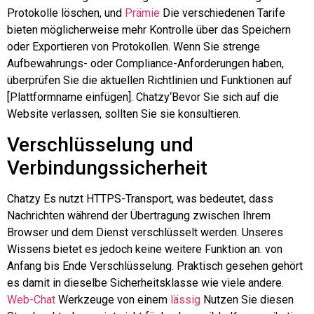
Protokolle löschen, und
Prämie
Die verschiedenen Tarife
bieten möglicherweise mehr Kontrolle über das Speichern
oder Exportieren von Protokollen. Wenn Sie strenge
Aufbewahrungs- oder Compliance-Anforderungen haben,
überprüfen Sie die aktuellen Richtlinien und Funktionen auf
[Plattformname einfügen].
Chatzy
‘Bevor Sie sich auf die
Website verlassen, sollten Sie sie konsultieren.
Verschlüsselung und
Verbindungssicherheit
Chatzy
Es nutzt HTTPS-Transport, was bedeutet, dass
Nachrichten während der Übertragung zwischen Ihrem
Browser und dem Dienst verschlüsselt werden. Unseres
Wissens bietet es jedoch keine weitere Funktion an.
von
Anfang bis Ende
Verschlüsselung. Praktisch gesehen gehört
es damit in dieselbe Sicherheitsklasse wie viele andere.
Web-Chat
Werkzeuge von einem
lässig
Nutzen Sie diesen