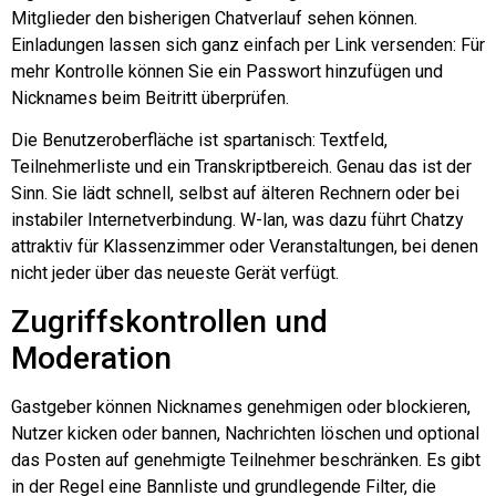
Mitglieder den bisherigen Chatverlauf sehen können.
Einladungen lassen sich ganz einfach per Link versenden: Für
mehr Kontrolle können Sie ein Passwort hinzufügen und
Nicknames beim Beitritt überprüfen.
Die Benutzeroberfläche ist spartanisch: Textfeld,
Teilnehmerliste und ein Transkriptbereich. Genau das ist der
Sinn. Sie lädt schnell, selbst auf älteren Rechnern oder bei
instabiler Internetverbindung.
W-lan
, was dazu führt
Chatzy
attraktiv für Klassenzimmer oder Veranstaltungen, bei denen
nicht jeder über das neueste Gerät verfügt.
Zugriffskontrollen und
Moderation
Gastgeber können Nicknames genehmigen oder blockieren,
Nutzer kicken oder bannen, Nachrichten löschen und optional
das Posten auf genehmigte Teilnehmer beschränken. Es gibt
in der Regel eine Bannliste und grundlegende Filter, die