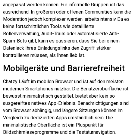
angepasst werden können. Für informelle Gruppen ist das
ausreichend. In größeren oder offenen Communities kann die
Moderation jedoch komplexer werden.
arbeitsintensiv
Da es
keine fortschrittlichen Tools wie detaillierte
Rollenverwaltung, Audit-Trails oder automatisierte Anti-
Spam-Bots gibt, kann es passieren, dass Sie bei einem
Datenleck Ihres Einladungslinks den Zugriff stärker
kontrollieren müssen, als Ihnen lieb ist.
Mobilgeräte und Barrierefreiheit
Chatzy
Läuft im mobilen Browser und ist auf den meisten
modernen Smartphones nutzbar. Die Benutzeroberfläche ist
bewusst minimalistisch gestaltet, bietet aber kein so
ausgereiftes natives App-Erlebnis. Benachrichtigungen sind
vom Browser abhängig, und längere Sitzungen können im
Vergleich zu dedizierten Apps umständlich sein. Die
minimalistische Oberfläche ist ein Pluspunkt für
Bildschirmleseprogramme und die Tastaturnavigation,