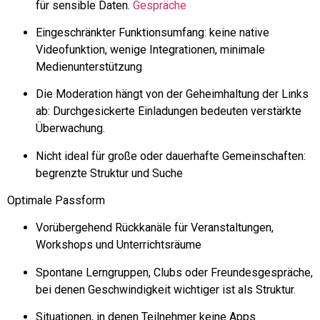
für sensible Daten.
Gespräche
Eingeschränkter Funktionsumfang: keine native
Videofunktion, wenige Integrationen, minimale
Medienunterstützung
Die Moderation hängt von der Geheimhaltung der Links
ab: Durchgesickerte Einladungen bedeuten verstärkte
Überwachung.
Nicht ideal für große oder dauerhafte Gemeinschaften:
begrenzte Struktur und Suche
Optimale Passform
Vorübergehend
Rückkanäle
für Veranstaltungen,
Workshops und Unterrichtsräume
Spontane Lerngruppen, Clubs oder Freundesgespräche,
bei denen Geschwindigkeit wichtiger ist als Struktur.
Situationen, in denen Teilnehmer keine Apps