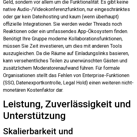
Geld, sondern vor allem um die Funktionalität. Es gibt keine
native Audio-/Videokonferenzfunktion, nur eingeschränktes
oder gar kein Dateihosting und kaum (wenn überhaupt)
offizielle Integrationen. Sie werden weder Threads noch
Reaktionen oder ein umfassendes App-Ökosystem finden.
Benötigt Ihre Gruppe moderne Kollaborationsfunktionen,
müssen Sie Zeit investieren, um dies mit anderen Tools
auszugleichen. Da die Räume auf Einladungslinks basieren,
kann versehentliches Teilen zu unerwünschten Gästen und
zusätzlichem Moderatorenaufwand führen. Für formale
Organisationen stellt das Fehlen von Enterprise-Funktionen
(SSO, Datenexportkontrolle, Legal Hold) einen weiteren nicht-
monetären Kostenfaktor dar.
Leistung, Zuverlässigkeit und
Unterstützung
Skalierbarkeit und