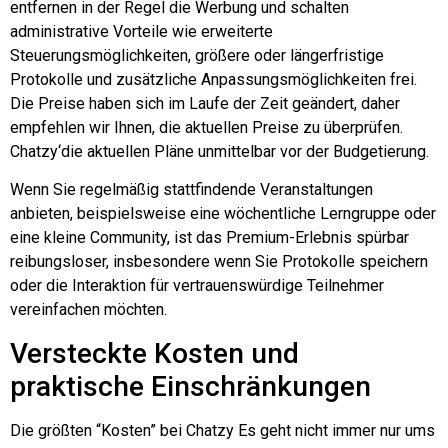
entfernen in der Regel die Werbung und schalten
administrative Vorteile wie erweiterte
Steuerungsmöglichkeiten, größere oder längerfristige
Protokolle und zusätzliche Anpassungsmöglichkeiten frei.
Die Preise haben sich im Laufe der Zeit geändert, daher
empfehlen wir Ihnen, die aktuellen Preise zu überprüfen.
Chatzy
‘die aktuellen Pläne unmittelbar vor der Budgetierung.
Wenn Sie regelmäßig stattfindende Veranstaltungen
anbieten, beispielsweise eine wöchentliche Lerngruppe oder
eine kleine Community, ist das Premium-Erlebnis spürbar
reibungsloser, insbesondere wenn Sie Protokolle speichern
oder die Interaktion für vertrauenswürdige Teilnehmer
vereinfachen möchten.
Versteckte Kosten und
praktische Einschränkungen
Die größten “Kosten” bei
Chatzy
Es geht nicht immer nur ums