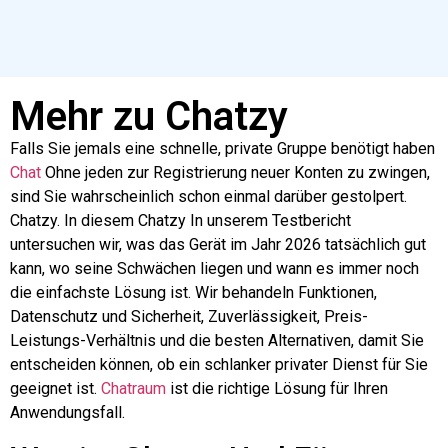
Mehr zu Chatzy
Falls Sie jemals eine schnelle, private Gruppe benötigt haben
Chat
Ohne jeden zur Registrierung neuer Konten zu zwingen,
sind Sie wahrscheinlich schon einmal darüber gestolpert.
Chatzy
. In diesem
Chatzy
In unserem Testbericht
untersuchen wir, was das Gerät im Jahr 2026 tatsächlich gut
kann, wo seine Schwächen liegen und wann es immer noch
die einfachste Lösung ist. Wir behandeln Funktionen,
Datenschutz und Sicherheit, Zuverlässigkeit, Preis-
Leistungs-Verhältnis und die besten Alternativen, damit Sie
entscheiden können, ob ein schlanker privater Dienst für Sie
geeignet ist.
Chatraum
ist die richtige Lösung für Ihren
Anwendungsfall.