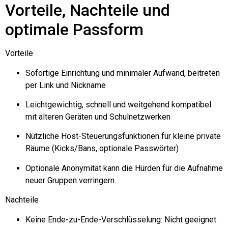
Vorteile, Nachteile und
optimale Passform
Vorteile
Sofortige Einrichtung und minimaler Aufwand, beitreten
per Link und Nickname
Leichtgewichtig, schnell und weitgehend kompatibel
mit älteren Geräten und Schulnetzwerken
Nützliche Host-Steuerungsfunktionen für kleine private
Räume (Kicks/Bans, optionale Passwörter)
Optionale Anonymität kann die Hürden für die Aufnahme
neuer Gruppen verringern.
Nachteile
Keine Ende-zu-Ende-Verschlüsselung: Nicht geeignet