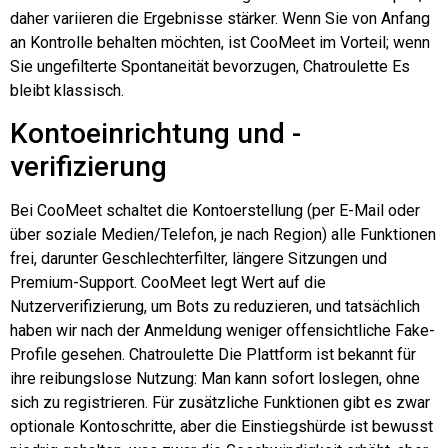
daher variieren die Ergebnisse stärker. Wenn Sie von Anfang
an Kontrolle behalten möchten, ist CooMeet im Vorteil; wenn
Sie ungefilterte Spontaneität bevorzugen,
Chatroulette
Es
bleibt klassisch.
Kontoeinrichtung und -
verifizierung
Bei CooMeet schaltet die Kontoerstellung (per E-Mail oder
über soziale Medien/Telefon, je nach Region) alle Funktionen
frei, darunter Geschlechterfilter, längere Sitzungen und
Premium-Support. CooMeet legt Wert auf die
Nutzerverifizierung, um Bots zu reduzieren, und tatsächlich
haben wir nach der Anmeldung weniger offensichtliche Fake-
Profile gesehen.
Chatroulette
Die Plattform ist bekannt für
ihre reibungslose Nutzung: Man kann sofort loslegen, ohne
sich zu registrieren. Für zusätzliche Funktionen gibt es zwar
optionale Kontoschritte, aber die Einstiegshürde ist bewusst