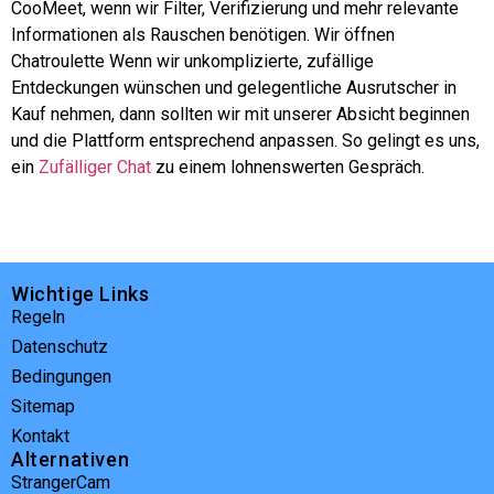
CooMeet, wenn wir Filter, Verifizierung und mehr relevante
Informationen als Rauschen benötigen. Wir öffnen
Chatroulette
Wenn wir unkomplizierte, zufällige
Entdeckungen wünschen und gelegentliche Ausrutscher in
Kauf nehmen, dann sollten wir mit unserer Absicht beginnen
und die Plattform entsprechend anpassen. So gelingt es uns,
ein
Zufälliger Chat
zu einem lohnenswerten Gespräch.
Wichtige Links
Regeln
Datenschutz
Bedingungen
Sitemap
Kontakt
Alternativen
StrangerCam