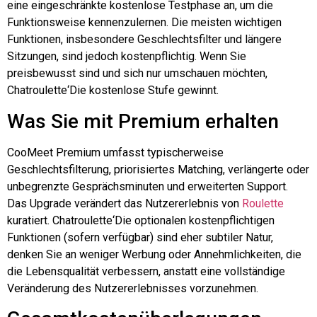
eine eingeschränkte kostenlose Testphase an, um die
Funktionsweise kennenzulernen. Die meisten wichtigen
Funktionen, insbesondere Geschlechtsfilter und längere
Sitzungen, sind jedoch kostenpflichtig. Wenn Sie
preisbewusst sind und sich nur umschauen möchten,
Chatroulette
‘Die kostenlose Stufe gewinnt.
Was Sie mit Premium erhalten
CooMeet Premium umfasst typischerweise
Geschlechtsfilterung, priorisiertes Matching, verlängerte oder
unbegrenzte Gesprächsminuten und erweiterten Support.
Das Upgrade verändert das Nutzererlebnis von
Roulette
kuratiert.
Chatroulette
‘Die optionalen kostenpflichtigen
Funktionen (sofern verfügbar) sind eher subtiler Natur,
denken Sie an weniger Werbung oder Annehmlichkeiten, die
die Lebensqualität verbessern, anstatt eine vollständige
Veränderung des Nutzererlebnisses vorzunehmen.