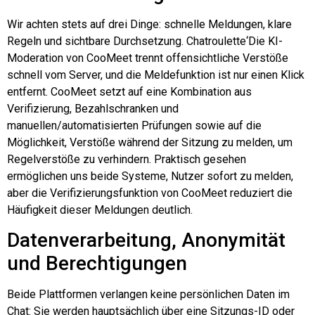
Wir achten stets auf drei Dinge: schnelle Meldungen, klare
Regeln und sichtbare Durchsetzung.
Chatroulette
‘Die KI-
Moderation von CooMeet trennt offensichtliche Verstöße
schnell vom Server, und die Meldefunktion ist nur einen Klick
entfernt. CooMeet setzt auf eine Kombination aus
Verifizierung, Bezahlschranken und
manuellen/automatisierten Prüfungen sowie auf die
Möglichkeit, Verstöße während der Sitzung zu melden, um
Regelverstöße zu verhindern. Praktisch gesehen
ermöglichen uns beide Systeme, Nutzer sofort zu melden,
aber die Verifizierungsfunktion von CooMeet reduziert die
Häufigkeit dieser Meldungen deutlich.
Datenverarbeitung, Anonymität
und Berechtigungen
Beide Plattformen verlangen keine persönlichen Daten im
Chat: Sie werden hauptsächlich über eine Sitzungs-ID oder