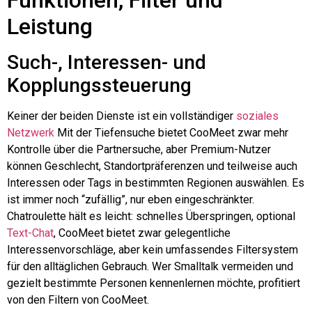
Leistung
Such-, Interessen- und
Kopplungssteuerung
Keiner der beiden Dienste ist ein vollständiger
soziales
Netzwerk
Mit der Tiefensuche bietet CooMeet zwar mehr
Kontrolle über die Partnersuche, aber Premium-Nutzer
können Geschlecht, Standortpräferenzen und teilweise auch
Interessen oder Tags in bestimmten Regionen auswählen. Es
ist immer noch “zufällig”, nur eben eingeschränkter.
Chatroulette
hält es leicht: schnelles Überspringen, optional
Text-Chat
, CooMeet bietet zwar gelegentliche
Interessenvorschläge, aber kein umfassendes Filtersystem
für den alltäglichen Gebrauch. Wer Smalltalk vermeiden und
gezielt bestimmte Personen kennenlernen möchte, profitiert
von den Filtern von CooMeet.