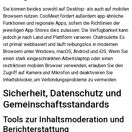
Sie können beides sowohl auf Desktop- als auch auf mobilen
Browsern nutzen. CooMeet fördert außerdem app-ähnliche
Funktionen und regionale Apps, sofern die Richtlinien der
jeweiligen App-Stores dies zulassen. Die Verfügbarkeit kann
jedoch je nach Land und Plattform variieren.
Chatroulette
Es
ist primär webbasiert und läuft reibungslos in modernen
Browsern unter Windows, macOS, Android und iOS. Wenn Sie
einen stark eingeschränkten Arbeitslaptop oder einen
restriktiven mobilen Browser verwenden, erlauben Sie den
Zugriff auf Kamera und Mikrofon und deaktivieren Sie
Inhaltsblocker, um Verbindungsprobleme zu vermeiden.
Sicherheit, Datenschutz und
Gemeinschaftsstandards
Tools zur Inhaltsmoderation und
Berichterstattung