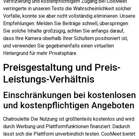
Verifizierung und kostenpflichtigem Zugang bei CooMeet
verringerte in unseren Tests die Wahrscheinlichkeit solcher
Vorfälle, konnte sie aber nicht vollständig eliminieren. Unsere
Empfehlungen: Melden Sie Beiträge schnell, überspringen
Sie solche Inhalte großzügig, achten Sie anfangs darauf,
dass Ihre Kamera oberhalb Ihrer Schultern positioniert ist,
und verwenden Sie gegebenenfalls einen virtuellen
Hintergrund für mehr Privatsphäre.
Preisgestaltung und Preis-
Leistungs-Verhältnis
Einschränkungen bei kostenlosen
und kostenpflichtigen Angeboten
Chatroulette
Die Nutzung ist größtenteils kostenlos und wird
durch Werbung und Plattformfunktionen finanziert. Dadurch
lässt sich die Plattform unverbindlich testen. CooMeet bietet