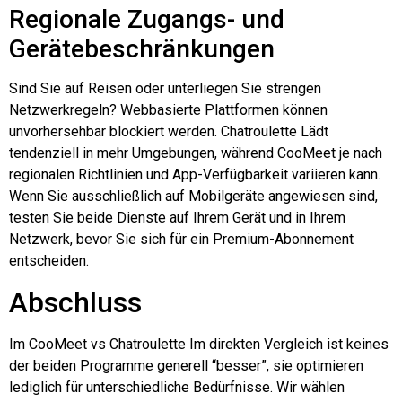
Regionale Zugangs- und
Gerätebeschränkungen
Sind Sie auf Reisen oder unterliegen Sie strengen
Netzwerkregeln? Webbasierte Plattformen können
unvorhersehbar blockiert werden.
Chatroulette
Lädt
tendenziell in mehr Umgebungen, während CooMeet je nach
regionalen Richtlinien und App-Verfügbarkeit variieren kann.
Wenn Sie ausschließlich auf Mobilgeräte angewiesen sind,
testen Sie beide Dienste auf Ihrem Gerät und in Ihrem
Netzwerk, bevor Sie sich für ein Premium-Abonnement
entscheiden.
Abschluss
Im CooMeet vs
Chatroulette
Im direkten Vergleich ist keines
der beiden Programme generell “besser”, sie optimieren
lediglich für unterschiedliche Bedürfnisse. Wir wählen