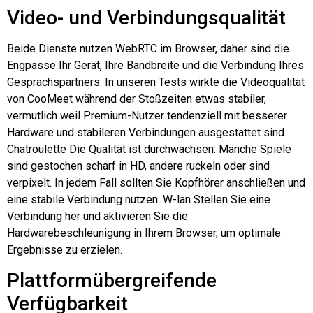
Video- und Verbindungsqualität
Beide Dienste nutzen WebRTC im Browser, daher sind die
Engpässe Ihr Gerät, Ihre Bandbreite und die Verbindung Ihres
Gesprächspartners. In unseren Tests wirkte die Videoqualität
von CooMeet während der Stoßzeiten etwas stabiler,
vermutlich weil Premium-Nutzer tendenziell mit besserer
Hardware und stabileren Verbindungen ausgestattet sind.
Chatroulette
Die Qualität ist durchwachsen: Manche Spiele
sind gestochen scharf in HD, andere ruckeln oder sind
verpixelt. In jedem Fall sollten Sie Kopfhörer anschließen und
eine stabile Verbindung nutzen.
W-lan
Stellen Sie eine
Verbindung her und aktivieren Sie die
Hardwarebeschleunigung in Ihrem Browser, um optimale
Ergebnisse zu erzielen.
Plattformübergreifende
Verfügbarkeit