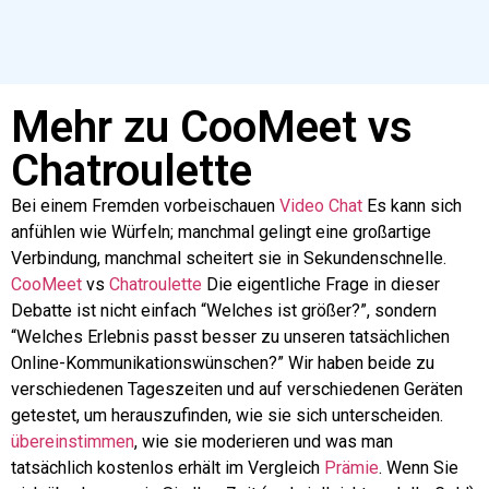
Mehr zu CooMeet vs
Chatroulette
Bei einem Fremden vorbeischauen
Video
Chat
Es kann sich
anfühlen wie Würfeln; manchmal gelingt eine großartige
Verbindung, manchmal scheitert sie in Sekundenschnelle.
CooMeet
vs
Chatroulette
Die eigentliche Frage in dieser
Debatte ist nicht einfach “Welches ist größer?”, sondern
“Welches Erlebnis passt besser zu unseren tatsächlichen
Online-Kommunikationswünschen?” Wir haben beide zu
verschiedenen Tageszeiten und auf verschiedenen Geräten
getestet, um herauszufinden, wie sie sich unterscheiden.
übereinstimmen
, wie sie moderieren und was man
tatsächlich kostenlos erhält im Vergleich
Prämie
. Wenn Sie