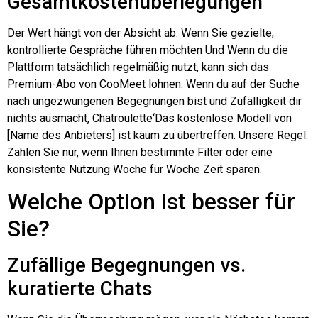
Gesamtkostenüberlegungen
Der Wert hängt von der Absicht ab. Wenn Sie gezielte,
kontrollierte Gespräche führen möchten
Und
Wenn du die
Plattform tatsächlich regelmäßig nutzt, kann sich das
Premium-Abo von CooMeet lohnen. Wenn du auf der Suche
nach ungezwungenen Begegnungen bist und Zufälligkeit dir
nichts ausmacht,
Chatroulette
‘Das kostenlose Modell von
[Name des Anbieters] ist kaum zu übertreffen. Unsere Regel:
Zahlen Sie nur, wenn Ihnen bestimmte Filter oder eine
konsistente Nutzung Woche für Woche Zeit sparen.
Welche Option ist besser für
Sie?
Zufällige Begegnungen vs.
kuratierte Chats