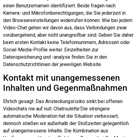
einen Benutzernamen identifiziert. Beide fragen nach
Kamera- und Mikrofonberechtigungen, die Sie jederzeit in
den Browsereinstellungen widerrufen können. Wie bei jedem
Video-Chat gehen wir davon aus, dass Verbindungen zwar
vorübergehend, aber nicht unangreifbar sind. Geben Sie daher
beim ersten Kontakt keine Telefonnummern, Adressen oder
Social-Media-Profile weiter. Einzelheiten zur
Datenspeicherung und -analyse finden Sie in den
Datenschutzrichtlinien der jeweiligen Website.
Kontakt mit unangemessenen
Inhalten und Gegenmaßnahmen
Ehrlich gesagt: Das Ansteckungsrisiko sinkt bei offenen
Videochats nie auf null.
Chatroulette
‘Die strengere
automatische Moderation hat die Situation verbessert,
dennoch stießen wir außerhalb der Stoßzeiten gelegentlich
auf unangemessene Inhalte. Die Kombination aus