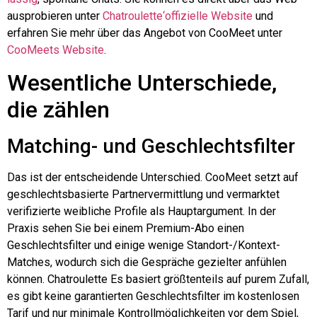
ausprobieren unter
Chatroulette
‘offizielle Website
und
erfahren Sie mehr über das Angebot von CooMeet unter
CooMeets Website
.
Wesentliche Unterschiede,
die zählen
Matching- und Geschlechtsfilter
Das ist der entscheidende Unterschied. CooMeet setzt auf
geschlechtsbasierte Partnervermittlung und vermarktet
verifizierte weibliche Profile als Hauptargument. In der
Praxis sehen Sie bei einem Premium-Abo einen
Geschlechtsfilter und einige wenige Standort-/Kontext-
Matches, wodurch sich die Gespräche gezielter anfühlen
können.
Chatroulette
Es basiert größtenteils auf purem Zufall,
es gibt keine garantierten Geschlechtsfilter im kostenlosen
Tarif und nur minimale Kontrollmöglichkeiten vor dem Spiel,