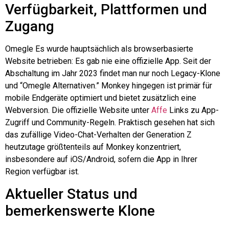
Verfügbarkeit, Plattformen und
Zugang
Omegle
Es wurde hauptsächlich als browserbasierte
Website betrieben: Es gab nie eine offizielle App. Seit der
Abschaltung im Jahr 2023 findet man nur noch Legacy-Klone
und “
Omegle
Alternativen.” Monkey hingegen ist primär für
mobile Endgeräte optimiert und bietet zusätzlich eine
Webversion. Die offizielle Website unter
Affe
Links zu App-
Zugriff und Community-Regeln. Praktisch gesehen hat sich
das zufällige Video-Chat-Verhalten der Generation Z
heutzutage größtenteils auf Monkey konzentriert,
insbesondere auf iOS/Android, sofern die App in Ihrer
Region verfügbar ist.
Aktueller Status und
bemerkenswerte Klone