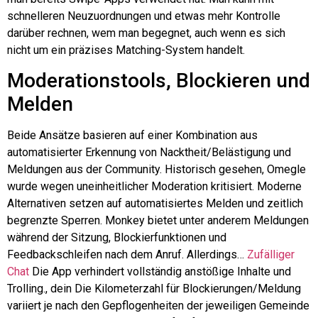
schnelleren Neuzuordnungen und etwas mehr Kontrolle
darüber rechnen, wem man begegnet, auch wenn es sich
nicht um ein präzises Matching-System handelt.
Moderationstools, Blockieren und
Melden
Beide Ansätze basieren auf einer Kombination aus
automatisierter Erkennung von Nacktheit/Belästigung und
Meldungen aus der Community. Historisch gesehen,
Omegle
wurde wegen uneinheitlicher Moderation kritisiert. Moderne
Alternativen setzen auf automatisiertes Melden und zeitlich
begrenzte Sperren. Monkey bietet unter anderem Meldungen
während der Sitzung, Blockierfunktionen und
Feedbackschleifen nach dem Anruf. Allerdings…
Zufälliger
Chat
Die App verhindert vollständig anstößige Inhalte und
Trolling.,
dein
Die Kilometerzahl für Blockierungen/Meldung
variiert je nach den Gepflogenheiten der jeweiligen Gemeinde