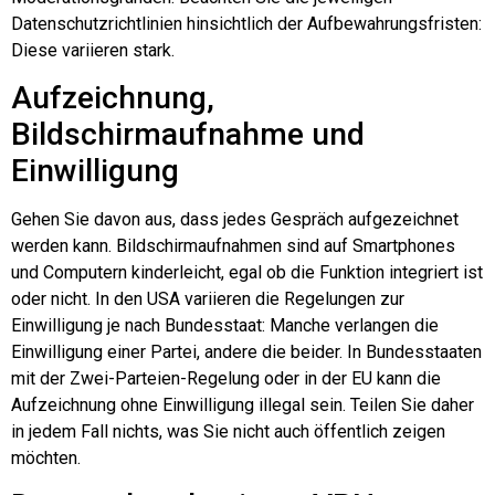
Datenschutzrichtlinien hinsichtlich der Aufbewahrungsfristen:
Diese variieren stark.
Aufzeichnung,
Bildschirmaufnahme und
Einwilligung
Gehen Sie davon aus, dass jedes Gespräch aufgezeichnet
werden kann. Bildschirmaufnahmen sind auf Smartphones
und Computern kinderleicht, egal ob die Funktion integriert ist
oder nicht. In den USA variieren die Regelungen zur
Einwilligung je nach Bundesstaat: Manche verlangen die
Einwilligung einer Partei, andere die beider. In Bundesstaaten
mit der Zwei-Parteien-Regelung oder in der EU kann die
Aufzeichnung ohne Einwilligung illegal sein. Teilen Sie daher
in jedem Fall nichts, was Sie nicht auch öffentlich zeigen
möchten.