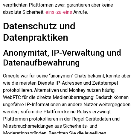
verpflichten Plattformen zwar, garantieren aber keine
absolute Sicherheit.
eins-zu-eins
Anrufe.
Datenschutz und
Datenpraktiken
Anonymität, IP-Verwaltung und
Datenaufbewahrung
Omegle
war für seine “anonymen” Chats bekannt, konnte aber
wie die meisten Dienste IP-Adressen und Zeitstempel
protokollieren. Alternativen und Monkey nutzen häufig
WebRTC für die direkte Medienübertragung: Dadurch können
ungefähre IP-Informationen an andere Nutzer weitergegeben
werden, sofern die Plattform keine Relays erzwingt.
Plattformen protokollieren in der Regel Gerätedaten und
Missbrauchsmeldungen aus Sicherheits- und
Moderationsgründen. Beachten Sie die jeweiligen