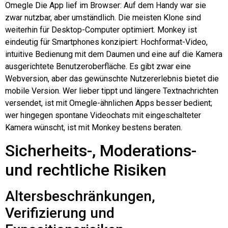
Omegle
Die App lief im Browser: Auf dem Handy war sie
zwar nutzbar, aber umständlich. Die meisten Klone sind
weiterhin für Desktop-Computer optimiert. Monkey ist
eindeutig für Smartphones konzipiert: Hochformat-Video,
intuitive Bedienung mit dem Daumen und eine auf die Kamera
ausgerichtete Benutzeroberfläche. Es gibt zwar eine
Webversion, aber das gewünschte Nutzererlebnis bietet die
mobile Version. Wer lieber tippt und längere Textnachrichten
versendet, ist mit Omegle-ähnlichen Apps besser bedient;
wer hingegen spontane Videochats mit eingeschalteter
Kamera wünscht, ist mit Monkey bestens beraten.
Sicherheits-, Moderations-
und rechtliche Risiken
Altersbeschränkungen,
Verifizierung und