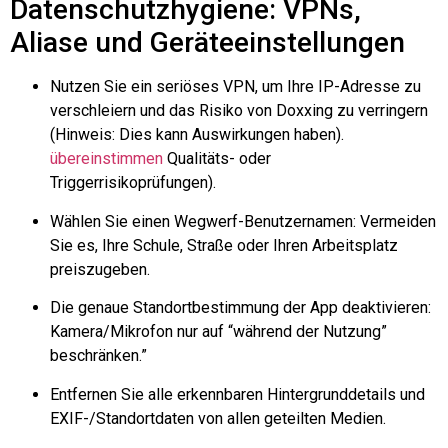
Datenschutzhygiene: VPNs,
Aliase und Geräteeinstellungen
Nutzen Sie ein seriöses VPN, um Ihre IP-Adresse zu
verschleiern und das Risiko von Doxxing zu verringern
(Hinweis: Dies kann Auswirkungen haben).
übereinstimmen
Qualitäts- oder
Triggerrisikoprüfungen).
Wählen Sie einen Wegwerf-Benutzernamen: Vermeiden
Sie es, Ihre Schule, Straße oder Ihren Arbeitsplatz
preiszugeben.
Die genaue Standortbestimmung der App deaktivieren:
Kamera/Mikrofon nur auf “während der Nutzung”
beschränken.”
Entfernen Sie alle erkennbaren Hintergrunddetails und
EXIF-/Standortdaten von allen geteilten Medien.