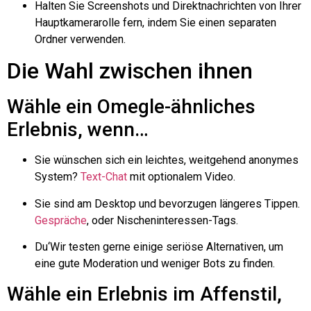
Halten Sie Screenshots und Direktnachrichten von Ihrer
Hauptkamerarolle fern, indem Sie einen separaten
Ordner verwenden.
Die Wahl zwischen ihnen
Wähle ein Omegle-ähnliches
Erlebnis, wenn…
Sie wünschen sich ein leichtes, weitgehend anonymes
System?
Text-Chat
mit optionalem Video.
Sie sind am Desktop und bevorzugen längeres Tippen.
Gespräche
, oder Nischeninteressen-Tags.
Du
‘Wir testen gerne einige seriöse Alternativen, um
eine gute Moderation und weniger Bots zu finden.
Wähle ein Erlebnis im Affenstil,