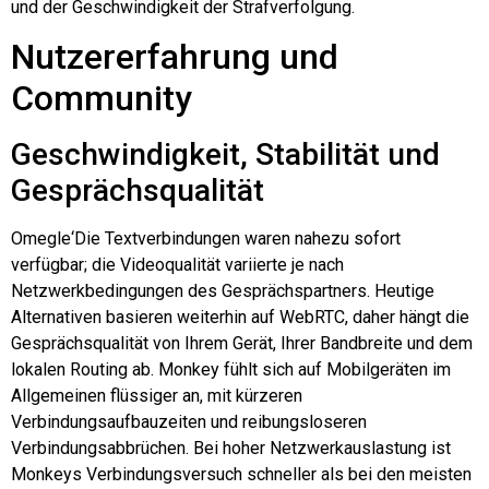
und der Geschwindigkeit der Strafverfolgung.
Nutzererfahrung und
Community
Geschwindigkeit, Stabilität und
Gesprächsqualität
Omegle
‘Die Textverbindungen waren nahezu sofort
verfügbar; die Videoqualität variierte je nach
Netzwerkbedingungen des Gesprächspartners. Heutige
Alternativen basieren weiterhin auf WebRTC, daher hängt die
Gesprächsqualität von Ihrem Gerät, Ihrer Bandbreite und dem
lokalen Routing ab. Monkey fühlt sich auf Mobilgeräten im
Allgemeinen flüssiger an, mit kürzeren
Verbindungsaufbauzeiten und reibungsloseren
Verbindungsabbrüchen. Bei hoher Netzwerkauslastung ist
Monkeys Verbindungsversuch schneller als bei den meisten