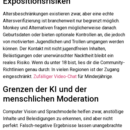
Expositionsrisiken
Altersbeschränkungen existieren zwar, aber eine echte
Altersverifizierung ist branchenweit nur begrenzt möglich.
Monkey und Alternativen fragen möglicherweise danach.
Geburtsdaten
oder bieten optionale Kontrollen an, die jedoch
von motivierten Jugendlichen und Trollen umgangen werden
können. Der Kontakt mit nicht jugendfreien Inhalten,
Belästigungen oder unerwünschter Nacktheit bleibt ein
reales Risiko. Wenn du unter 18 bist, lies dir die Community-
Richtlinien genau durch: In vielen Regionen ist der Zugang
eingeschränkt.
Zufälliger Video-Chat
für Minderjährige.
Grenzen der KI und der
menschlichen Moderation
Computer Vision und Sprachmodelle helfen zwar, anstößige
Inhalte und Beleidigungen zu erkennen, sind aber nicht
perfekt. Falsch-negative Ergebnisse lassen unangebrachte