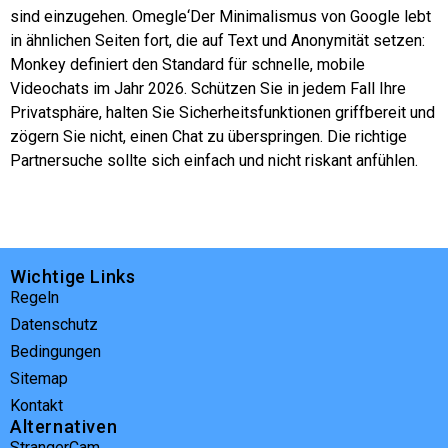
sind einzugehen.
Omegle
‘Der Minimalismus von Google lebt
in ähnlichen Seiten fort, die auf Text und Anonymität setzen:
Monkey definiert den Standard für schnelle, mobile
Videochats im Jahr 2026. Schützen Sie in jedem Fall Ihre
Privatsphäre, halten Sie Sicherheitsfunktionen griffbereit und
zögern Sie nicht, einen Chat zu überspringen. Die richtige
Partnersuche sollte sich einfach und nicht riskant anfühlen.
Wichtige Links
Regeln
Datenschutz
Bedingungen
Sitemap
Kontakt
Alternativen
StrangerCam