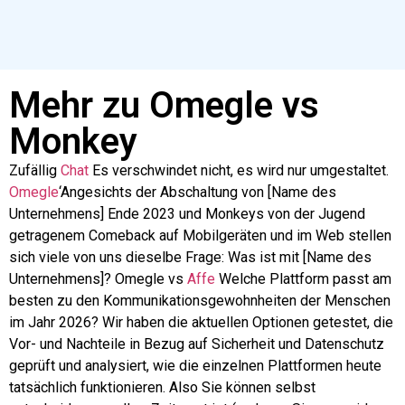
Mehr zu Omegle vs
Monkey
Zufällig
Chat
Es verschwindet nicht, es wird nur umgestaltet.
Omegle
‘Angesichts der Abschaltung von [Name des
Unternehmens] Ende 2023 und Monkeys von der Jugend
getragenem Comeback auf Mobilgeräten und im Web stellen
sich viele von uns dieselbe Frage: Was ist mit [Name des
Unternehmens]?
Omegle
vs
Affe
Welche Plattform passt am
besten zu den Kommunikationsgewohnheiten der Menschen
im Jahr 2026? Wir haben die aktuellen Optionen getestet, die
Vor- und Nachteile in Bezug auf Sicherheit und Datenschutz
geprüft und analysiert, wie die einzelnen Plattformen heute
tatsächlich funktionieren.
Also
Sie können selbst