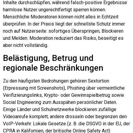
Inhalte durchschlüpfen, während falsch-positive Ergebnisse
harmlose Nutzer ungerechtfertigt sperren können.
Menschliche Moderatoren können nicht alles in Echtzeit
überprüfen. In der Praxis liegt der schnellste Schutz immer
noch auf Nutzerseite: sofortiges Überspringen, Blockieren
und Melden. Moderation reduziert das Risiko, beseitigt es
aber nicht vollständig.
Belästigung, Betrug und
regionale Beschränkungen
Zu den häufigsten Bedrohungen gehören Sextortion
(Erpressung mit Screenshots), Phishing über vermeintliche
Verifizierungslinks, Krypto- oder Gewinnspielbetrug sowie
Social Engineering zum Ausspähen persönlicher Daten.
Einige Länder und Schulnetzwerke blockieren zufällige
Videoanrufe komplett, andere drosseln oder begrenzen den
VoIP-Verkehr. Lokale Gesetze (z. B. die DSGVO in der EU, der
CPRA in Kalifornien, der britische Online Safety Act)