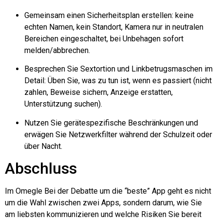
Gemeinsam einen Sicherheitsplan erstellen: keine
echten Namen, kein Standort, Kamera nur in neutralen
Bereichen eingeschaltet, bei Unbehagen sofort
melden/abbrechen.
Besprechen Sie Sextortion und Linkbetrugsmaschen im
Detail: Üben Sie, was zu tun ist, wenn es passiert (nicht
zahlen, Beweise sichern, Anzeige erstatten,
Unterstützung suchen).
Nutzen Sie gerätespezifische Beschränkungen und
erwägen Sie Netzwerkfilter während der Schulzeit oder
über Nacht.
Abschluss
Im
Omegle
Bei der Debatte um die “beste” App geht es nicht
um die Wahl zwischen zwei Apps, sondern darum, wie Sie
am liebsten kommunizieren und welche Risiken Sie bereit