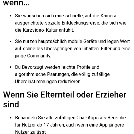
wenn…
Sie wünschen sich eine schnelle, auf die Kamera
ausgerichtete soziale Entdeckungsreise, die sich wie
die Kurzvideo-Kultur anfühlt.
Sie nutzen hauptsächlich mobile Geräte und legen Wert
auf schnelles Überspringen von Inhalten, Filter und eine
junge Community.
Du
Bevorzugt werden leichte Profile und
algorithmische Paarungen, die völlig zufällige
Übereinstimmungen reduzieren.
Wenn Sie Elternteil oder Erzieher
sind
Behandeln Sie alle zufälligen Chat-Apps als Bereiche
für Nutzer ab 17 Jahren, auch wenn eine App jüngere
Nutzer zulässt.